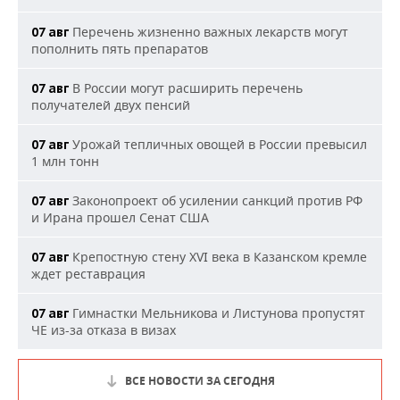
Перечень жизненно важных лекарств могут
07 авг
пополнить пять препаратов
В России могут расширить перечень
07 авг
получателей двух пенсий
Урожай тепличных овощей в России превысил
07 авг
1 млн тонн
Законопроект об усилении санкций против РФ
07 авг
и Ирана прошел Сенат США
Крепостную стену XVI века в Казанском кремле
07 авг
ждет реставрация
Гимнастки Мельникова и Листунова пропустят
07 авг
ЧЕ из-за отказа в визах
ВСЕ НОВОСТИ ЗА СЕГОДНЯ