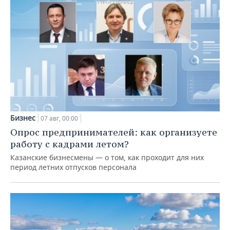
Бизнес
07 авг, 00:00
Опрос предпринимателей: как организуете
работу с кадрами летом?
Казанские бизнесмены — о том, как проходит для них
период летних отпусков персонала