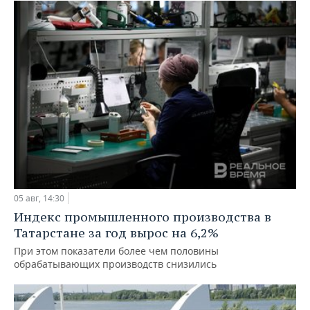
05 авг, 14:30
Индекс промышленного производства в
Татарстане за год вырос на 6,2%
При этом показатели более чем половины
обрабатывающих производств снизились