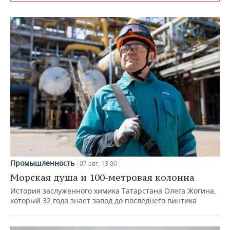
Промышленность
07 авг, 13:00
Морская душа и 100-метровая колонна
История заслуженного химика Татарстана Олега Жогина,
который 32 года знает завод до последнего винтика