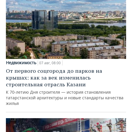
Недвижимость
07 авг, 08:00
От первого соцгорода до парков на
крышах: как за век изменилась
строительная отрасль Казани
К 70-летию Дня строителя — история становления
татарстанской архитектуры и новые стандарты качества
жилья