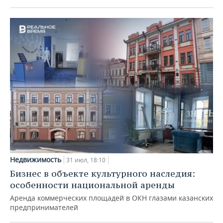
Недвижимость
31 июл, 18:10
Бизнес в объекте культурного наследия:
особенности национальной аренды
Аренда коммерческих площадей в ОКН глазами казанских
предпринимателей