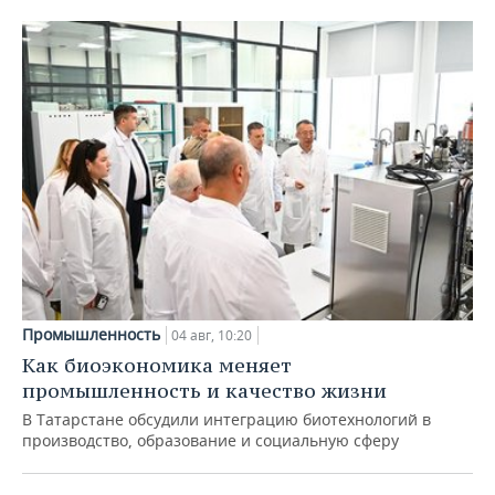
Промышленность
04 авг, 10:20
Как биоэкономика меняет
промышленность и качество жизни
В Татарстане обсудили интеграцию биотехнологий в
производство, образование и социальную сферу