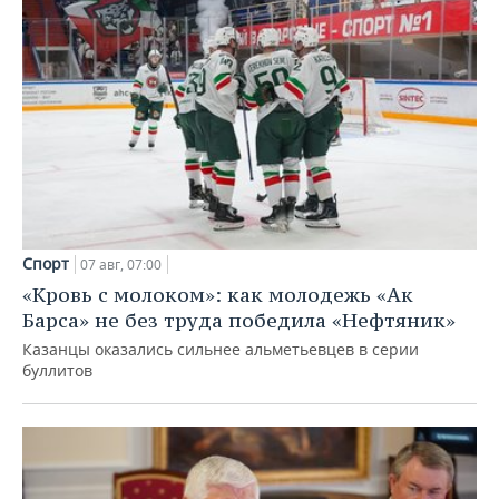
Спорт
07 авг, 07:00
«Кровь с молоком»: как молодежь «Ак
Барса» не без труда победила «Нефтяник»
Казанцы оказались сильнее альметьевцев в серии
буллитов