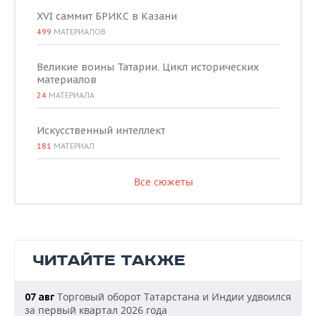
XVI саммит БРИКС в Казани
499
МАТЕРИАЛОВ
Великие воины Татарии. Цикл исторических
материалов
24
МАТЕРИАЛА
Искусственный интеллект
181
МАТЕРИАЛ
Все сюжеты
ЧИТАЙТЕ ТАКЖЕ
Торговый оборот Татарстана и Индии удвоился
07 авг
за первый квартал 2026 года