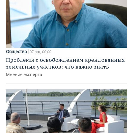
Общество
07 авг, 00:00
Проблемы с освобождением арендованных
земельных участков: что важно знать
Мнение эксперта