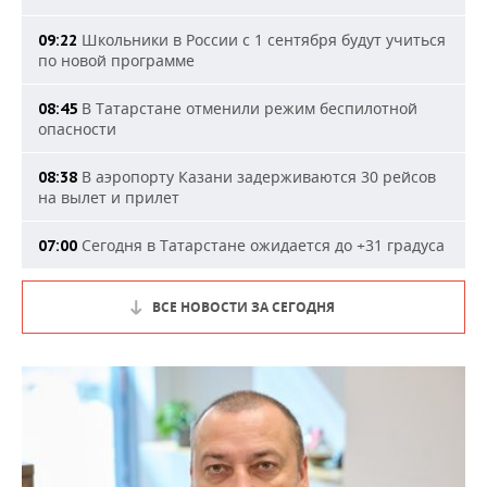
Школьники в России с 1 сентября будут учиться
09:22
по новой программе
В Татарстане отменили режим беспилотной
08:45
опасности
В аэропорту Казани задерживаются 30 рейсов
08:38
на вылет и прилет
Сегодня в Татарстане ожидается до +31 градуса
07:00
ВСЕ НОВОСТИ ЗА СЕГОДНЯ