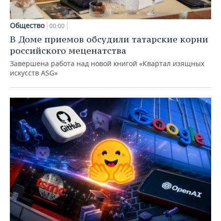
Общество
00:00
В Доме приемов обсудили татарские корни
российского меценатства
Завершена работа над новой книгой «Квартал изящных
искусств ASG»