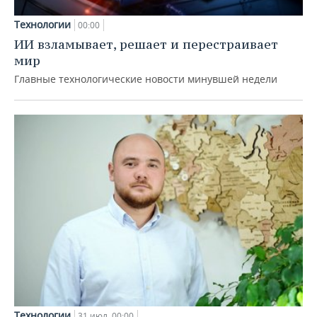
Технологии
00:00
ИИ взламывает, решает и перестраивает
мир
Главные технологические новости минувшей недели
Технологии
31 июл, 00:00