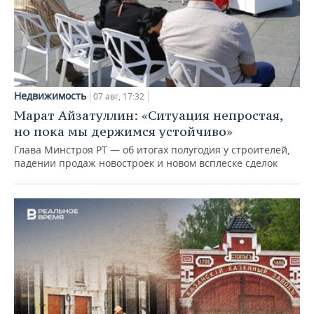
Недвижимость
07 авг, 17:32
Марат Айзатуллин: «Ситуация непростая,
но пока мы держимся устойчиво»
Глава Минстроя РТ — об итогах полугодия у строителей,
падении продаж новостроек и новом всплеске сделок