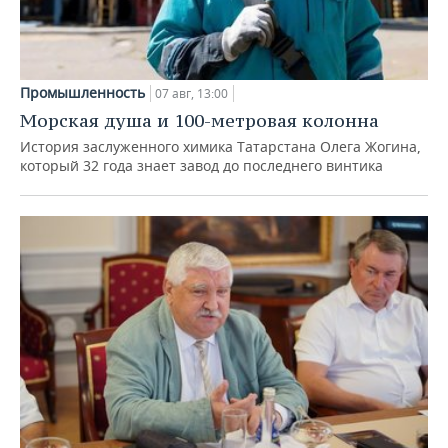
Промышленность
07 авг, 13:00
Морская душа и 100-метровая колонна
История заслуженного химика Татарстана Олега Жогина,
который 32 года знает завод до последнего винтика