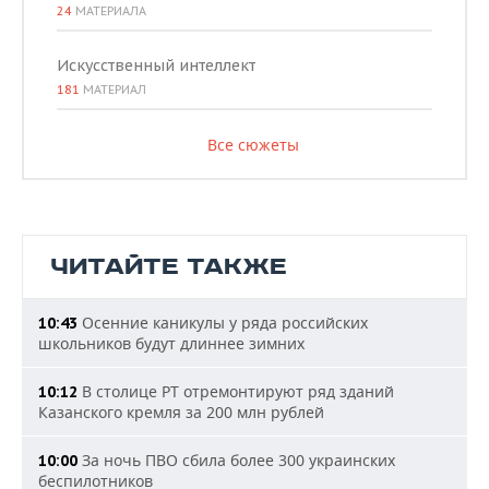
24
МАТЕРИАЛА
Искусственный интеллект
181
МАТЕРИАЛ
Все сюжеты
ЧИТАЙТЕ ТАКЖЕ
Осенние каникулы у ряда российских
10:43
школьников будут длиннее зимних
В столице РТ отремонтируют ряд зданий
10:12
Казанского кремля за 200 млн рублей
За ночь ПВО сбила более 300 украинских
10:00
беспилотников