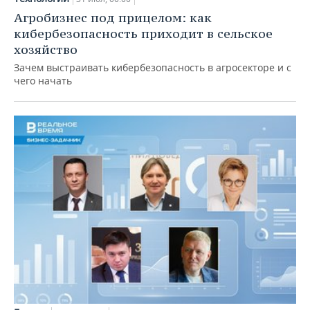
Агробизнес под прицелом: как
кибербезопасность приходит в сельское
хозяйство
Зачем выстраивать кибербезопасность в агросекторе и с
чего начать