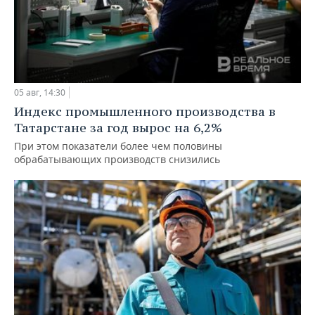
05 авг, 14:30
Индекс промышленного производства в
Татарстане за год вырос на 6,2%
При этом показатели более чем половины
обрабатывающих производств снизились