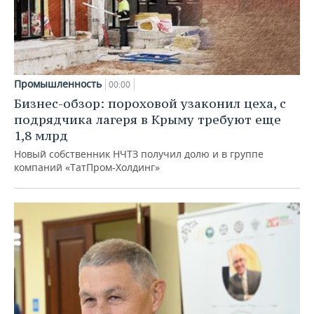
Промышленность
00:00
Бизнес-обзор: пороховой узаконил цеха, с
подрядчика лагеря в Крыму требуют еще
1,8 млрд
Новый собственник НЧТЗ получил долю и в группе
компаний «ТатПром-Холдинг»