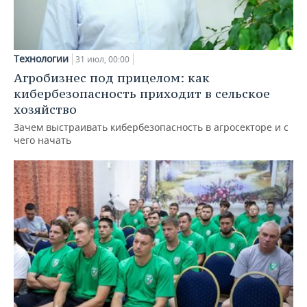
Технологии
31 июл, 00:00
Агробизнес под прицелом: как
кибербезопасность приходит в сельское
хозяйство
Зачем выстраивать кибербезопасность в агросекторе и с
чего начать