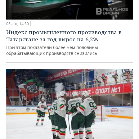
05 авг, 14:30
Индекс промышленного производства в
Татарстане за год вырос на 6,2%
При этом показатели более чем половины
обрабатывающих производств снизились