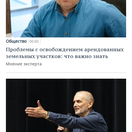
Общество
00:00
Проблемы с освобождением арендованных
земельных участков: что важно знать
Мнение эксперта