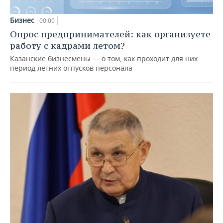
Бизнес
00:00
Опрос предпринимателей: как организуете
работу с кадрами летом?
Казанские бизнесмены — о том, как проходит для них
период летних отпусков персонала