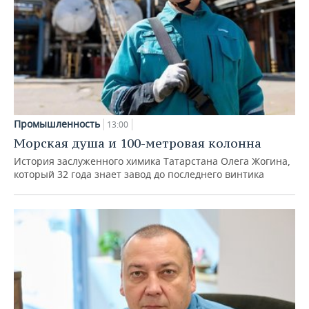
Промышленность
13:00
Морская душа и 100-метровая колонна
История заслуженного химика Татарстана Олега Жогина,
который 32 года знает завод до последнего винтика