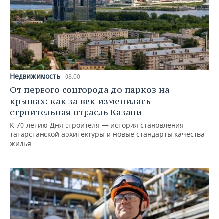
Недвижимость
08:00
От первого соцгорода до парков на
крышах: как за век изменилась
строительная отрасль Казани
К 70-летию Дня строителя — история становления
татарстанской архитектуры и новые стандарты качества
жилья