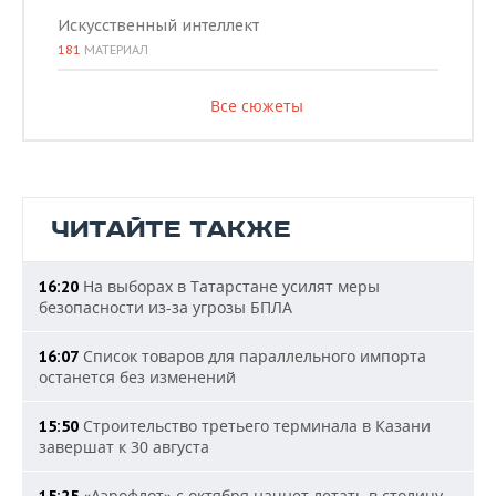
Искусственный интеллект
181
МАТЕРИАЛ
Все сюжеты
ЧИТАЙТЕ ТАКЖЕ
На выборах в Татарстане усилят меры
16:20
безопасности из-за угрозы БПЛА
Список товаров для параллельного импорта
16:07
останется без изменений
Строительство третьего терминала в Казани
15:50
завершат к 30 августа
«Аэрофлот» с октября начнет летать в столицу