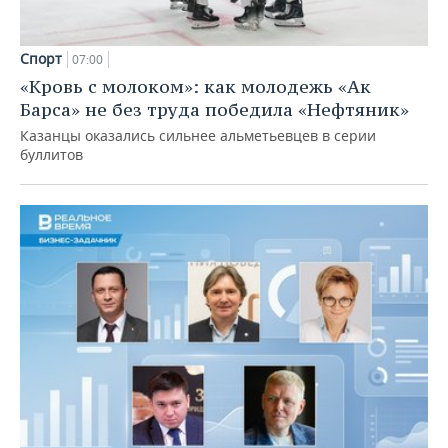
Спорт
07:00
«Кровь с молоком»: как молодежь «Ак
Барса» не без труда победила «Нефтяник»
Казанцы оказались сильнее альметьевцев в серии
буллитов