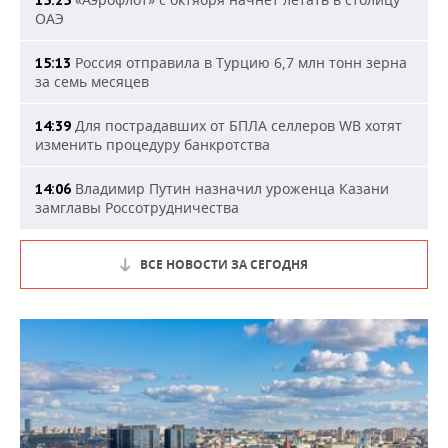
15:25
ОАЭ
Россия отправила в Турцию 6,7 млн тонн зерна
15:13
за семь месяцев
Для пострадавших от БПЛА селлеров WB хотят
14:39
изменить процедуру банкротства
Владимир Путин назначил уроженца Казани
14:06
замглавы Россотрудничества
ВСЕ НОВОСТИ ЗА СЕГОДНЯ