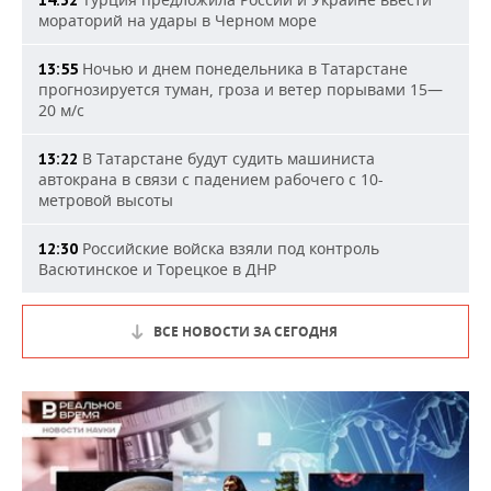
14:32
мораторий на удары в Черном море
Ночью и днем понедельника в Татарстане
13:55
прогнозируется туман, гроза и ветер порывами 15—
20 м/с
В Татарстане будут судить машиниста
13:22
автокрана в связи с падением рабочего с 10-
метровой высоты
Российские войска взяли под контроль
12:30
Васютинское и Торецкое в ДНР
ВСЕ НОВОСТИ ЗА СЕГОДНЯ