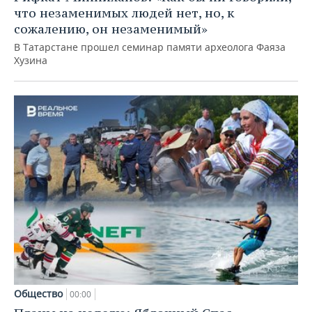
что незаменимых людей нет, но, к
сожалению, он незаменимый»
В Татарстане прошел семинар памяти археолога Фаяза
Хузина
Общество
00:00