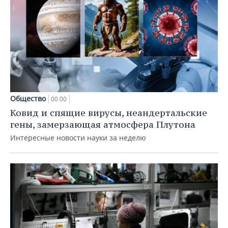
Общество
00:00
Ковид и спящие вирусы, неандертальские
гены, замерзающая атмосфера Плутона
Интересные новости науки за неделю