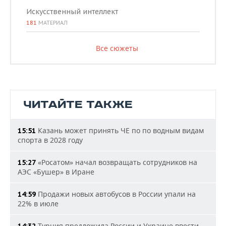
Искусственный интеллект
181
МАТЕРИАЛ
Все сюжеты
ЧИТАЙТЕ ТАКЖЕ
Казань может принять ЧЕ по по водным видам
15:51
спорта в 2028 году
«Росатом» начал возвращать сотрудников на
15:27
АЭС «Бушер» в Иране
Продажи новых автобусов в России упали на
14:59
22% в июле
Турция предложила России и Украине ввести