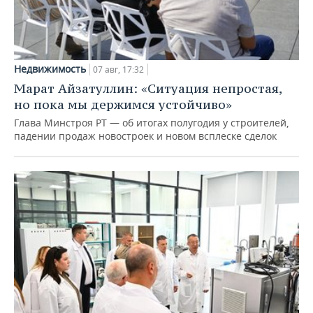
Недвижимость
07 авг, 17:32
Марат Айзатуллин: «Ситуация непростая,
но пока мы держимся устойчиво»
Глава Минстроя РТ — об итогах полугодия у строителей,
падении продаж новостроек и новом всплеске сделок