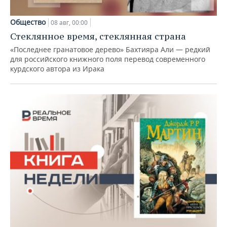
Общество
08 авг, 00:00
Стеклянное время, стеклянная страна
«Последнее гранатовое дерево» Бахтияра Али — редкий
для российского книжного поля перевод современного
курдского автора из Ирака