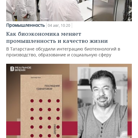
Промышленность
04 авг, 10:20
Как биоэкономика меняет
промышленность и качество жизни
В Татарстане обсудили интеграцию биотехнологий в
производство, образование и социальную сферу