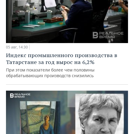
05 авг, 14:30
Индекс промышленного производства в
Татарстане за год вырос на 6,2%
При этом показатели более чем половины
обрабатывающих производств снизились