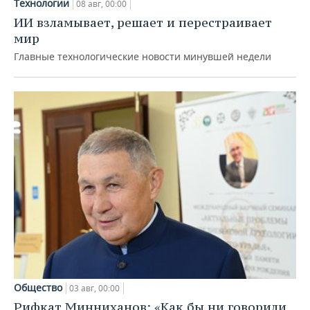
Технологии
08 авг, 00:00
ИИ взламывает, решает и перестраивает
мир
Главные технологические новости минувшей недели
Общество
03 авг, 00:00
Рифкат Минниханов: «Как бы ни говорили,