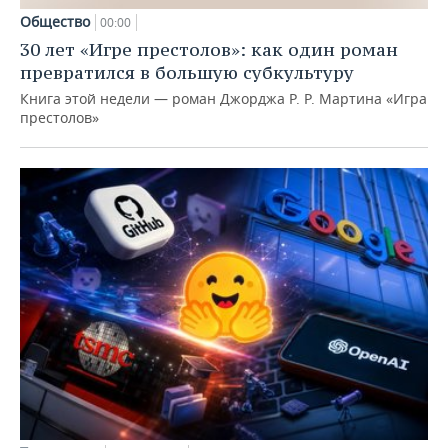
Общество
00:00
30 лет «Игре престолов»: как один роман
превратился в большую субкультуру
Книга этой недели — роман Джорджа Р. Р. Мартина «Игра
престолов»