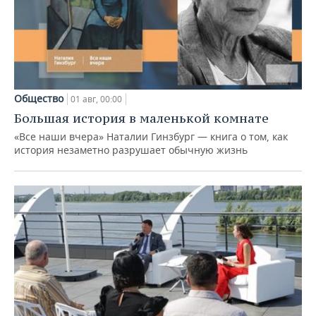
Общество
01 авг, 00:00
Большая история в маленькой комнате
«Все наши вчера» Наталии Гинзбург — книга о том, как
история незаметно разрушает обычную жизнь