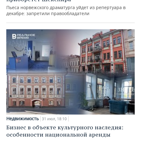
Пьеса норвежского драматурга уйдет из репертуара в
декабре: запретили правообладатели
Недвижимость
31 июл, 18:10
Бизнес в объекте культурного наследия:
особенности национальной аренды