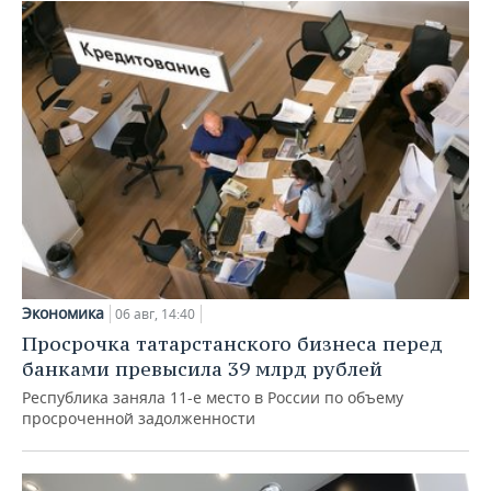
Экономика
06 авг, 14:40
Просрочка татарстанского бизнеса перед
банками превысила 39 млрд рублей
Республика заняла 11-е место в России по объему
просроченной задолженности