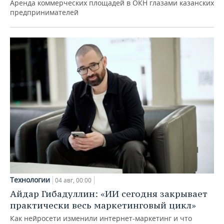
Аренда коммерческих площадей в ОКН глазами казанских
предпринимателей
Технологии
04 авг, 00:00
Айдар Гибадуллин: «ИИ сегодня закрывает
практически весь маркетинговый цикл»
Как нейросети изменили интернет-маркетинг и что