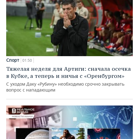
Спорт
01:50
Тяжелая неделя для Артиги: сначала осечка
в Кубке, а теперь и ничья с «Оренбургом»
С уходом Даку «Рубину» необходимо срочно закрывать
вопрос с нападающим