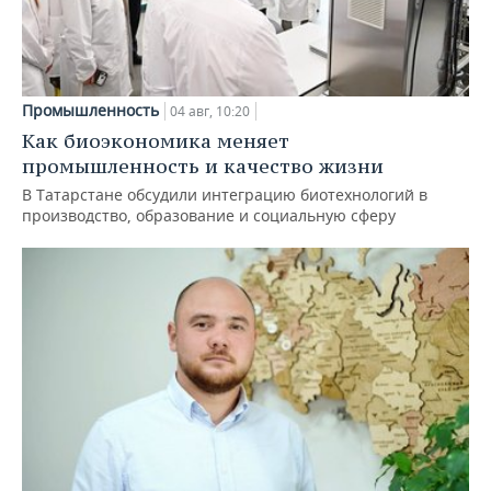
Промышленность
04 авг, 10:20
Как биоэкономика меняет
промышленность и качество жизни
В Татарстане обсудили интеграцию биотехнологий в
производство, образование и социальную сферу