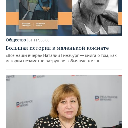
Общество
01 авг, 00:00
Большая история в маленькой комнате
«Все наши вчера» Наталии Гинзбург — книга о том, как
история незаметно разрушает обычную жизнь