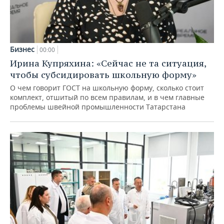
Бизнес
00:00
Ирина Купряхина: «Сейчас не та ситуация,
чтобы субсидировать школьную форму»
О чем говорит ГОСТ на школьную форму, сколько стоит
комплект, отшитый по всем правилам, и в чем главные
проблемы швейной промышленности Татарстана