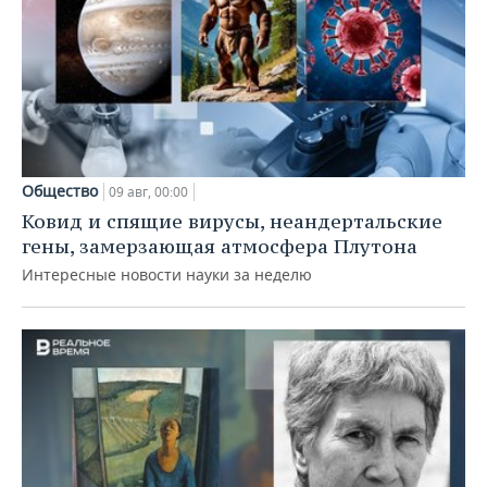
Общество
09 авг, 00:00
Ковид и спящие вирусы, неандертальские
гены, замерзающая атмосфера Плутона
Интересные новости науки за неделю