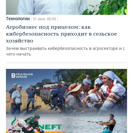
Технологии
31 июл, 00:00
Агробизнес под прицелом: как
кибербезопасность приходит в сельское
хозяйство
Зачем выстраивать кибербезопасность в агросекторе и с
чего начать