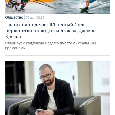
Общество
09 авг, 00:00
Планы на неделю: Яблочный Спас,
первенство по водным лыжам, джаз в
Кремле
Планируем грядущую неделю вместе с «Реальным
временем»