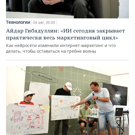
Технологии
04 авг, 00:00
Айдар Гибадуллин: «ИИ сегодня закрывает
практически весь маркетинговый цикл»
Как нейросети изменили интернет-маркетинг и что
делать, чтобы оставаться на гребне волны