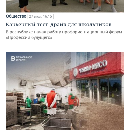
Общество
27 июл, 16:15
Карьерный тест-драйв для школьников
В республике начал работу профориентационный форум
«Профессии будущего»