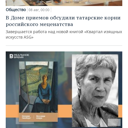
Общество
08 авг, 00:00
В Доме приемов обсудили татарские корни
российского меценатства
Завершается работа над новой книгой «Квартал изящных
искусств ASG»