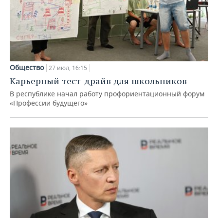
Общество
27 июл, 16:15
Карьерный тест-драйв для школьников
В республике начал работу профориентационный форум
«Профессии будущего»