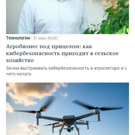
Технологии
31 июл, 00:00
Агробизнес под прицелом: как
кибербезопасность приходит в сельское
хозяйство
Зачем выстраивать кибербезопасность в агросекторе и с
чего начать