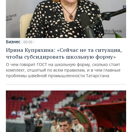
Бизнес
00:00
Ирина Купряхина: «Сейчас не та ситуация,
чтобы субсидировать школьную форму»
О чем говорит ГОСТ на школьную форму, сколько стоит
комплект, отшитый по всем правилам, и в чем главные
проблемы швейной промышленности Татарстана