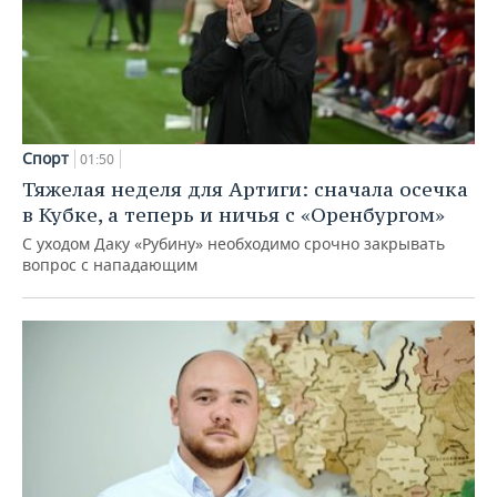
Спорт
01:50
Тяжелая неделя для Артиги: сначала осечка
в Кубке, а теперь и ничья с «Оренбургом»
С уходом Даку «Рубину» необходимо срочно закрывать
вопрос с нападающим