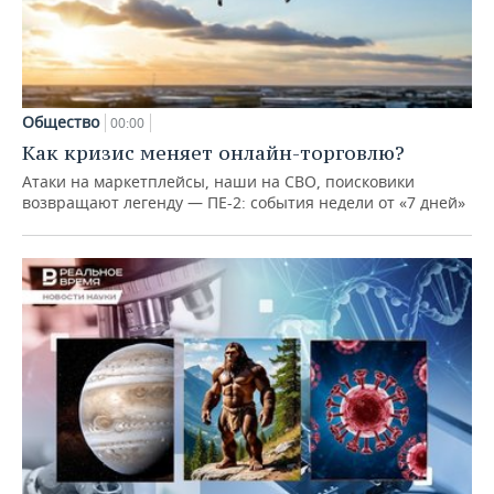
Общество
00:00
Как кризис меняет онлайн-торговлю?
Атаки на маркетплейсы, наши на СВО, поисковики
возвращают легенду — ПЕ-2: события недели от «7 дней»