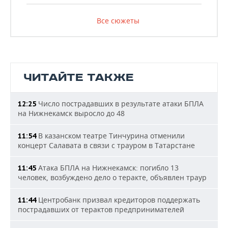
Все сюжеты
ЧИТАЙТЕ ТАКЖЕ
Число пострадавших в результате атаки БПЛА
12:25
на Нижнекамск выросло до 48
В казанском театре Тинчурина отменили
11:54
концерт Салавата в связи с трауром в Татарстане
Атака БПЛА на Нижнекамск: погибло 13
11:45
человек, возбуждено дело о теракте, объявлен траур
Центробанк призвал кредиторов поддержать
11:44
пострадавших от терактов предпринимателей