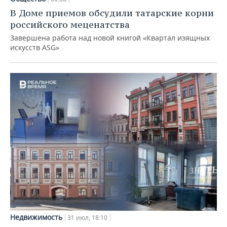
В Доме приемов обсудили татарские корни
российского меценатства
Завершена работа над новой книгой «Квартал изящных
искусств ASG»
Недвижимость
31 июл, 18:10