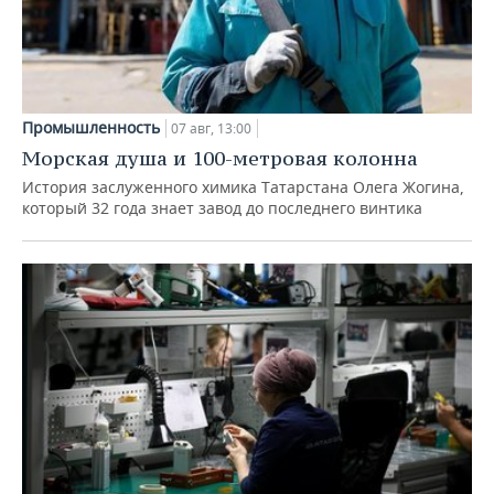
Промышленность
07 авг, 13:00
Морская душа и 100-метровая колонна
История заслуженного химика Татарстана Олега Жогина,
который 32 года знает завод до последнего винтика