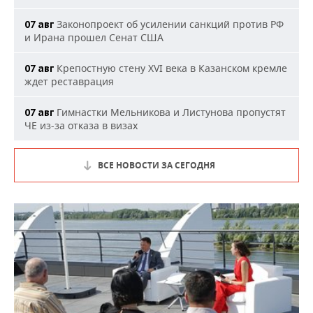
Законопроект об усилении санкций против РФ
07 авг
и Ирана прошел Сенат США
Крепостную стену XVI века в Казанском кремле
07 авг
ждет реставрация
Гимнастки Мельникова и Листунова пропустят
07 авг
ЧЕ из-за отказа в визах
ВСЕ НОВОСТИ ЗА СЕГОДНЯ