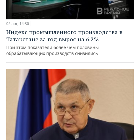
05 авг, 14:30
Индекс промышленного производства в
Татарстане за год вырос на 6,2%
При этом показатели более чем половины
обрабатывающих производств снизились