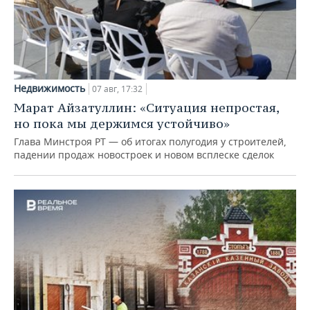
Недвижимость
07 авг, 17:32
Марат Айзатуллин: «Ситуация непростая,
но пока мы держимся устойчиво»
Глава Минстроя РТ — об итогах полугодия у строителей,
падении продаж новостроек и новом всплеске сделок