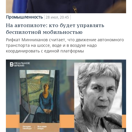
Промышленность
28 июл, 20:45
На автопилоте: кто будет управлять
беспилотной мобильностью
Рифкат Минниханов считает, что движение автономного
транспорта на шоссе, воде и в воздухе надо
координировать с единой платформы