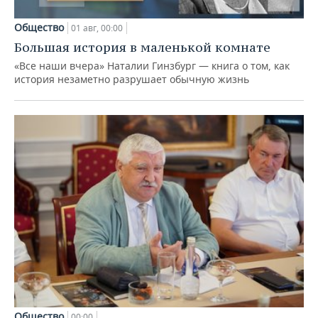
Общество
01 авг, 00:00
Большая история в маленькой комнате
«Все наши вчера» Наталии Гинзбург — книга о том, как
история незаметно разрушает обычную жизнь
Общество
00:00