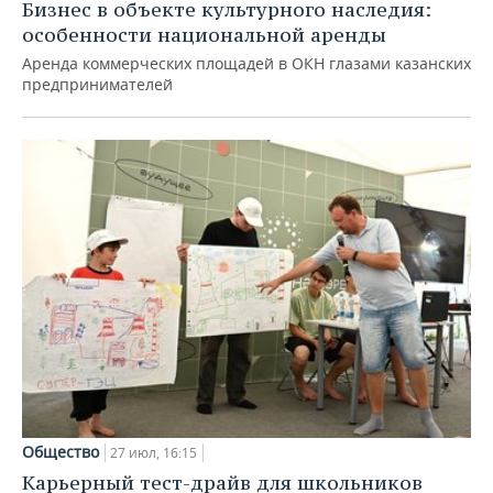
Бизнес в объекте культурного наследия:
особенности национальной аренды
Аренда коммерческих площадей в ОКН глазами казанских
предпринимателей
Общество
27 июл, 16:15
Карьерный тест-драйв для школьников