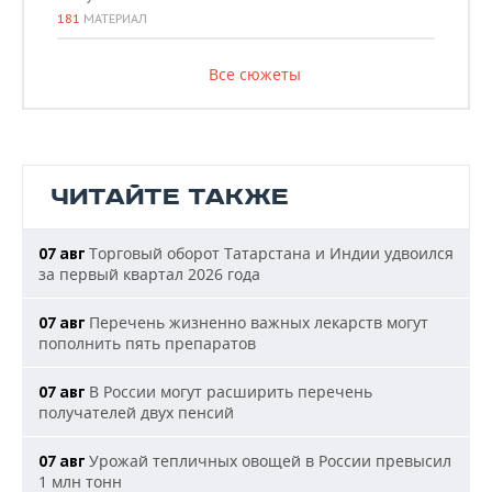
181
МАТЕРИАЛ
Все сюжеты
ЧИТАЙТЕ ТАКЖЕ
Торговый оборот Татарстана и Индии удвоился
07 авг
за первый квартал 2026 года
Перечень жизненно важных лекарств могут
07 авг
пополнить пять препаратов
В России могут расширить перечень
07 авг
получателей двух пенсий
Урожай тепличных овощей в России превысил
07 авг
1 млн тонн