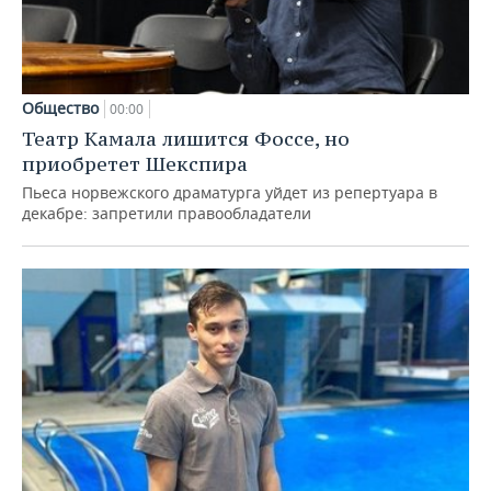
Общество
00:00
Театр Камала лишится Фоссе, но
приобретет Шекспира
Пьеса норвежского драматурга уйдет из репертуара в
декабре: запретили правообладатели