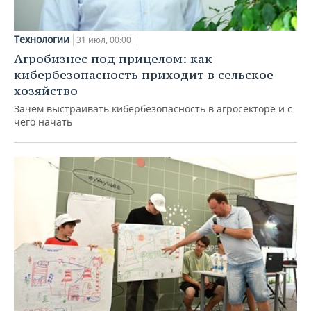
Технологии
31 июл, 00:00
Агробизнес под прицелом: как
кибербезопасность приходит в сельское
хозяйство
Зачем выстраивать кибербезопасность в агросекторе и с
чего начать