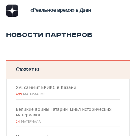
«Реальное время» в Дзен
НОВОСТИ ПАРТНЕРОВ
Сюжеты
XVI саммит БРИКС в Казани
499
МАТЕРИАЛОВ
Великие воины Татарии. Цикл исторических
материалов
24
МАТЕРИАЛА