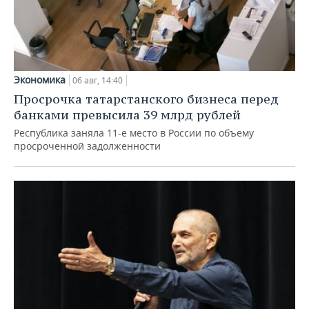
Экономика
06 авг, 14:40
Просрочка татарстанского бизнеса перед
банками превысила 39 млрд рублей
Республика заняла 11-е место в России по объему
просроченной задолженности