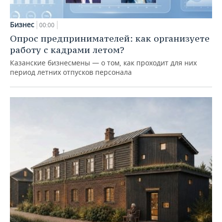
Бизнес
00:00
Опрос предпринимателей: как организуете
работу с кадрами летом?
Казанские бизнесмены — о том, как проходит для них
период летних отпусков персонала