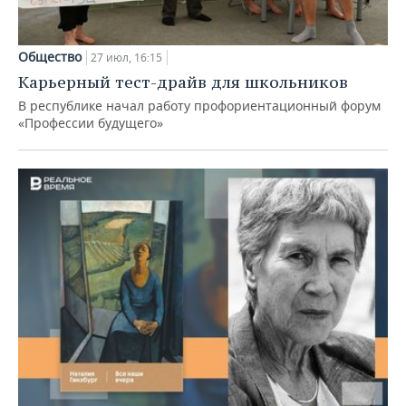
Общество
27 июл, 16:15
Карьерный тест-драйв для школьников
В республике начал работу профориентационный форум
«Профессии будущего»