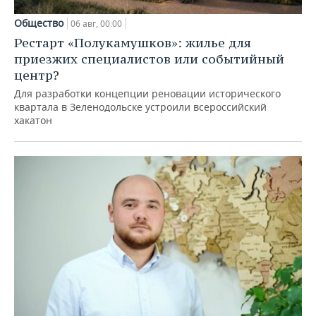
Общество
06 авг, 00:00
Рестарт «Полукамушков»: жилье для
приезжих специалистов или событийный
центр?
Для разработки концепции реновации исторического
квартала в Зеленодольске устроили всероссийский
хакатон