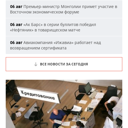
Премьер-министр Монголии примет участие в
06 авг
Восточном экономическом форуме
«Ак Барс» в серии буллитов победил
06 авг
«Нефтяник» в товарищеском матче
Авиакомпания «Ижавиа» работает над
06 авг
возвращением сертификата
ВСЕ НОВОСТИ ЗА СЕГОДНЯ