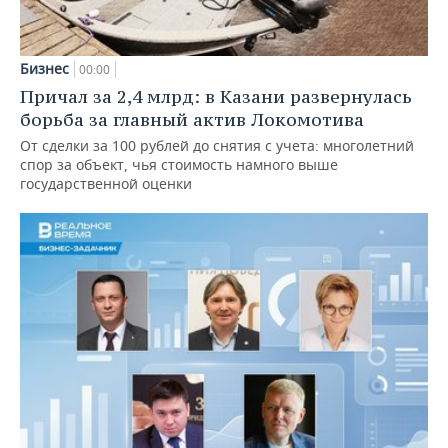
Бизнес
00:00
Причал за 2,4 млрд: в Казани развернулась
борьба за главный актив Локомотива
От сделки за 100 рублей до снятия с учета: многолетний
спор за объект, чья стоимость намного выше
государственной оценки