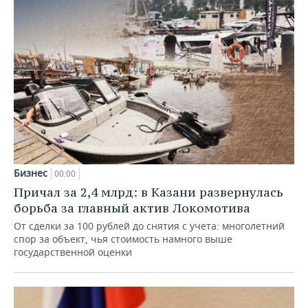
Бизнес
00:00
Причал за 2,4 млрд: в Казани развернулась
борьба за главный актив Локомотива
От сделки за 100 рублей до снятия с учета: многолетний
спор за объект, чья стоимость намного выше
государственной оценки