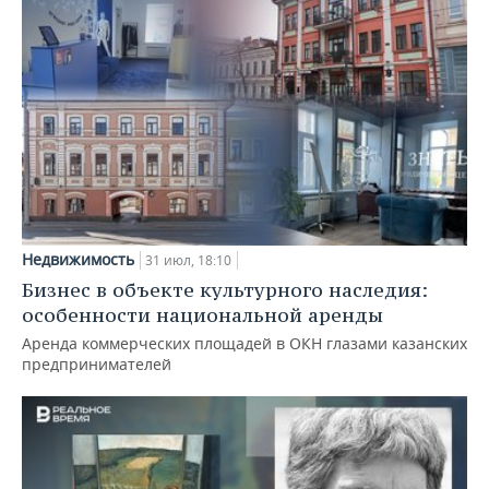
Недвижимость
31 июл, 18:10
Бизнес в объекте культурного наследия:
особенности национальной аренды
Аренда коммерческих площадей в ОКН глазами казанских
предпринимателей