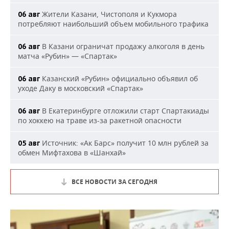
Жители Казани, Чистополя и Кукмора
06 авг
потребляют наибольший объем мобильного трафика
В Казани ограничат продажу алкоголя в день
06 авг
матча «Рубин» — «Спартак»
Казанский «Рубин» официально объявил об
06 авг
уходе Даку в московский «Спартак»
В Екатеринбурге отложили старт Спартакиады
06 авг
по хоккею на траве из-за ракетной опасности
Источник: «Ак Барс» получит 10 млн рублей за
05 авг
обмен Мифтахова в «Шанхай»
ВСЕ НОВОСТИ ЗА СЕГОДНЯ