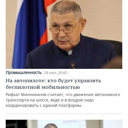
Промышленность
28 июл, 20:45
На автопилоте: кто будет управлять
беспилотной мобильностью
Рифкат Минниханов считает, что движение автономного
транспорта на шоссе, воде и в воздухе надо
координировать с единой платформы