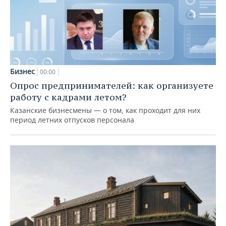
Бизнес
00:00
Опрос предпринимателей: как организуете
работу с кадрами летом?
Казанские бизнесмены — о том, как проходит для них
период летних отпусков персонала