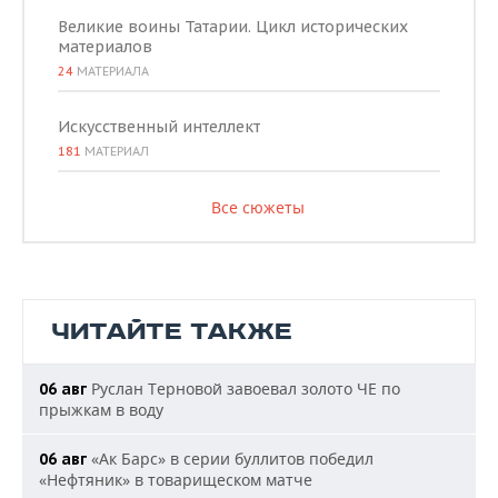
Великие воины Татарии. Цикл исторических
материалов
24
МАТЕРИАЛА
Искусственный интеллект
181
МАТЕРИАЛ
Все сюжеты
ЧИТАЙТЕ ТАКЖЕ
Руслан Терновой завоевал золото ЧЕ по
06 авг
прыжкам в воду
«Ак Барс» в серии буллитов победил
06 авг
«Нефтяник» в товарищеском матче