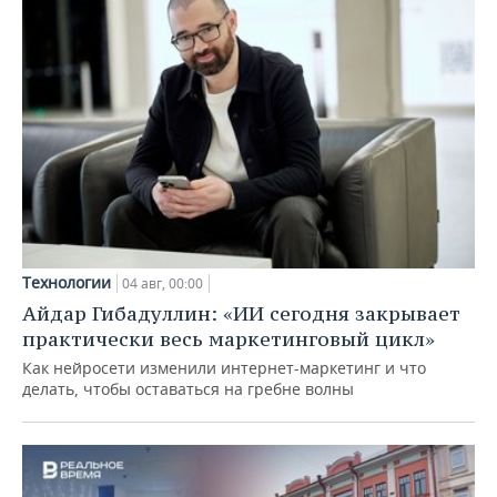
Технологии
04 авг, 00:00
Айдар Гибадуллин: «ИИ сегодня закрывает
практически весь маркетинговый цикл»
Как нейросети изменили интернет-маркетинг и что
делать, чтобы оставаться на гребне волны