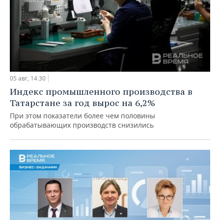
05 авг, 14:30
Индекс промышленного производства в
Татарстане за год вырос на 6,2%
При этом показатели более чем половины
обрабатывающих производств снизились