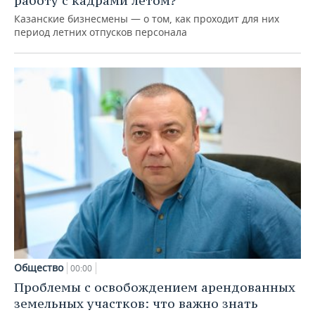
работу с кадрами летом?
Казанские бизнесмены — о том, как проходит для них
период летних отпусков персонала
Общество
00:00
Проблемы с освобождением арендованных
земельных участков: что важно знать