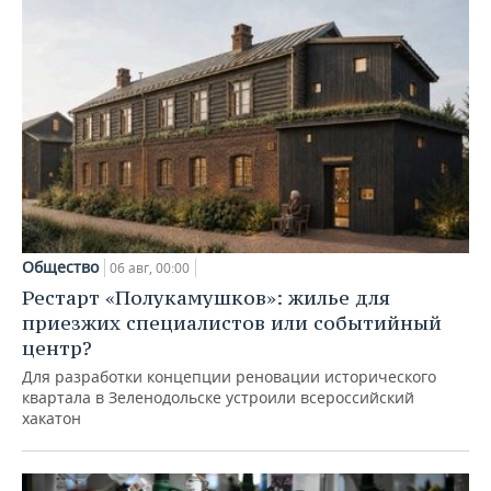
Общество
06 авг, 00:00
Рестарт «Полукамушков»: жилье для
приезжих специалистов или событийный
центр?
Для разработки концепции реновации исторического
квартала в Зеленодольске устроили всероссийский
хакатон