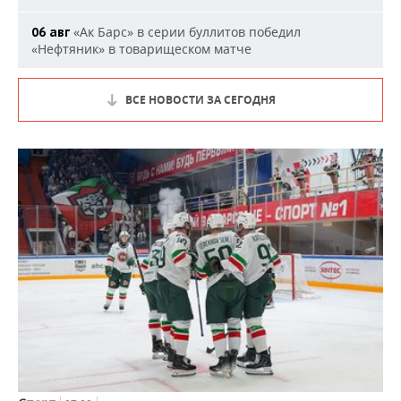
«Ак Барс» в серии буллитов победил
06 авг
«Нефтяник» в товарищеском матче
ВСЕ НОВОСТИ ЗА СЕГОДНЯ