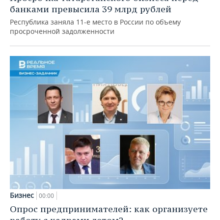
банками превысила 39 млрд рублей
Республика заняла 11-е место в России по объему
просроченной задолженности
Бизнес
00:00
Опрос предпринимателей: как организуете