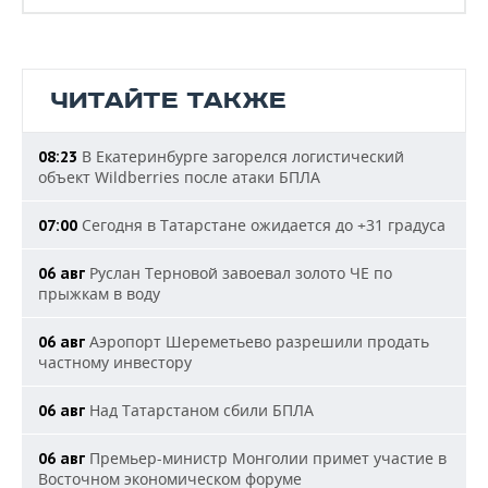
ЧИТАЙТЕ ТАКЖЕ
В Екатеринбурге загорелся логистический
08:23
объект Wildberries после атаки БПЛА
Сегодня в Татарстане ожидается до +31 градуса
07:00
Руслан Терновой завоевал золото ЧЕ по
06 авг
прыжкам в воду
Аэропорт Шереметьево разрешили продать
06 авг
частному инвестору
Над Татарстаном сбили БПЛА
06 авг
Премьер-министр Монголии примет участие в
06 авг
Восточном экономическом форуме