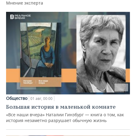
Мнение эксперта
Общество
01 авг, 00:00
Большая история в маленькой комнате
«Все наши вчера» Наталии Гинзбург — книга о том, как
история незаметно разрушает обычную жизнь