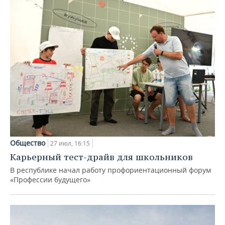
Общество
27 июл, 16:15
Карьерный тест-драйв для школьников
В республике начал работу профориентационный форум
«Профессии будущего»