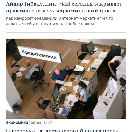
Айдар Гибадуллин: «ИИ сегодня закрывает
практически весь маркетинговый цикл»
Как нейросети изменили интернет-маркетинг и что
делать, чтобы оставаться на гребне волны
Экономика
06 авг, 14:40
Просрочка татарстанского бизнеса перед