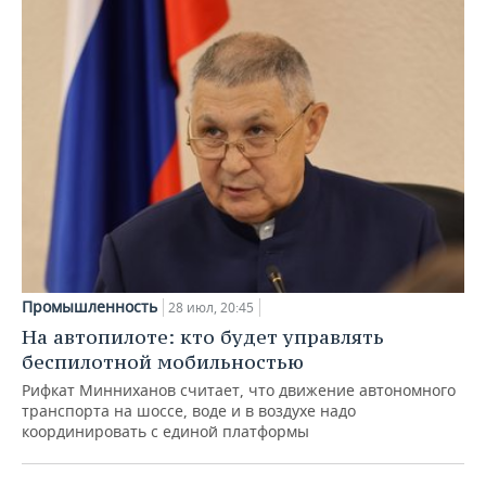
Промышленность
28 июл, 20:45
На автопилоте: кто будет управлять
беспилотной мобильностью
Рифкат Минниханов считает, что движение автономного
транспорта на шоссе, воде и в воздухе надо
координировать с единой платформы