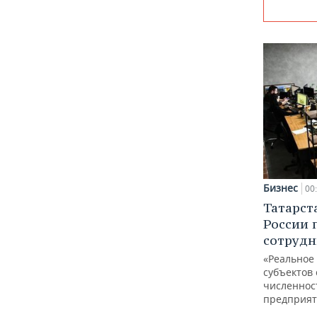
Бизнес
00
Татарст
России 
сотрудн
«Реальное
субъектов 
численнос
предприят