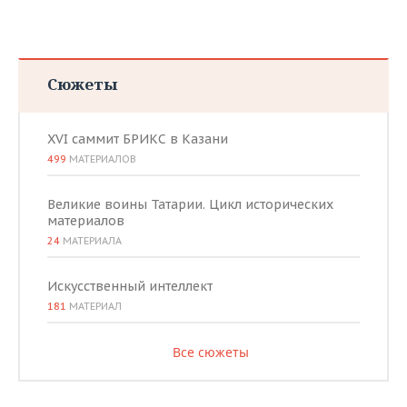
Сюжеты
XVI саммит БРИКС в Казани
499
МАТЕРИАЛОВ
Великие воины Татарии. Цикл исторических
материалов
24
МАТЕРИАЛА
Искусственный интеллект
181
МАТЕРИАЛ
Все сюжеты