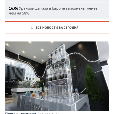
Хранилища газа в Европе заполнены менее
16:06
чем на 58%
ВСЕ НОВОСТИ ЗА СЕГОДНЯ
Промышленность