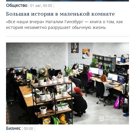
Общество
01 авг, 00:00
Большая история в маленькой комнате
«Все наши вчера» Наталии Гинзбург — книга о том, как
история незаметно разрушает обычную жизнь
Бизнес
00:00