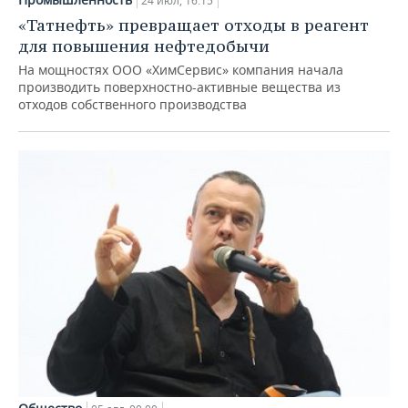
24 июл, 16:15
«Татнефть» превращает отходы в реагент
для повышения нефтедобычи
На мощностях ООО «ХимСервис» компания начала
производить поверхностно-активные вещества из
отходов собственного производства