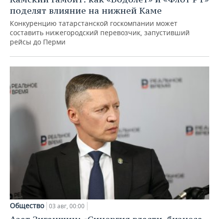
поделят влияние на нижней Каме
Конкуренцию татарстанской госкомпании может
составить нижегородский перевозчик, запустивший
рейсы до Перми
Общество
03 авг, 00:00