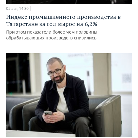
05 авг, 14:30
Индекс промышленного производства в
Татарстане за год вырос на 6,2%
При этом показатели более чем половины
обрабатывающих производств снизились