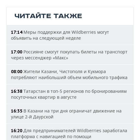
ЧИТАЙТЕ ТАКЖЕ
Меры поддержки для Wildberries могут
17:14
объявить на следующей неделе
Россияне смогут покупать билеты на транспорт
17:00
через мессенджер «Макс»
Жители Казани, Чистополя и Кукмора
08:00
потребляют наибольший объем мобильного трафика
Татарстан в топ-5 регионов по бронированиям
16:38
посуточных квартир в августе
В Казани на три дня ограничат движение на
16:35
улице 2-й Даурской
Для предпринимателей Wildberries заработала
16:20
платформа с навигацией по помощи