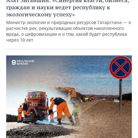
Азат Зиганшин: «Синергия власти, бизнеса,
граждан и науки ведет республику к
экологическому успеху»
Министр экологии и природных ресурсов Татарстана — о
расчистке рек, рекультивации объектов накопленного
вреда, о цифровизации и о том, какой будет республика
через 10 лет