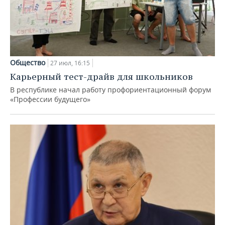
Общество
27 июл, 16:15
Карьерный тест-драйв для школьников
В республике начал работу профориентационный форум
«Профессии будущего»