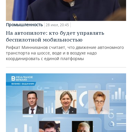
Промышленность
28 июл, 20:45
На автопилоте: кто будет управлять
беспилотной мобильностью
Рифкат Минниханов считает, что движение автономного
транспорта на шоссе, воде и в воздухе надо
координировать с единой платформы