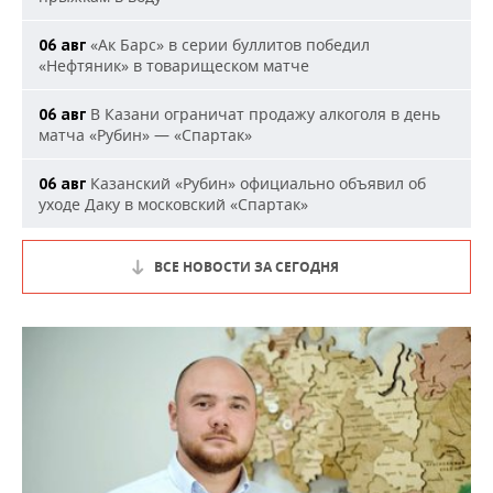
«Ак Барс» в серии буллитов победил
06 авг
«Нефтяник» в товарищеском матче
В Казани ограничат продажу алкоголя в день
06 авг
матча «Рубин» — «Спартак»
Казанский «Рубин» официально объявил об
06 авг
уходе Даку в московский «Спартак»
ВСЕ НОВОСТИ ЗА СЕГОДНЯ