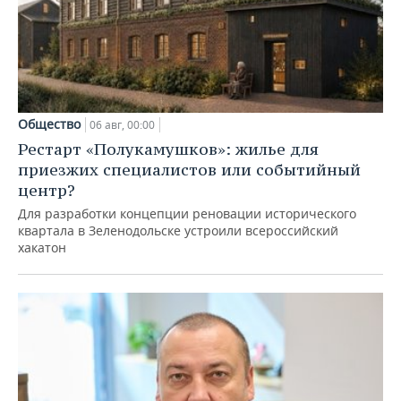
Общество
06 авг, 00:00
Рестарт «Полукамушков»: жилье для
приезжих специалистов или событийный
центр?
Для разработки концепции реновации исторического
квартала в Зеленодольске устроили всероссийский
хакатон