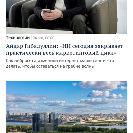
Технологии
04 авг, 00:00
Айдар Гибадуллин: «ИИ сегодня закрывает
практически весь маркетинговый цикл»
Как нейросети изменили интернет-маркетинг и что
делать, чтобы оставаться на гребне волны