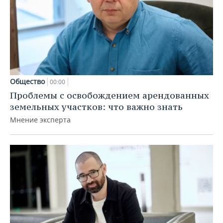
Общество
00:00
Проблемы с освобождением арендованных
земельных участков: что важно знать
Мнение эксперта