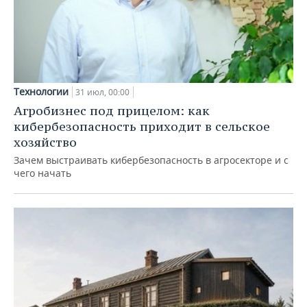
Технологии
31 июл, 00:00
Агробизнес под прицелом: как
кибербезопасность приходит в сельское
хозяйство
Зачем выстраивать кибербезопасность в агросекторе и с
чего начать