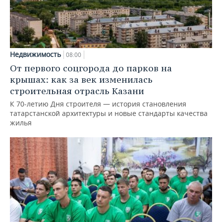
Недвижимость
08:00
От первого соцгорода до парков на
крышах: как за век изменилась
строительная отрасль Казани
К 70-летию Дня строителя — история становления
татарстанской архитектуры и новые стандарты качества
жилья