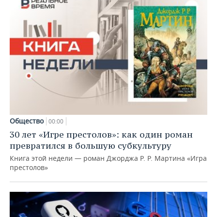
Общество
00:00
30 лет «Игре престолов»: как один роман
превратился в большую субкультуру
Книга этой недели — роман Джорджа Р. Р. Мартина «Игра
престолов»