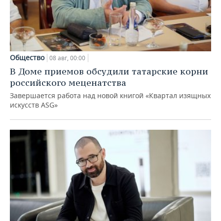
Общество
08 авг, 00:00
В Доме приемов обсудили татарские корни
российского меценатства
Завершается работа над новой книгой «Квартал изящных
искусств ASG»