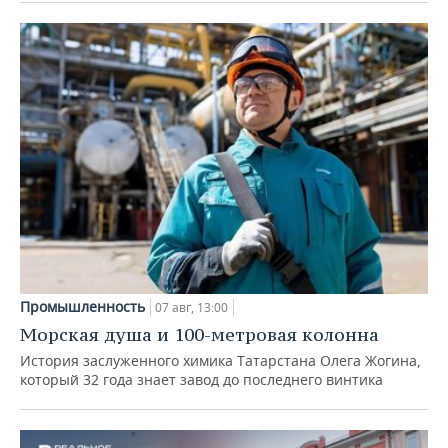
Промышленность
07 авг, 13:00
Морская душа и 100-метровая колонна
История заслуженного химика Татарстана Олега Жогина,
который 32 года знает завод до последнего винтика