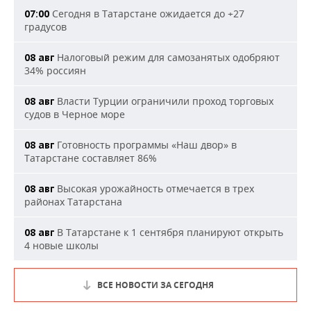
Сегодня в Татарстане ожидается до +27
07:00
градусов
Налоговый режим для самозанятых одобряют
08 авг
34% россиян
Власти Турции ограничили проход торговых
08 авг
судов в Черное море
Готовность программы «Наш двор» в
08 авг
Татарстане составляет 86%
Высокая урожайность отмечается в трех
08 авг
районах Татарстана
В Татарстане к 1 сентября планируют открыть
08 авг
4 новые школы
ВСЕ НОВОСТИ ЗА СЕГОДНЯ