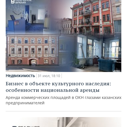
Недвижимость
31 июл, 18:10
Бизнес в объекте культурного наследия:
особенности национальной аренды
Аренда коммерческих площадей в ОКН глазами казанских
предпринимателей