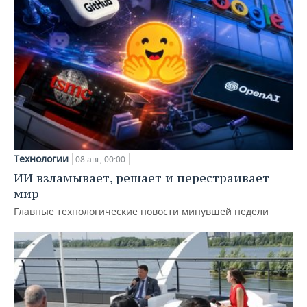
Технологии
08 авг, 00:00
ИИ взламывает, решает и перестраивает
мир
Главные технологические новости минувшей недели