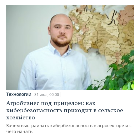
Технологии
31 июл, 00:00
Агробизнес под прицелом: как
кибербезопасность приходит в сельское
хозяйство
Зачем выстраивать кибербезопасность в агросекторе и с
чего начать