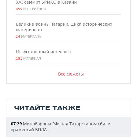
XVI саммит БРИКС в Казани
499
МАТЕРИАЛОВ
Великие воины Татарии. Цикл исторических
материалов
24
МАТЕРИАЛА
Искусственный интеллект
181
МАТЕРИАЛ
Все сюжеты
ЧИТАЙТЕ ТАКЖЕ
Минобороны РФ: над Татарстаном сбили
07:29
вражеский БПЛА