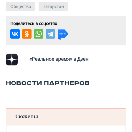
Общество
Татарстан
Поделитесь в соцсетях
«Реальное время» в Дзен
НОВОСТИ ПАРТНЕРОВ
Сюжеты