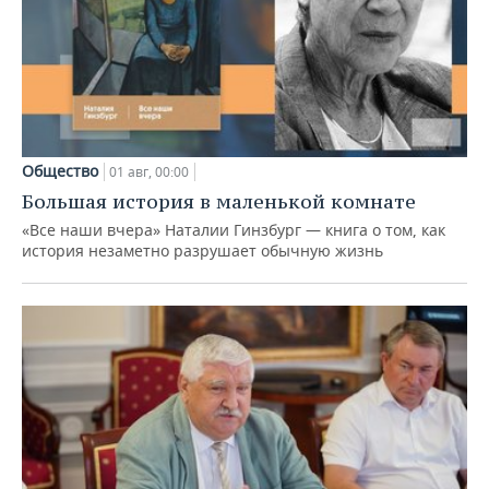
Общество
01 авг, 00:00
Большая история в маленькой комнате
«Все наши вчера» Наталии Гинзбург — книга о том, как
история незаметно разрушает обычную жизнь