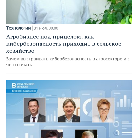
Технологии
31 июл, 00:00
Агробизнес под прицелом: как
кибербезопасность приходит в сельское
хозяйство
Зачем выстраивать кибербезопасность в агросекторе и с
чего начать