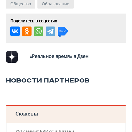
Общество
Образование
Поделитесь в соцсетях
«Реальное время» в Дзен
НОВОСТИ ПАРТНЕРОВ
Сюжеты
XVI саммит БРИКС в Казани