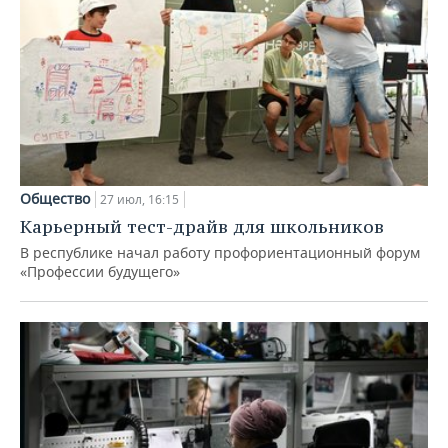
Общество
27 июл, 16:15
Карьерный тест-драйв для школьников
В республике начал работу профориентационный форум
«Профессии будущего»