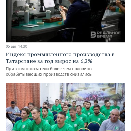
05 авг, 14:30
Индекс промышленного производства в
Татарстане за год вырос на 6,2%
При этом показатели более чем половины
обрабатывающих производств снизились