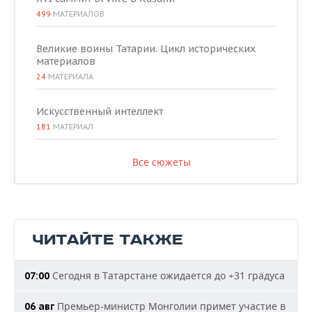
499
МАТЕРИАЛОВ
Великие воины Татарии. Цикл исторических
материалов
24
МАТЕРИАЛА
Искусственный интеллект
181
МАТЕРИАЛ
Все сюжеты
ЧИТАЙТЕ ТАКЖЕ
Сегодня в Татарстане ожидается до +31 градуса
07:00
Премьер-министр Монголии примет участие в
06 авг