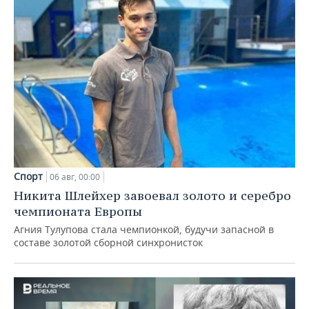
Спорт
06 авг, 00:00
Никита Шлейхер завоевал золото и серебро
чемпионата Европы
Агния Тулупова стала чемпионкой, будучи запасной в
составе золотой сборной синхронисток