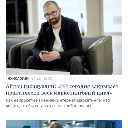
Технологии
04 авг, 00:00
Айдар Гибадуллин: «ИИ сегодня закрывает
практически весь маркетинговый цикл»
Как нейросети изменили интернет-маркетинг и что
делать, чтобы оставаться на гребне волны