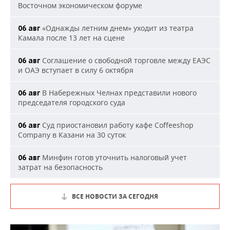
Восточном экономическом форуме
«Однажды летним днем» уходит из театра
06 авг
Камала после 13 лет на сцене
Соглашение о свободной торговле между ЕАЭС
06 авг
и ОАЭ вступает в силу 6 октября
В Набережных Челнах представили нового
06 авг
председателя городского суда
Суд приостановил работу кафе Coffeeshop
06 авг
Company в Казани на 30 суток
Минфин готов уточнить налоговый учет
06 авг
затрат на безопасность
ВСЕ НОВОСТИ ЗА СЕГОДНЯ