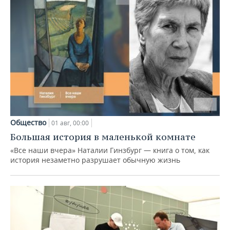
Общество
01 авг, 00:00
Большая история в маленькой комнате
«Все наши вчера» Наталии Гинзбург — книга о том, как
история незаметно разрушает обычную жизнь