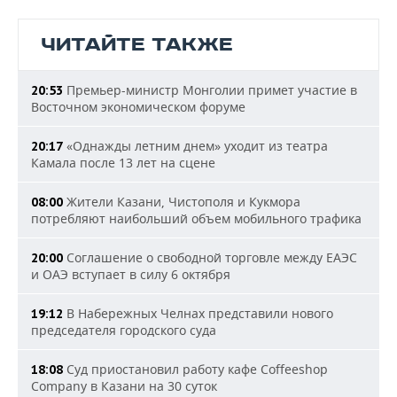
ЧИТАЙТЕ ТАКЖЕ
Премьер-министр Монголии примет участие в
20:53
Восточном экономическом форуме
«Однажды летним днем» уходит из театра
20:17
Камала после 13 лет на сцене
Жители Казани, Чистополя и Кукмора
08:00
потребляют наибольший объем мобильного трафика
Соглашение о свободной торговле между ЕАЭС
20:00
и ОАЭ вступает в силу 6 октября
В Набережных Челнах представили нового
19:12
председателя городского суда
Суд приостановил работу кафе Coffeeshop
18:08
Company в Казани на 30 суток