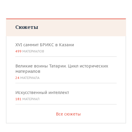
Сюжеты
XVI саммит БРИКС в Казани
499
МАТЕРИАЛОВ
Великие воины Татарии. Цикл исторических
материалов
24
МАТЕРИАЛА
Искусственный интеллект
181
МАТЕРИАЛ
Все сюжеты