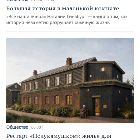
Большая история в маленькой комнате
«Все наши вчера» Наталии Гинзбург — книга о том, как
история незаметно разрушает обычную жизнь
Общество
00:00
Рестарт «Полукамушков»: жилье для