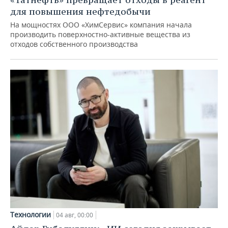
для повышения нефтедобычи
На мощностях ООО «ХимСервис» компания начала
производить поверхностно-активные вещества из
отходов собственного производства
Технологии
04 авг, 00:00