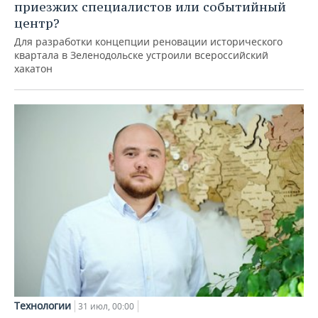
приезжих специалистов или событийный
центр?
Для разработки концепции реновации исторического
квартала в Зеленодольске устроили всероссийский
хакатон
Технологии
31 июл, 00:00