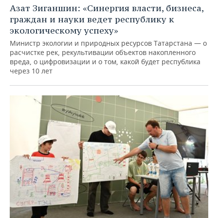
Азат Зиганшин: «Синергия власти, бизнеса,
граждан и науки ведет республику к
экологическому успеху»
Министр экологии и природных ресурсов Татарстана — о
расчистке рек, рекультивации объектов накопленного
вреда, о цифровизации и о том, какой будет республика
через 10 лет