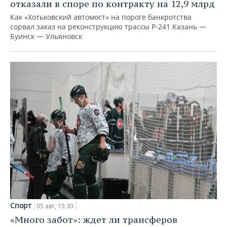
отказали в споре по контракту на 12,9 млрд
Как «Хотьковский автомост» на пороге банкротства
сорвал заказ на реконструкцию трассы Р‑241 Казань —
Буинск — Ульяновск
Спорт
05 авг, 15:30
«Много забот»: ждет ли трансферов