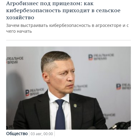
Агробизнес под прицелом: как
кибербезопасность приходит в сельское
хозяйство
Зачем выстраивать кибербезопасность в агросекторе и с
чего начать
Общество
03 авг, 00:00