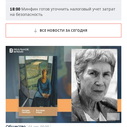
Минфин готов уточнить налоговый учет затрат
18:00
на безопасность
ВСЕ НОВОСТИ ЗА СЕГОДНЯ
Общество
01 авг, 00:00