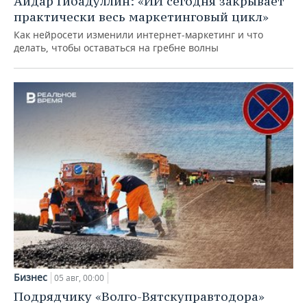
Айдар Гибадуллин: «ИИ сегодня закрывает
практически весь маркетинговый цикл»
Как нейросети изменили интернет-маркетинг и что
делать, чтобы оставаться на гребне волны
Бизнес
05 авг, 00:00
Подрядчику «Волго-Вятскуправтодора»