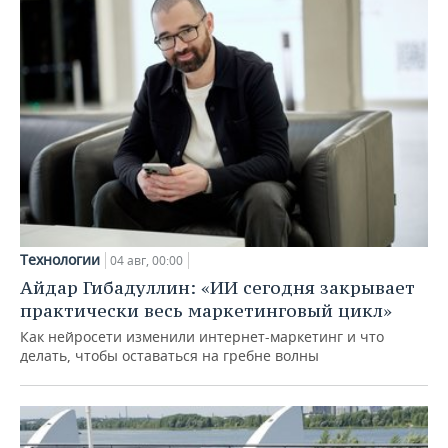
Технологии
04 авг, 00:00
Айдар Гибадуллин: «ИИ сегодня закрывает
практически весь маркетинговый цикл»
Как нейросети изменили интернет-маркетинг и что
делать, чтобы оставаться на гребне волны