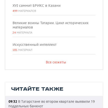
XVI саммит БРИКС в Казани
499
МАТЕРИАЛОВ
Великие воины Татарии. Цикл исторических
материалов
24
МАТЕРИАЛА
Искусственный интеллект
181
МАТЕРИАЛ
Все сюжеты
ЧИТАЙТЕ ТАКЖЕ
В Татарстане во втором квартале выявили 19
09:32
поддельных банкнот