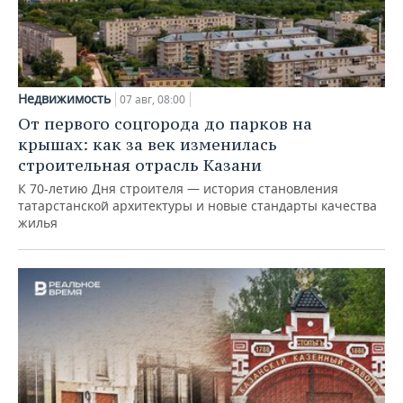
Недвижимость
07 авг, 08:00
От первого соцгорода до парков на
крышах: как за век изменилась
строительная отрасль Казани
К 70-летию Дня строителя — история становления
татарстанской архитектуры и новые стандарты качества
жилья