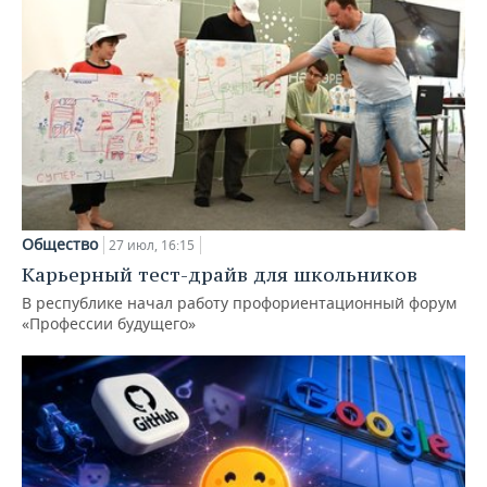
Общество
27 июл, 16:15
Карьерный тест-драйв для школьников
В республике начал работу профориентационный форум
«Профессии будущего»