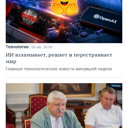
Технологии
08 авг, 00:00
ИИ взламывает, решает и перестраивает
мир
Главные технологические новости минувшей недели