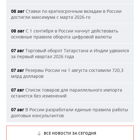
Ставки по краткосрочным вкладам в России
08 авг
достигли максимума с марта 2026-го
С 1 сентября в России начнут действовать
08 авг
основные правила оборота цифровой валюты
Торговый оборот Татарстана и Индии удвоился
07 авг
за первый квартал 2026 года
Резервы России на 1 августа составили 720,3
07 авг
млрд долларов
Список товаров для параллельного импорта
07 авг
останется без изменений
В России разработали единые правила работы
07 авг
долговых консультантов
ВСЕ НОВОСТИ ЗА СЕГОДНЯ