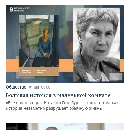
Общество
01 авг, 00:00
Большая история в маленькой комнате
«Все наши вчера» Наталии Гинзбург — книга о том, как
история незаметно разрушает обычную жизнь