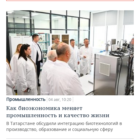
Промышленность
04 авг, 10:20
Как биоэкономика меняет
промышленность и качество жизни
В Татарстане обсудили интеграцию биотехнологий в
производство, образование и социальную сферу