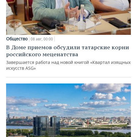
Общество
08 авг, 00:00
В Доме приемов обсудили татарские корни
российского меценатства
Завершается работа над новой книгой «Квартал изящных
искусств ASG»