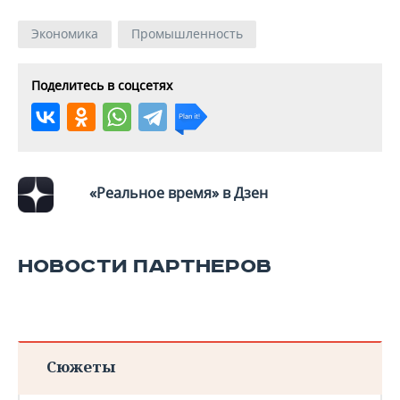
Экономика
Промышленность
Поделитесь в соцсетях
«Реальное время» в Дзен
НОВОСТИ ПАРТНЕРОВ
Сюжеты