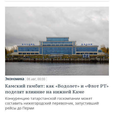
Экономика
06 авг, 00:00
Камский гамбит: как «Водолет» и «Флот РТ»
поделят влияние на нижней Каме
Конкуренцию татарстанской госкомпании может
составить нижегородский перевозчик, запустивший
рейсы до Перми