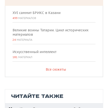
XVI саммит БРИКС в Казани
499
МАТЕРИАЛОВ
Великие воины Татарии. Цикл исторических
материалов
24
МАТЕРИАЛА
Искусственный интеллект
181
МАТЕРИАЛ
Все сюжеты
ЧИТАЙТЕ ТАКЖЕ