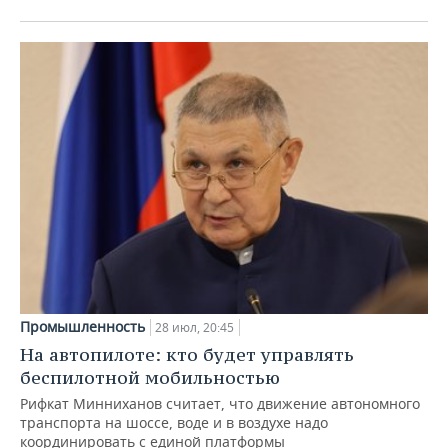
Промышленность
28 июл, 20:45
На автопилоте: кто будет управлять
беспилотной мобильностью
Рифкат Минниханов считает, что движение автономного
транспорта на шоссе, воде и в воздухе надо
координировать с единой платформы