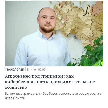
Технологии
31 июл, 00:00
Агробизнес под прицелом: как
кибербезопасность приходит в сельское
хозяйство
Зачем выстраивать кибербезопасность в агросекторе и с
чего начать