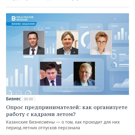
Бизнес
00:00
Опрос предпринимателей: как организуете
работу с кадрами летом?
Казанские бизнесмены — о том, как проходит для них
период летних отпусков персонала