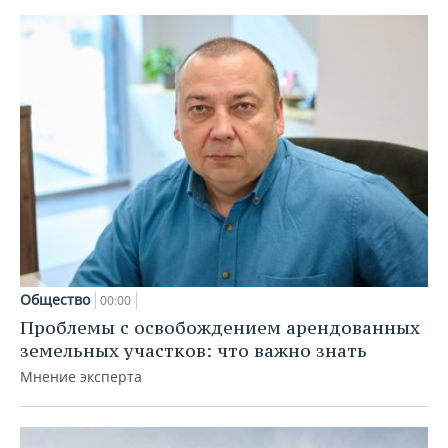
Общество
00:00
Проблемы с освобождением арендованных
земельных участков: что важно знать
Мнение эксперта