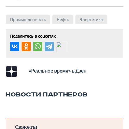
Промышленность
Нефть
Энергетика
Поделитесь в соцсетях
«Реальное время» в Дзен
НОВОСТИ ПАРТНЕРОВ
Сюжеты