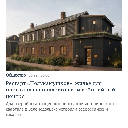
Общество
06 авг, 00:00
Рестарт «Полукамушков»: жилье для
приезжих специалистов или событийный
центр?
Для разработки концепции реновации исторического
квартала в Зеленодольске устроили всероссийский
хакатон