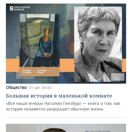
Общество
01 авг, 00:00
Большая история в маленькой комнате
«Все наши вчера» Наталии Гинзбург — книга о том, как
история незаметно разрушает обычную жизнь