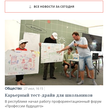
ВСЕ НОВОСТИ ЗА СЕГОДНЯ
Общество
27 июл, 16:15
Карьерный тест-драйв для школьников
В республике начал работу профориентационный форум
«Профессии будущего»