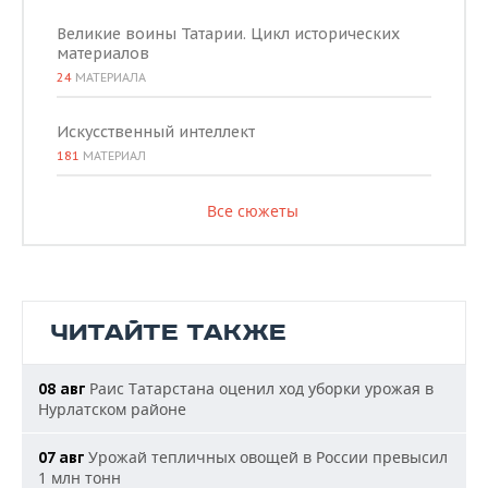
Великие воины Татарии. Цикл исторических
материалов
24
МАТЕРИАЛА
Искусственный интеллект
181
МАТЕРИАЛ
Все сюжеты
ЧИТАЙТЕ ТАКЖЕ
Раис Татарстана оценил ход уборки урожая в
08 авг
Нурлатском районе
Урожай тепличных овощей в России превысил
07 авг
1 млн тонн