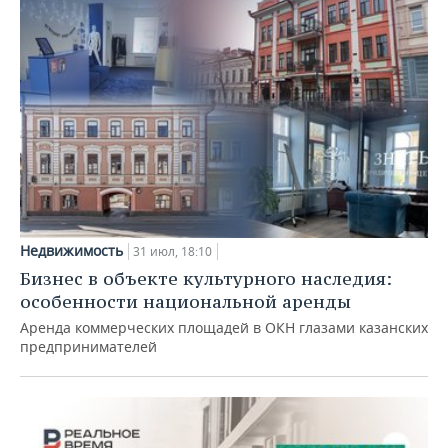
Недвижимость
31 июл, 18:10
Бизнес в объекте культурного наследия:
особенности национальной аренды
Аренда коммерческих площадей в ОКН глазами казанских
предпринимателей