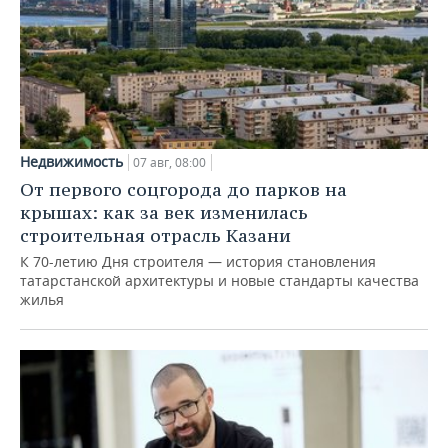
Недвижимость
07 авг, 08:00
От первого соцгорода до парков на
крышах: как за век изменилась
строительная отрасль Казани
К 70-летию Дня строителя — история становления
татарстанской архитектуры и новые стандарты качества
жилья