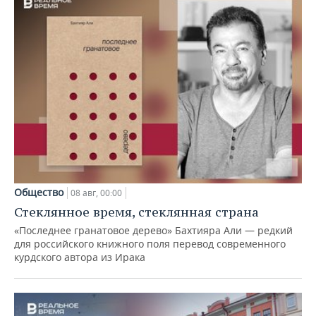
Общество
08 авг, 00:00
Стеклянное время, стеклянная страна
«Последнее гранатовое дерево» Бахтияра Али — редкий
для российского книжного поля перевод современного
курдского автора из Ирака