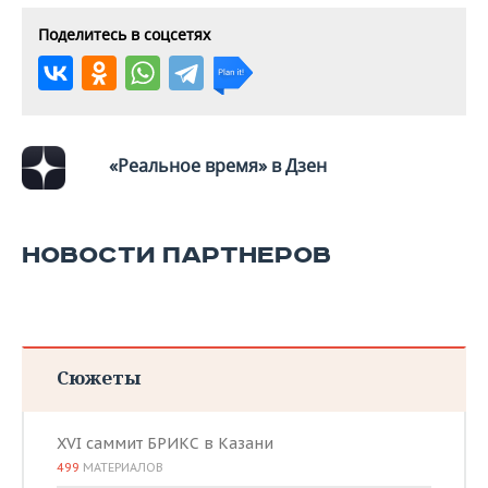
Поделитесь в соцсетях
«Реальное время» в Дзен
НОВОСТИ ПАРТНЕРОВ
Сюжеты
XVI саммит БРИКС в Казани
499
МАТЕРИАЛОВ