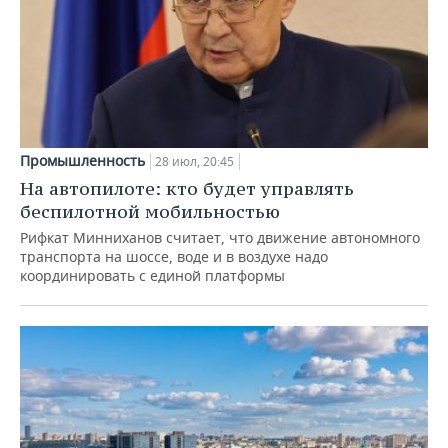
Промышленность
28 июл, 20:45
На автопилоте: кто будет управлять
беспилотной мобильностью
Рифкат Минниханов считает, что движение автономного
транспорта на шоссе, воде и в воздухе надо
координировать с единой платформы