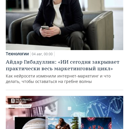
Технологии
04 авг, 00:00
Айдар Гибадуллин: «ИИ сегодня закрывает
практически весь маркетинговый цикл»
Как нейросети изменили интернет-маркетинг и что
делать, чтобы оставаться на гребне волны