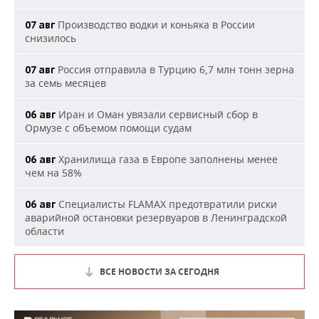
Производство водки и коньяка в России
07 авг
снизилось
Россия отправила в Турцию 6,7 млн тонн зерна
07 авг
за семь месяцев
Иран и Оман увязали сервисный сбор в
06 авг
Ормузе с объемом помощи судам
Хранилища газа в Европе заполнены менее
06 авг
чем на 58%
Специалисты FLAMAX предотвратили риски
06 авг
аварийной остановки резервуаров в Ленинградской
области
ВСЕ НОВОСТИ ЗА СЕГОДНЯ