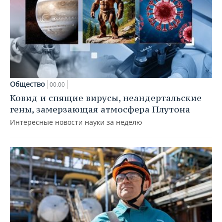
Общество
00:00
Ковид и спящие вирусы, неандертальские
гены, замерзающая атмосфера Плутона
Интересные новости науки за неделю