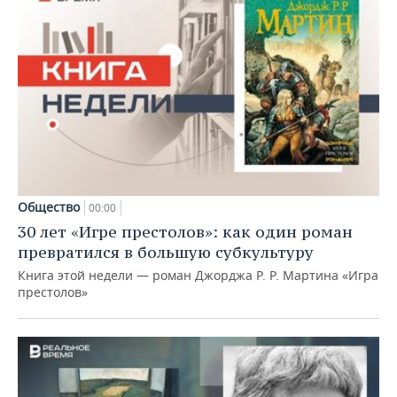
Общество
00:00
30 лет «Игре престолов»: как один роман
превратился в большую субкультуру
Книга этой недели — роман Джорджа Р. Р. Мартина «Игра
престолов»