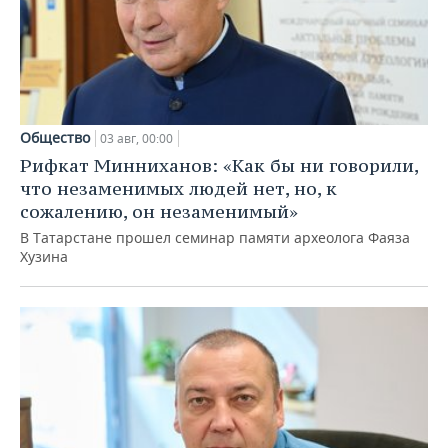
Общество
03 авг, 00:00
Рифкат Минниханов: «Как бы ни говорили,
что незаменимых людей нет, но, к
сожалению, он незаменимый»
В Татарстане прошел семинар памяти археолога Фаяза
Хузина