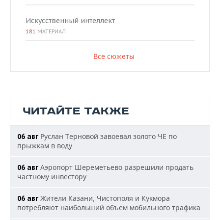
Искусственный интеллект
181
МАТЕРИАЛ
Все сюжеты
ЧИТАЙТЕ ТАКЖЕ
Руслан Терновой завоевал золото ЧЕ по
06 авг
прыжкам в воду
Аэропорт Шереметьево разрешили продать
06 авг
частному инвестору
Жители Казани, Чистополя и Кукмора
06 авг
потребляют наибольший объем мобильного трафика