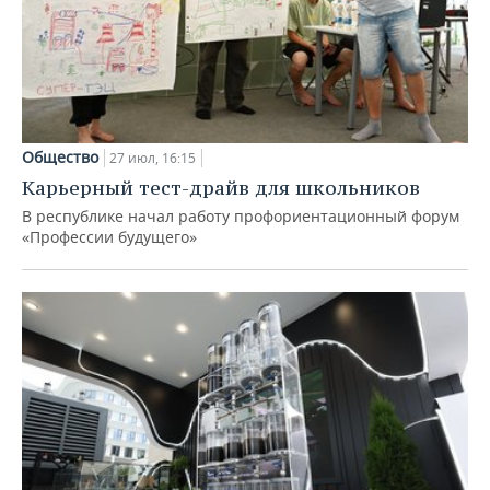
Общество
27 июл, 16:15
Карьерный тест-драйв для школьников
В республике начал работу профориентационный форум
«Профессии будущего»