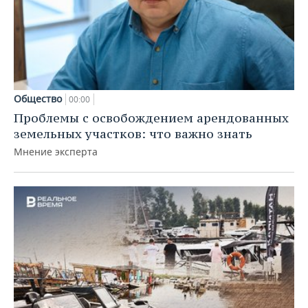
Общество
00:00
Проблемы с освобождением арендованных
земельных участков: что важно знать
Мнение эксперта