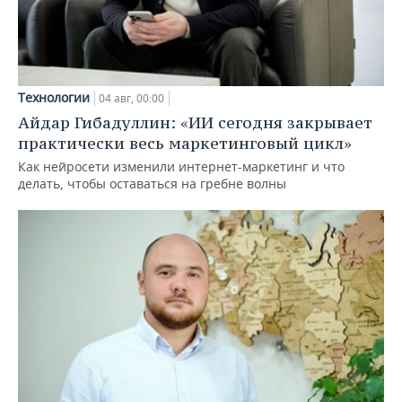
Технологии
04 авг, 00:00
Айдар Гибадуллин: «ИИ сегодня закрывает
практически весь маркетинговый цикл»
Как нейросети изменили интернет-маркетинг и что
делать, чтобы оставаться на гребне волны