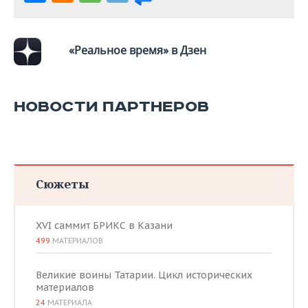
«Реальное время» в Дзен
НОВОСТИ ПАРТНЕРОВ
Сюжеты
XVI саммит БРИКС в Казани
499
МАТЕРИАЛОВ
Великие воины Татарии. Цикл исторических
материалов
24
МАТЕРИАЛА