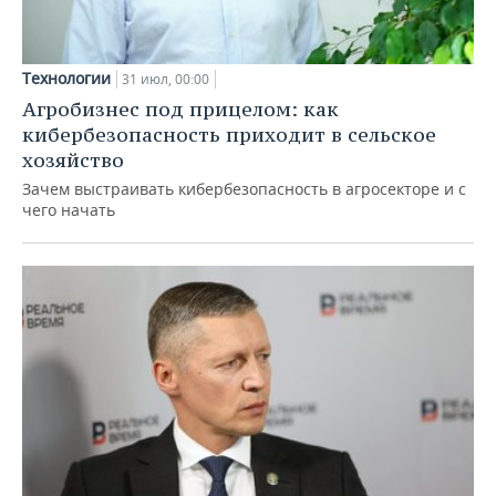
Технологии
31 июл, 00:00
Агробизнес под прицелом: как
кибербезопасность приходит в сельское
хозяйство
Зачем выстраивать кибербезопасность в агросекторе и с
чего начать