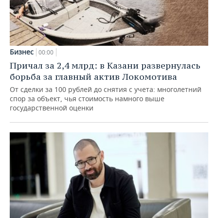
Бизнес
00:00
Причал за 2,4 млрд: в Казани развернулась
борьба за главный актив Локомотива
От сделки за 100 рублей до снятия с учета: многолетний
спор за объект, чья стоимость намного выше
государственной оценки