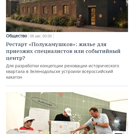
Общество
06 авг, 00:00
Рестарт «Полукамушков»: жилье для
приезжих специалистов или событийный
центр?
Для разработки концепции реновации исторического
квартала в Зеленодольске устроили всероссийский
хакатон