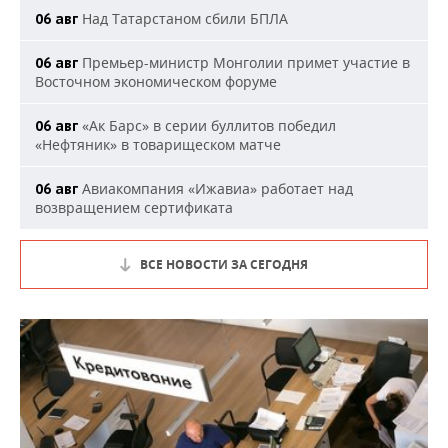
Над Татарстаном сбили БПЛА
06 авг
Премьер-министр Монголии примет участие в
06 авг
Восточном экономическом форуме
«Ак Барс» в серии буллитов победил
06 авг
«Нефтяник» в товарищеском матче
Авиакомпания «Ижавиа» работает над
06 авг
возвращением сертификата
ВСЕ НОВОСТИ ЗА СЕГОДНЯ