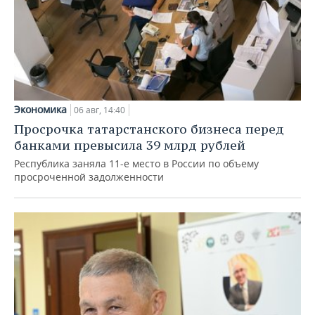
Экономика
06 авг, 14:40
Просрочка татарстанского бизнеса перед
банками превысила 39 млрд рублей
Республика заняла 11-е место в России по объему
просроченной задолженности