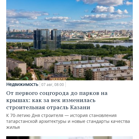
Недвижимость
07 авг, 08:00
От первого соцгорода до парков на
крышах: как за век изменилась
строительная отрасль Казани
К 70-летию Дня строителя — история становления
татарстанской архитектуры и новые стандарты качества
жилья