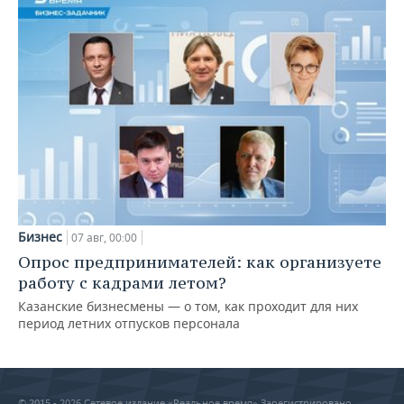
Бизнес
07 авг, 00:00
Опрос предпринимателей: как организуете
работу с кадрами летом?
Казанские бизнесмены — о том, как проходит для них
период летних отпусков персонала
© 2015 - 2026 Сетевое издание «Реальное время» Зарегистрировано