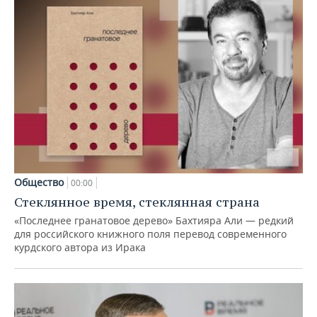
Общество
00:00
Стеклянное время, стеклянная страна
«Последнее гранатовое дерево» Бахтияра Али — редкий
для российского книжного поля перевод современного
курдского автора из Ирака