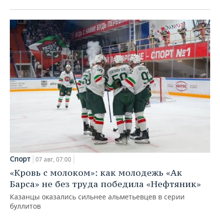
Спорт
07 авг, 07:00
«Кровь с молоком»: как молодежь «Ак
Барса» не без труда победила «Нефтяник»
Казанцы оказались сильнее альметьевцев в серии
буллитов