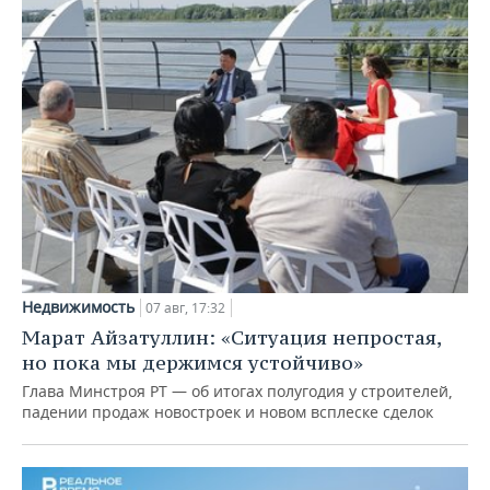
Недвижимость
07 авг, 17:32
Марат Айзатуллин: «Ситуация непростая,
но пока мы держимся устойчиво»
Глава Минстроя РТ — об итогах полугодия у строителей,
падении продаж новостроек и новом всплеске сделок