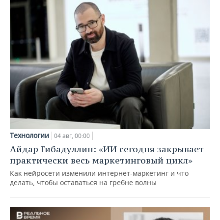
Технологии
04 авг, 00:00
Айдар Гибадуллин: «ИИ сегодня закрывает
практически весь маркетинговый цикл»
Как нейросети изменили интернет-маркетинг и что
делать, чтобы оставаться на гребне волны