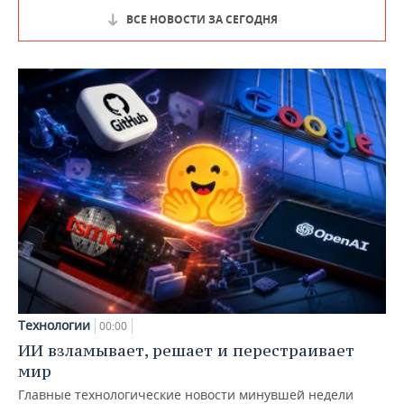
ВСЕ НОВОСТИ ЗА СЕГОДНЯ
Технологии
00:00
ИИ взламывает, решает и перестраивает
мир
Главные технологические новости минувшей недели