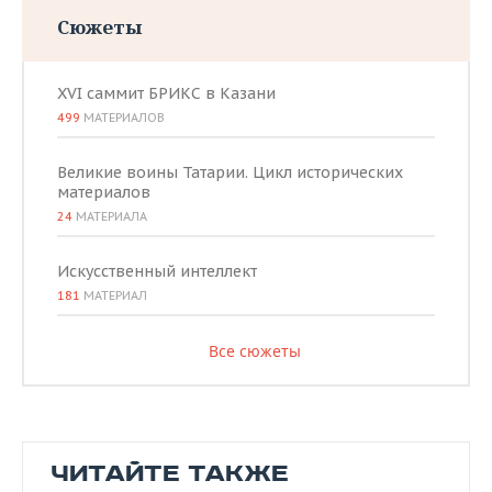
Сюжеты
XVI саммит БРИКС в Казани
499
МАТЕРИАЛОВ
Великие воины Татарии. Цикл исторических
материалов
24
МАТЕРИАЛА
Искусственный интеллект
181
МАТЕРИАЛ
Все сюжеты
ЧИТАЙТЕ ТАКЖЕ