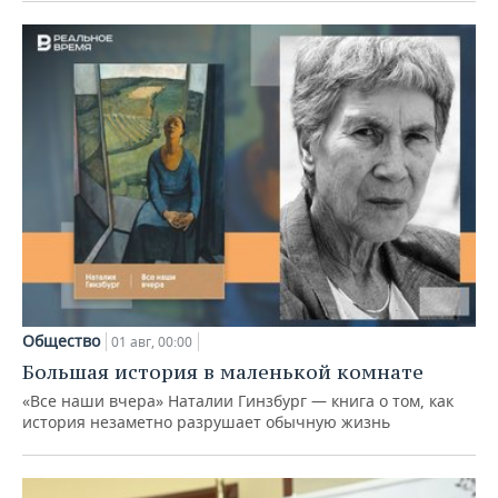
Общество
01 авг, 00:00
Большая история в маленькой комнате
«Все наши вчера» Наталии Гинзбург — книга о том, как
история незаметно разрушает обычную жизнь