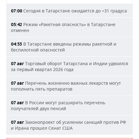
Сегодня в Татарстане ожидается до +31 градуса
07:00
Режим «Ракетная опасность» в Татарстане
05:42
отменен
В Татарстане введены режимы ракетной и
04:53
беспилотной опасностей
Торговый оборот Татарстана и Индии удвоился
07 авг
за первый квартал 2026 года
Перечень жизненно важных лекарств могут
07 авг
пополнить пять препаратов
В России могут расширить перечень
07 авг
получателей двух пенсий
Законопроект об усилении санкций против РФ
07 авг
и Ирана прошел Сенат США