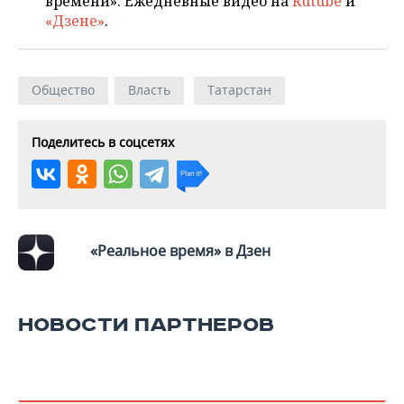
времени». Ежедневные видео на
Rutube
и
«Дзене»
.
Общество
Власть
Татарстан
Поделитесь в соцсетях
«Реальное время» в Дзен
НОВОСТИ ПАРТНЕРОВ