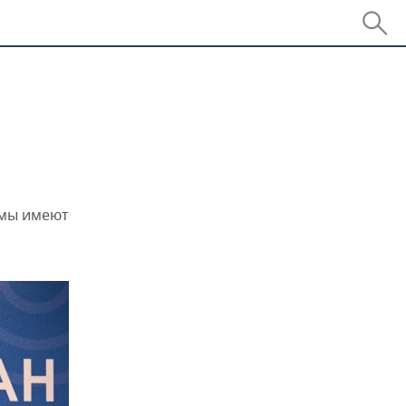
емы имеют