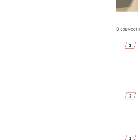
В совмест