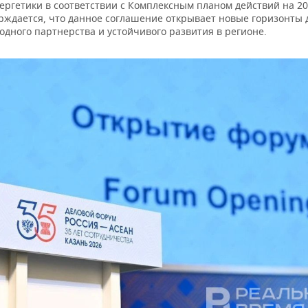
нергетики в соответствии с Комплексным планом действий на 2
ерждается, что данное соглашение открывает новые горизонты 
одного партнерства и устойчивого развития в регионе.