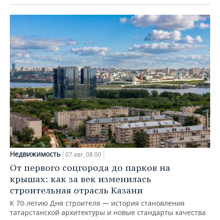
Недвижимость
07 авг, 08:00
От первого соцгорода до парков на
крышах: как за век изменилась
строительная отрасль Казани
К 70-летию Дня строителя — история становления
татарстанской архитектуры и новые стандарты качества