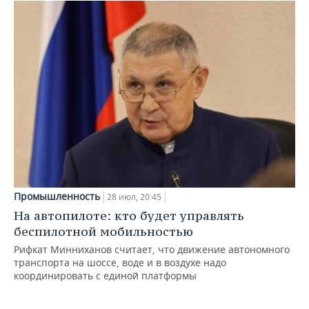
Промышленность
28 июл, 20:45
На автопилоте: кто будет управлять
беспилотной мобильностью
Рифкат Минниханов считает, что движение автономного
транспорта на шоссе, воде и в воздухе надо
координировать с единой платформы