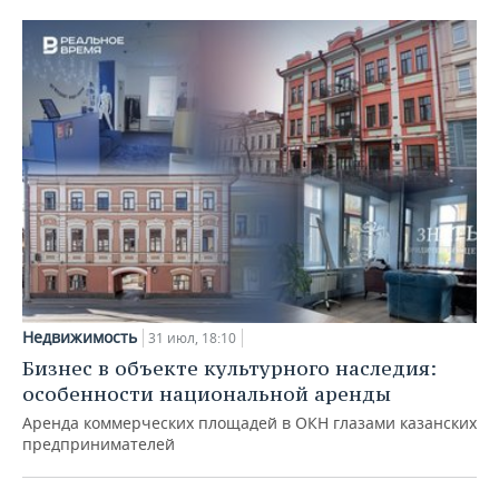
Недвижимость
31 июл, 18:10
Бизнес в объекте культурного наследия:
особенности национальной аренды
Аренда коммерческих площадей в ОКН глазами казанских
предпринимателей