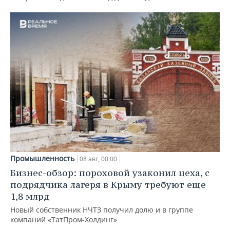
Промышленность
08 авг, 00:00
Бизнес-обзор: пороховой узаконил цеха, с
подрядчика лагеря в Крыму требуют еще
1,8 млрд
Новый собственник НЧТЗ получил долю и в группе
компаний «ТатПром-Холдинг»