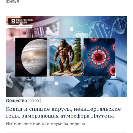
жилья
Общество
00:00
Ковид и спящие вирусы, неандертальские
гены, замерзающая атмосфера Плутона
Интересные новости науки за неделю