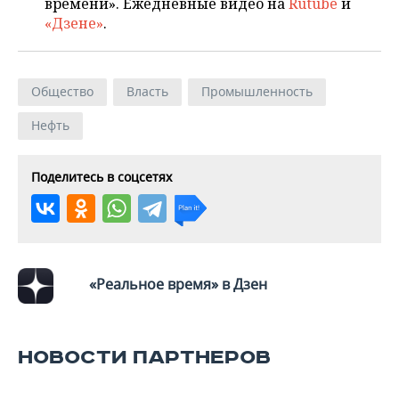
времени». Ежедневные видео на
Rutube
и
«Дзене»
.
Общество
Власть
Промышленность
Нефть
Поделитесь в соцсетях
«Реальное время» в Дзен
НОВОСТИ ПАРТНЕРОВ