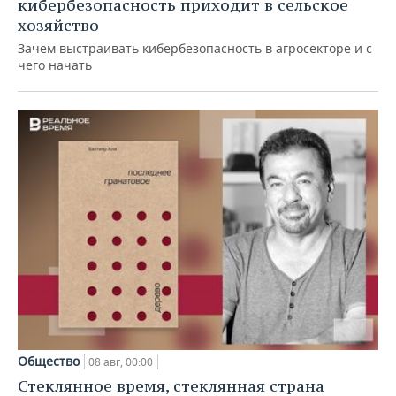
кибербезопасность приходит в сельское
хозяйство
Зачем выстраивать кибербезопасность в агросекторе и с
чего начать
Общество
08 авг, 00:00
Стеклянное время, стеклянная страна