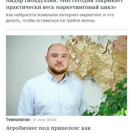
Айдар Гибадуллин: «ИИ сегодня закрывает
практически весь маркетинговый цикл»
Как нейросети изменили интернет-маркетинг и что
делать, чтобы оставаться на гребне волны
Технологии
31 июл, 00:00
Агробизнес под прицелом: как