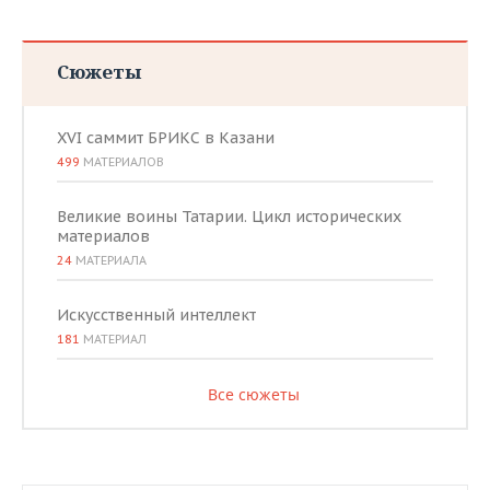
Сюжеты
XVI саммит БРИКС в Казани
499
МАТЕРИАЛОВ
Великие воины Татарии. Цикл исторических
материалов
24
МАТЕРИАЛА
Искусственный интеллект
181
МАТЕРИАЛ
Все сюжеты