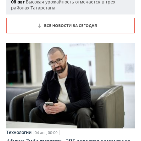
Высокая урожайность отмечается в трех
08 авг
районах Татарстана
ВСЕ НОВОСТИ ЗА СЕГОДНЯ
Технологии
04 авг, 00:00