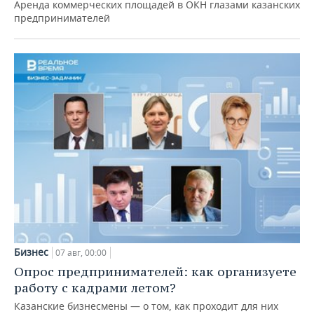
Аренда коммерческих площадей в ОКН глазами казанских
предпринимателей
Бизнес
07 авг, 00:00
Опрос предпринимателей: как организуете
работу с кадрами летом?
Казанские бизнесмены — о том, как проходит для них