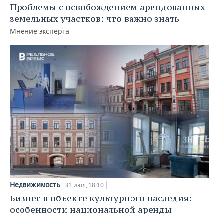
Проблемы с освобождением арендованных
земельных участков: что важно знать
Мнение эксперта
Недвижимость
31 июл, 18:10
Бизнес в объекте культурного наследия:
особенности национальной аренды