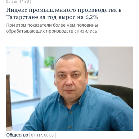
05 авг, 14:30
Индекс промышленного производства в
Татарстане за год вырос на 6,2%
При этом показатели более чем половины
обрабатывающих производств снизились
Общество
07 авг, 00:00