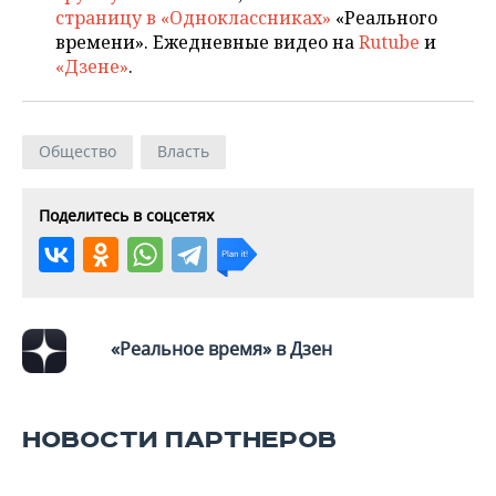
страницу в «Одноклассниках»
«Реального
времени». Ежедневные видео на
Rutube
и
«Дзене»
.
Общество
Власть
Поделитесь в соцсетях
«Реальное время» в Дзен
НОВОСТИ ПАРТНЕРОВ