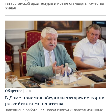
татарстанской архитектуры и новые стандарты качества
жилья
Общество
00:00
В Доме приемов обсудили татарские корни
российского меценатства
Завершена работа над новой книгой «Квартал изящных