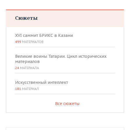
Сюжеты
XVI саммит БРИКС в Казани
499
МАТЕРИАЛОВ
Великие воины Татарии. Цикл исторических
материалов
24
МАТЕРИАЛА
Искусственный интеллект
181
МАТЕРИАЛ
Все сюжеты