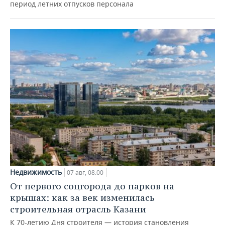
период летних отпусков персонала
Недвижимость
07 авг, 08:00
От первого соцгорода до парков на
крышах: как за век изменилась
строительная отрасль Казани
К 70-летию Дня строителя — история становления