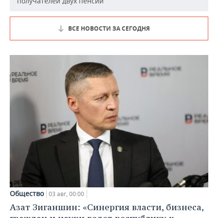
получателей двух пенсий
ВСЕ НОВОСТИ ЗА СЕГОДНЯ
Общество
03 авг, 00:00
Азат Зиганшин: «Синергия власти, бизнеса,