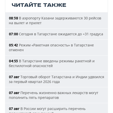
ЧИТАЙТЕ ТАКЖЕ
В аэропорту Казани задерживаются 30 рейсов
08:38
на вылет и прилет
Сегодня в Татарстане ожидается до +31 градуса
07:00
Режим «Ракетная опасность» в Татарстане
05:42
отменен
В Татарстане введены режимы ракетной и
04:53
беспилотной опасностей
Торговый оборот Татарстана и Индии удвоился
07 авг
за первый квартал 2026 года
Перечень жизненно важных лекарств могут
07 авг
пополнить пять препаратов
В России могут расширить перечень
07 авг