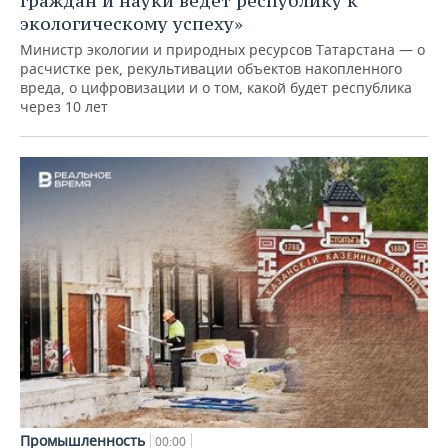
граждан и науки ведет республику к
экологическому успеху»
Министр экологии и природных ресурсов Татарстана — о
расчистке рек, рекультивации объектов накопленного
вреда, о цифровизации и о том, какой будет республика
через 10 лет
Промышленность
00:00