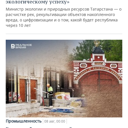
экологическому успеху»
Министр экологии и природных ресурсов Татарстана — о
расчистке рек, рекультивации объектов накопленного
вреда, о цифровизации и о том, какой будет республика
через 10 лет
Промышленность
08 авг, 00:00