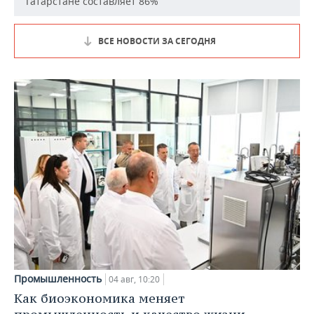
Татарстане составляет 86%
ВСЕ НОВОСТИ ЗА СЕГОДНЯ
Промышленность
04 авг, 10:20
Как биоэкономика меняет