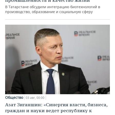
промышленность и качество жизни
В Татарстане обсудили интеграцию биотехнологий в
производство, образование и социальную сферу
Общество
03 авг, 00:00
Азат Зиганшин: «Синергия власти, бизнеса,
граждан и науки ведет республику к