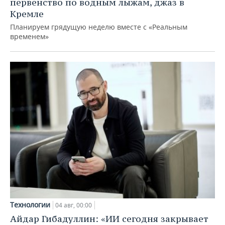
первенство по водным лыжам, джаз в
Кремле
Планируем грядущую неделю вместе с «Реальным
временем»
Технологии
04 авг, 00:00
Айдар Гибадуллин: «ИИ сегодня закрывает