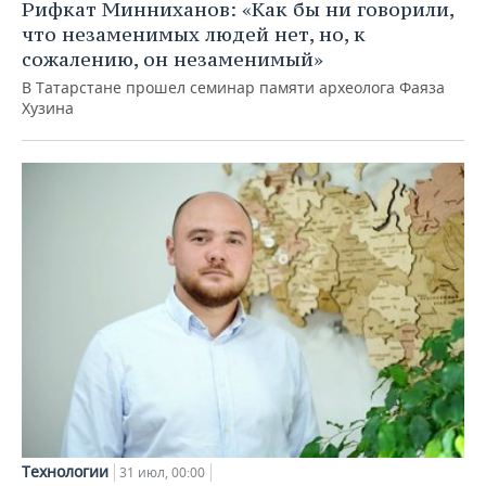
Рифкат Минниханов: «Как бы ни говорили,
что незаменимых людей нет, но, к
сожалению, он незаменимый»
В Татарстане прошел семинар памяти археолога Фаяза
Хузина
Технологии
31 июл, 00:00