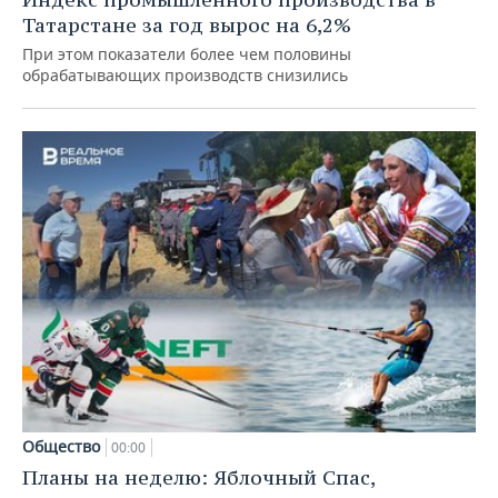
Татарстане за год вырос на 6,2%
При этом показатели более чем половины
обрабатывающих производств снизились
Общество
00:00
Планы на неделю: Яблочный Спас,