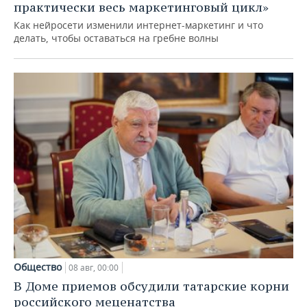
практически весь маркетинговый цикл»
Как нейросети изменили интернет-маркетинг и что
делать, чтобы оставаться на гребне волны
Общество
08 авг, 00:00
В Доме приемов обсудили татарские корни
российского меценатства