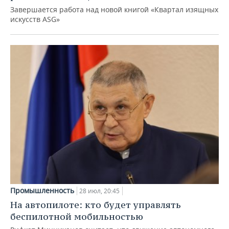
Завершается работа над новой книгой «Квартал изящных
искусств ASG»
Промышленность
28 июл, 20:45
На автопилоте: кто будет управлять
беспилотной мобильностью