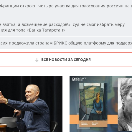
Франции откроют четыре участка для голосования россиян на
 взятка, а возмещение расходов!»: суд не смог избрать меру
ия для топа «Банка Татарстан»
сия предложила странам БРИКС общую платформу для поддер
ВСЕ НОВОСТИ ЗА СЕГОДНЯ