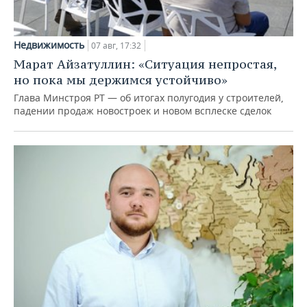
Недвижимость
07 авг, 17:32
Марат Айзатуллин: «Ситуация непростая,
но пока мы держимся устойчиво»
Глава Минстроя РТ — об итогах полугодия у строителей,
падении продаж новостроек и новом всплеске сделок