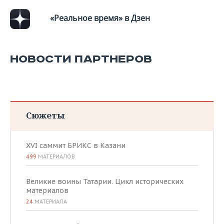
«Реальное время» в Дзен
НОВОСТИ ПАРТНЕРОВ
Сюжеты
XVI саммит БРИКС в Казани
499
МАТЕРИАЛОВ
Великие воины Татарии. Цикл исторических
материалов
24
МАТЕРИАЛА