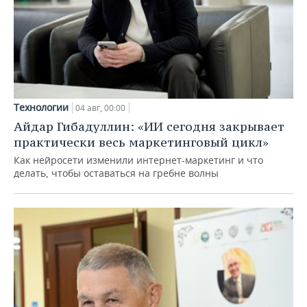
Технологии
04 авг, 00:00
Айдар Гибадуллин: «ИИ сегодня закрывает
практически весь маркетинговый цикл»
Как нейросети изменили интернет-маркетинг и что
делать, чтобы оставаться на гребне волны