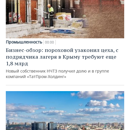
Промышленность
00:00
Бизнес-обзор: пороховой узаконил цеха, с
подрядчика лагеря в Крыму требуют еще
1,8 млрд
Новый собственник НЧТЗ получил долю и в группе
компаний «ТатПром-Холдинг»