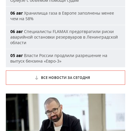
Ормузе с объемом помощи судам
Хранилища газа в Европе заполнены менее
06 авг
чем на 58%
Специалисты FLAMAX предотвратили риски
06 авг
аварийной остановки резервуаров в Ленинградской
области
Власти России продлили разрешение на
05 авг
выпуск бензина «Евро-3»
ВСЕ НОВОСТИ ЗА СЕГОДНЯ