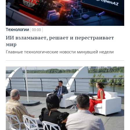
Технологии
00:00
ИИ взламывает, решает и перестраивает
мир
Главные технологические новости минувшей недели