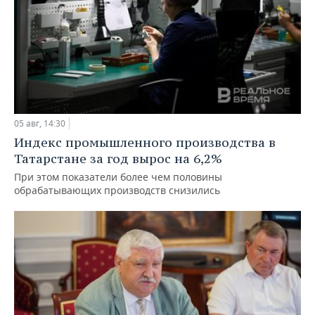
05 авг, 14:30
Индекс промышленного производства в
Татарстане за год вырос на 6,2%
При этом показатели более чем половины
обрабатывающих производств снизились