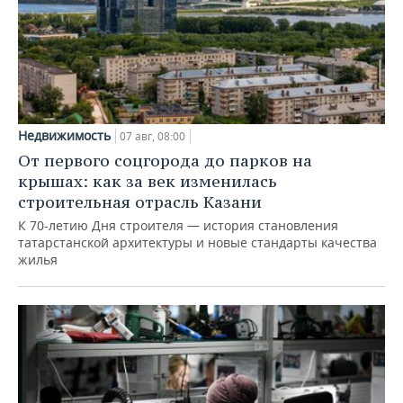
Недвижимость
07 авг, 08:00
От первого соцгорода до парков на
крышах: как за век изменилась
строительная отрасль Казани
К 70-летию Дня строителя — история становления
татарстанской архитектуры и новые стандарты качества
жилья