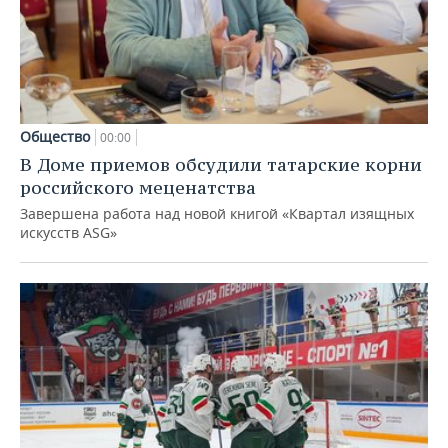
Общество
00:00
В Доме приемов обсудили татарские корни
российского меценатства
Завершена работа над новой книгой «Квартал изящных
искусств ASG»