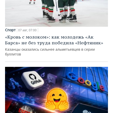
Спорт
07 авг, 07:00
«Кровь с молоком»: как молодежь «Ак
Барса» не без труда победила «Нефтяник»
Казанцы оказались сильнее альметьевцев в серии
буллитов