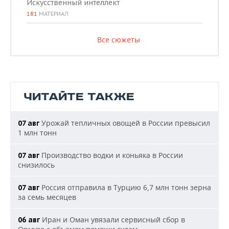
Искусственный интеллект
181
МАТЕРИАЛ
Все сюжеты
ЧИТАЙТЕ ТАКЖЕ
Урожай тепличных овощей в России превысил
07 авг
1 млн тонн
Производство водки и коньяка в России
07 авг
снизилось
Россия отправила в Турцию 6,7 млн тонн зерна
07 авг
за семь месяцев
Иран и Оман увязали сервисный сбор в
06 авг