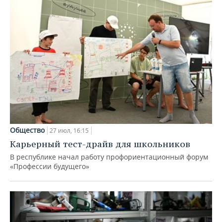
Общество
27 июл, 16:15
Карьерный тест-драйв для школьников
В республике начал работу профориентационный форум
«Профессии будущего»