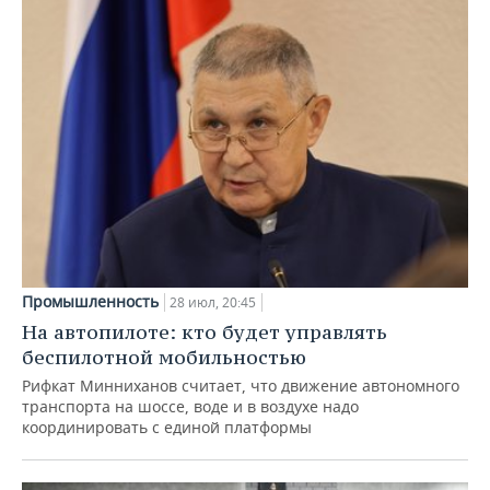
Промышленность
28 июл, 20:45
На автопилоте: кто будет управлять
беспилотной мобильностью
Рифкат Минниханов считает, что движение автономного
транспорта на шоссе, воде и в воздухе надо
координировать с единой платформы