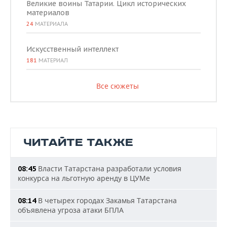
Великие воины Татарии. Цикл исторических
материалов
24
МАТЕРИАЛА
Искусственный интеллект
181
МАТЕРИАЛ
Все сюжеты
ЧИТАЙТЕ ТАКЖЕ
Власти Татарстана разработали условия
08:45
конкурса на льготную аренду в ЦУМе
В четырех городах Закамья Татарстана
08:14
объявлена угроза атаки БПЛА