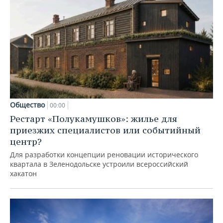
Общество
00:00
Рестарт «Полукамушков»: жилье для
приезжих специалистов или событийный
центр?
Для разработки концепции реновации исторического
квартала в Зеленодольске устроили всероссийский
хакатон