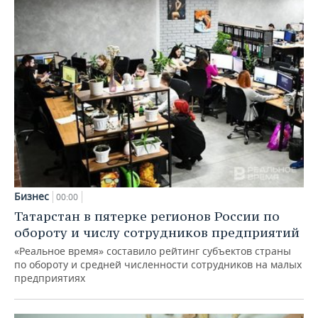
Бизнес
00:00
Татарстан в пятерке регионов России по
обороту и числу сотрудников предприятий
«Реальное время» составило рейтинг субъектов страны
по обороту и средней численности сотрудников на малых
предприятиях