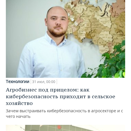
Технологии
31 июл, 00:00
Агробизнес под прицелом: как
кибербезопасность приходит в сельское
хозяйство
Зачем выстраивать кибербезопасность в агросекторе и с
чего начать