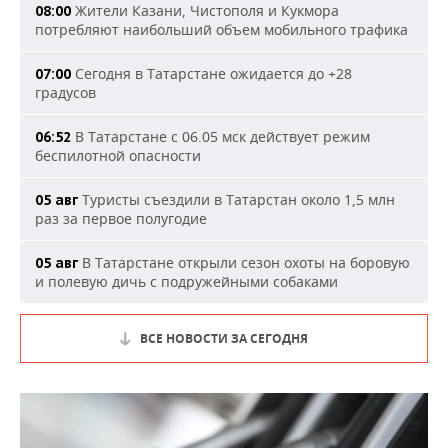
Жители Казани, Чистополя и Кукмора
08:00
потребляют наибольший объем мобильного трафика
Сегодня в Татарстане ожидается до +28
07:00
градусов
В Татарстане с 06.05 мск действует режим
06:52
беспилотной опасности
Туристы съездили в Татарстан около 1,5 млн
05 авг
раз за первое полугодие
В Татарстане открыли сезон охоты на боровую
05 авг
и полевую дичь с подружейными собаками
ВСЕ НОВОСТИ ЗА СЕГОДНЯ