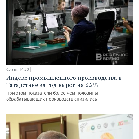
05 авг, 14:30
Индекс промышленного производства в
Татарстане за год вырос на 6,2%
При этом показатели более чем половины
обрабатывающих производств снизились