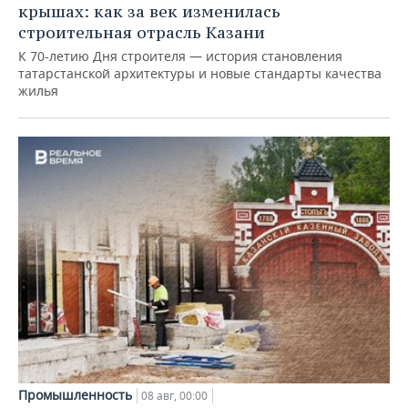
крышах: как за век изменилась
строительная отрасль Казани
К 70-летию Дня строителя — история становления
татарстанской архитектуры и новые стандарты качества
жилья
Промышленность
08 авг, 00:00