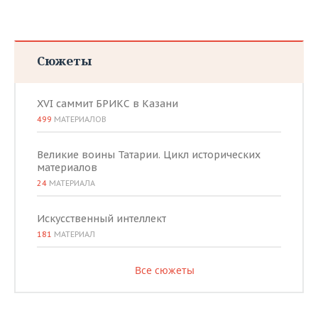
Сюжеты
XVI саммит БРИКС в Казани
499
МАТЕРИАЛОВ
Великие воины Татарии. Цикл исторических
материалов
24
МАТЕРИАЛА
Искусственный интеллект
181
МАТЕРИАЛ
Все сюжеты