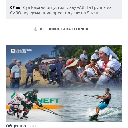
Суд Казани отпустил главу «Ай Пи Групп» из
07 авг
СИЗО под домашний арест по делу на 5 млн
ВСЕ НОВОСТИ ЗА СЕГОДНЯ
Общество
00:00