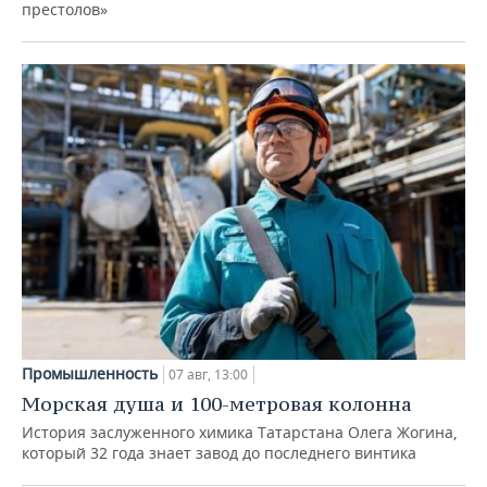
престолов»
Промышленность
07 авг, 13:00
Морская душа и 100-метровая колонна
История заслуженного химика Татарстана Олега Жогина,
который 32 года знает завод до последнего винтика