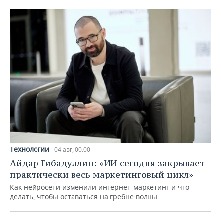
Технологии
04 авг, 00:00
Айдар Гибадуллин: «ИИ сегодня закрывает
практически весь маркетинговый цикл»
Как нейросети изменили интернет-маркетинг и что
делать, чтобы оставаться на гребне волны