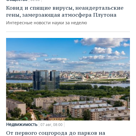
Ковид и спящие вирусы, неандертальские
гены, замерзающая атмосфера Плутона
Интересные новости науки за неделю
Недвижимость
07 авг, 08:00
От первого соцгорода до парков на