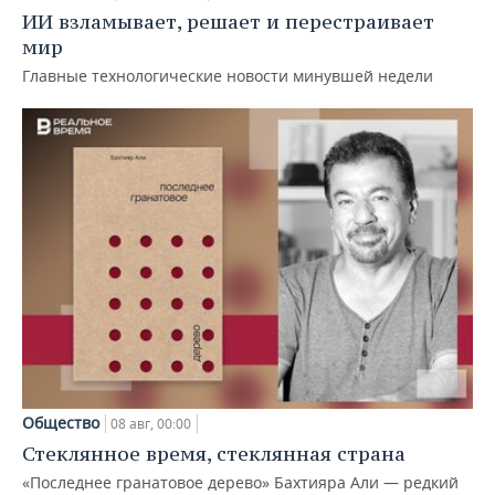
ИИ взламывает, решает и перестраивает
мир
Главные технологические новости минувшей недели
Общество
08 авг, 00:00
Стеклянное время, стеклянная страна
«Последнее гранатовое дерево» Бахтияра Али — редкий