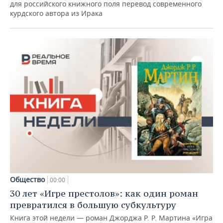
для российского книжного поля перевод современного
курдского автора из Ирака
Общество
00:00
30 лет «Игре престолов»: как один роман
превратился в большую субкультуру
Книга этой недели — роман Джорджа Р. Р. Мартина «Игра