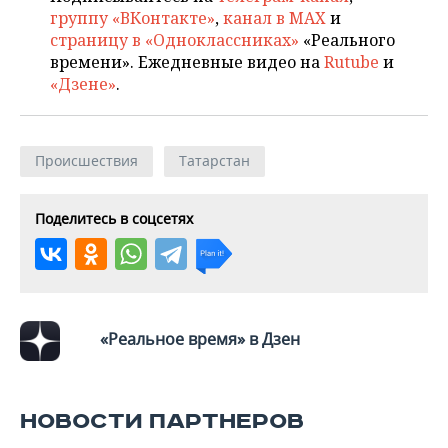
группу «ВКонтакте»
,
канал в MAX
и
страницу в «Одноклассниках»
«Реального
времени». Ежедневные видео на
Rutube
и
«Дзене»
.
Происшествия
Татарстан
Поделитесь в соцсетях
«Реальное время» в Дзен
НОВОСТИ ПАРТНЕРОВ