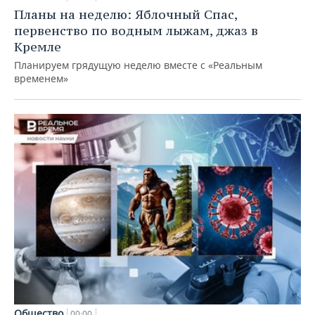
Планы на неделю: Яблочный Спас,
первенство по водным лыжам, джаз в
Кремле
Планируем грядущую неделю вместе с «Реальным
временем»
Общество
00:00