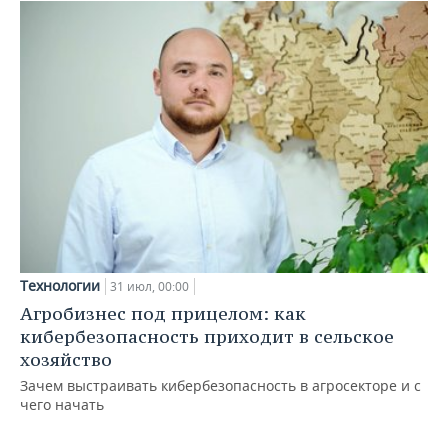
Технологии
31 июл, 00:00
Агробизнес под прицелом: как
кибербезопасность приходит в сельское
хозяйство
Зачем выстраивать кибербезопасность в агросекторе и с
чего начать