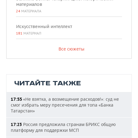
материалов
24
МАТЕРИАЛА
Искусственный интеллект
181
МАТЕРИАЛ
Все сюжеты
ЧИТАЙТЕ ТАКЖЕ
«Не взятка, а возмещение расходов!»: суд не
17:55
смог избрать меру пресечения для топа «Банка
Татарстан»
Россия предложила странам БРИКС общую
17:23
платформу для поддержки МСП