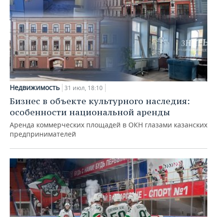
Недвижимость
31 июл, 18:10
Бизнес в объекте культурного наследия:
особенности национальной аренды
Аренда коммерческих площадей в ОКН глазами казанских
предпринимателей