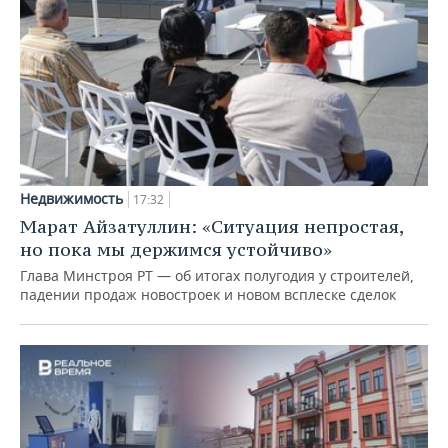
Недвижимость
17:32
Марат Айзатуллин: «Ситуация непростая,
но пока мы держимся устойчиво»
Глава Минстроя РТ — об итогах полугодия у строителей,
падении продаж новостроек и новом всплеске сделок