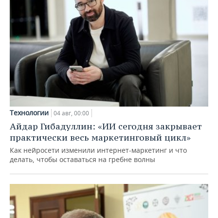
Технологии
04 авг, 00:00
Айдар Гибадуллин: «ИИ сегодня закрывает
практически весь маркетинговый цикл»
Как нейросети изменили интернет-маркетинг и что
делать, чтобы оставаться на гребне волны