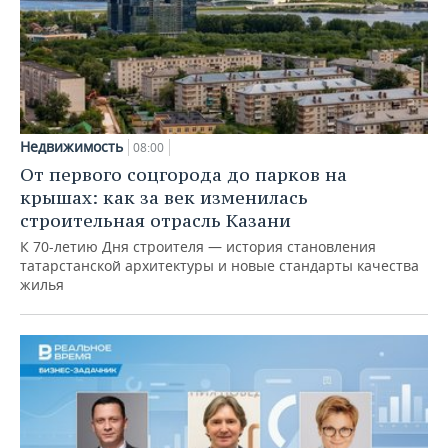
Недвижимость
08:00
От первого соцгорода до парков на
крышах: как за век изменилась
строительная отрасль Казани
К 70-летию Дня строителя — история становления
татарстанской архитектуры и новые стандарты качества
жилья