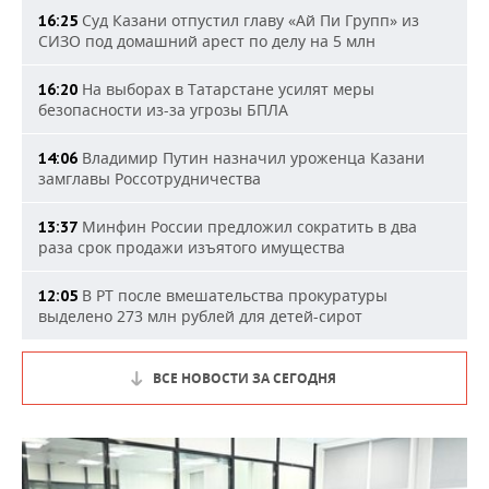
Суд Казани отпустил главу «Ай Пи Групп» из
16:25
СИЗО под домашний арест по делу на 5 млн
На выборах в Татарстане усилят меры
16:20
безопасности из-за угрозы БПЛА
Владимир Путин назначил уроженца Казани
14:06
замглавы Россотрудничества
Минфин России предложил сократить в два
13:37
раза срок продажи изъятого имущества
В РТ после вмешательства прокуратуры
12:05
выделено 273 млн рублей для детей-сирот
ВСЕ НОВОСТИ ЗА СЕГОДНЯ