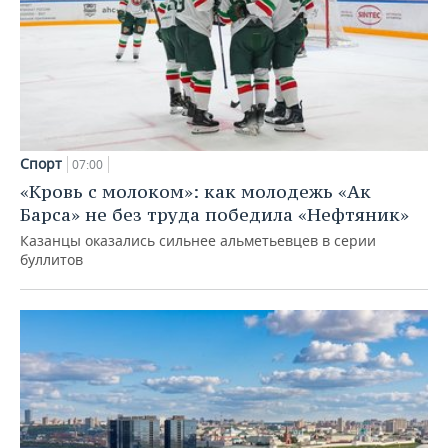
Спорт
07:00
«Кровь с молоком»: как молодежь «Ак
Барса» не без труда победила «Нефтяник»
Казанцы оказались сильнее альметьевцев в серии
буллитов