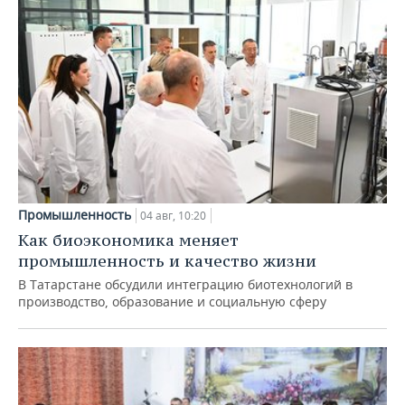
Промышленность
04 авг, 10:20
Как биоэкономика меняет
промышленность и качество жизни
В Татарстане обсудили интеграцию биотехнологий в
производство, образование и социальную сферу