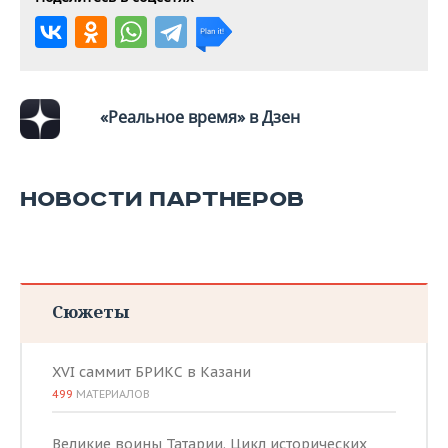
«Реальное время» в Дзен
НОВОСТИ ПАРТНЕРОВ
Сюжеты
XVI саммит БРИКС в Казани
499
МАТЕРИАЛОВ
Великие воины Татарии. Цикл исторических