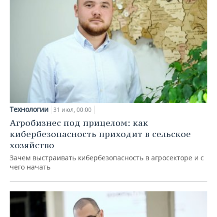
Технологии
31 июл, 00:00
Агробизнес под прицелом: как
кибербезопасность приходит в сельское
хозяйство
Зачем выстраивать кибербезопасность в агросекторе и с
чего начать