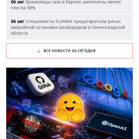
Хранилища газа в Европе заполнены менее
06 авг
чем на 58%
Специалисты FLAMAX предотвратили риски
06 авг
аварийной остановки резервуаров в Ленинградской
области
ВСЕ НОВОСТИ ЗА СЕГОДНЯ