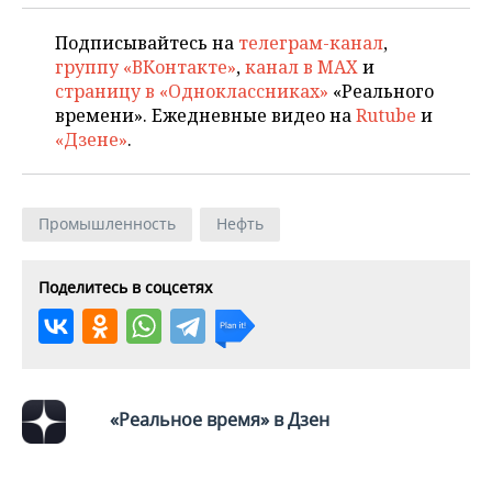
Подписывайтесь на
телеграм-канал
,
группу «ВКонтакте»
,
канал в MAX
и
страницу в «Одноклассниках»
«Реального
времени». Ежедневные видео на
Rutube
и
«Дзене»
.
Промышленность
Нефть
Поделитесь в соцсетях
«Реальное время» в Дзен