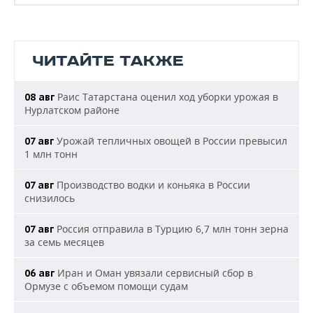
ЧИТАЙТЕ ТАКЖЕ
Раис Татарстана оценил ход уборки урожая в
08 авг
Нурлатском районе
Урожай тепличных овощей в России превысил
07 авг
1 млн тонн
Производство водки и коньяка в России
07 авг
снизилось
Россия отправила в Турцию 6,7 млн тонн зерна
07 авг
за семь месяцев
Иран и Оман увязали сервисный сбор в
06 авг
Ормузе с объемом помощи судам