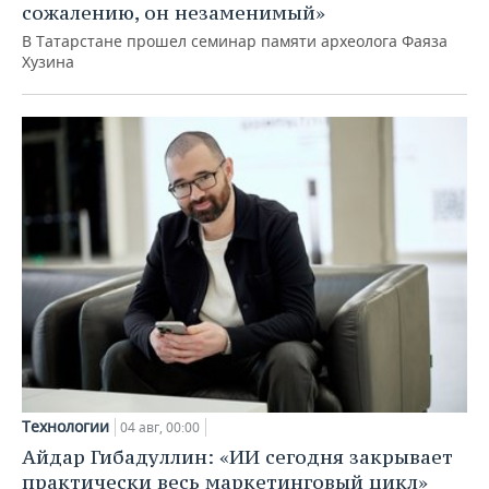
сожалению, он незаменимый»
В Татарстане прошел семинар памяти археолога Фаяза
Хузина
Технологии
04 авг, 00:00
Айдар Гибадуллин: «ИИ сегодня закрывает
практически весь маркетинговый цикл»