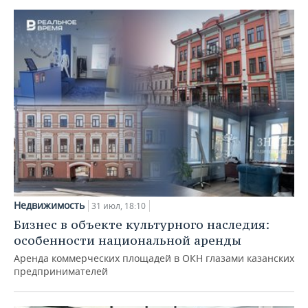
Недвижимость
31 июл, 18:10
Бизнес в объекте культурного наследия:
особенности национальной аренды
Аренда коммерческих площадей в ОКН глазами казанских
предпринимателей