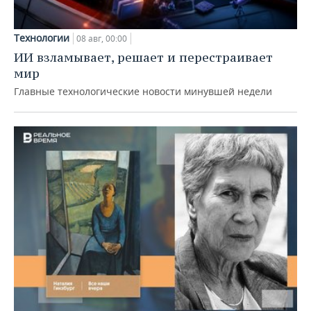
Технологии
08 авг, 00:00
ИИ взламывает, решает и перестраивает
мир
Главные технологические новости минувшей недели