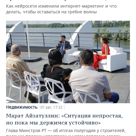
Как нейросети изменили интернет-маркетинг и что
делать, чтобы оставаться на гребне волны
Недвижимость
07 авг, 17:32
Марат Айзатуллин: «Ситуация непростая,
но пока мы держимся устойчиво»
Глава Минстроя РТ — об итогах полугодия у строителей,