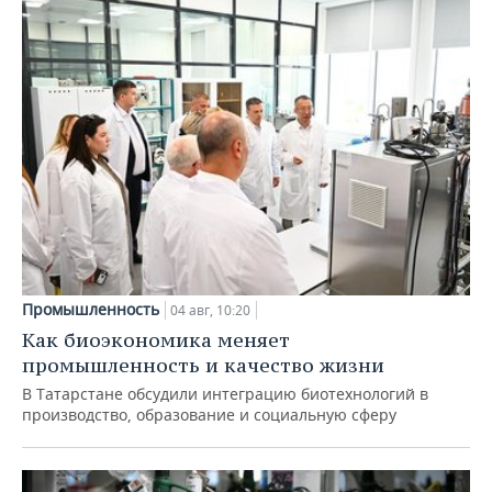
Промышленность
04 авг, 10:20
Как биоэкономика меняет
промышленность и качество жизни
В Татарстане обсудили интеграцию биотехнологий в
производство, образование и социальную сферу