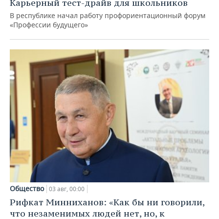
Карьерный тест-драйв для школьников
В республике начал работу профориентационный форум
«Профессии будущего»
Общество
03 авг, 00:00
Рифкат Минниханов: «Как бы ни говорили,
что незаменимых людей нет, но, к