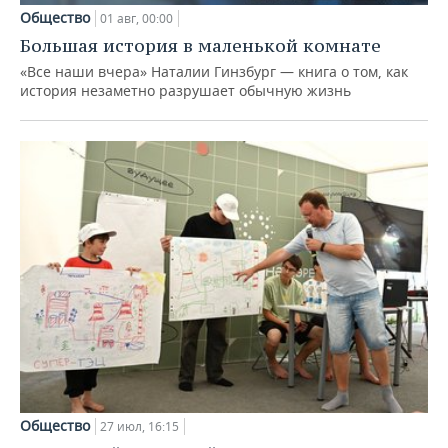
Общество
01 авг, 00:00
Большая история в маленькой комнате
«Все наши вчера» Наталии Гинзбург — книга о том, как
история незаметно разрушает обычную жизнь
Общество
27 июл, 16:15