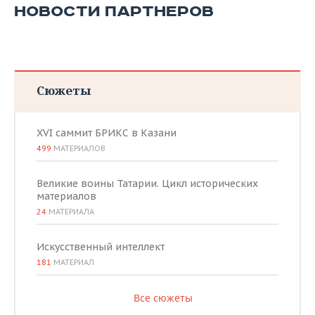
НОВОСТИ ПАРТНЕРОВ
Сюжеты
XVI саммит БРИКС в Казани
499
МАТЕРИАЛОВ
Великие воины Татарии. Цикл исторических
материалов
24
МАТЕРИАЛА
Искусственный интеллект
181
МАТЕРИАЛ
Все сюжеты