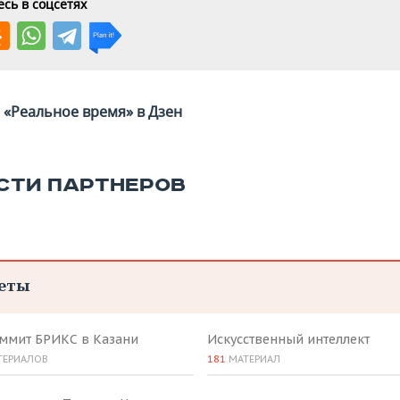
сь в соцсетях
«Реальное время» в Дзен
СТИ ПАРТНЕРОВ
еты
аммит БРИКС в Казани
Искусственный интеллект
ТЕРИАЛОВ
181
МАТЕРИАЛ