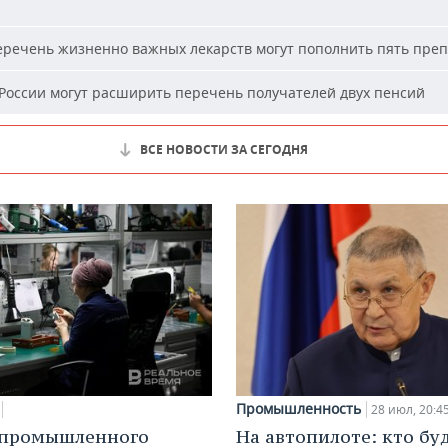
речень жизненно важных лекарств могут пополнить пять пре
России могут расширить перечень получателей двух пенсий
ВСЕ НОВОСТИ ЗА СЕГОДНЯ
Промышленность
28 июл, 20:4
 промышленного
На автопилоте: кто бу