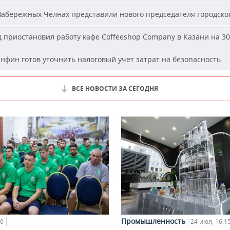
абережных Челнах представили нового председателя городског
 приостановил работу кафе Coffeeshop Company в Казани на 30
фин готов уточнить налоговый учет затрат на безопасность
ВСЕ НОВОСТИ ЗА СЕГОДНЯ
Промышленность
10
24 июл, 16:1