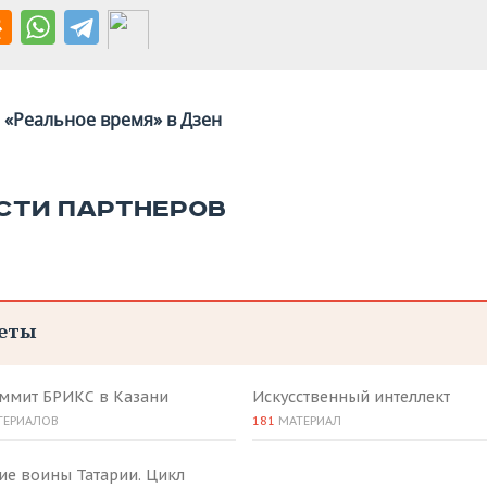
«Реальное время» в Дзен
СТИ ПАРТНЕРОВ
еты
аммит БРИКС в Казани
Искусственный интеллект
ТЕРИАЛОВ
181
МАТЕРИАЛ
ие воины Татарии. Цикл