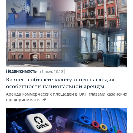
Недвижимость
31 июл, 18:10
Бизнес в объекте культурного наследия:
особенности национальной аренды
Аренда коммерческих площадей в ОКН глазами казанских
предпринимателей