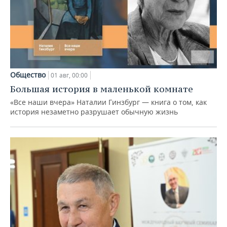
Общество
01 авг, 00:00
Большая история в маленькой комнате
«Все наши вчера» Наталии Гинзбург — книга о том, как
история незаметно разрушает обычную жизнь