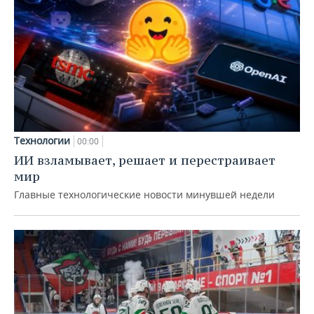
Технологии
00:00
ИИ взламывает, решает и перестраивает
мир
Главные технологические новости минувшей недели