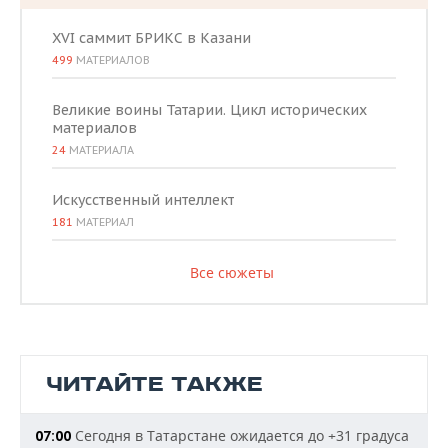
XVI саммит БРИКС в Казани
499
МАТЕРИАЛОВ
Великие воины Татарии. Цикл исторических
материалов
24
МАТЕРИАЛА
Искусственный интеллект
181
МАТЕРИАЛ
Все сюжеты
ЧИТАЙТЕ ТАКЖЕ
Сегодня в Татарстане ожидается до +31 градуса
07:00