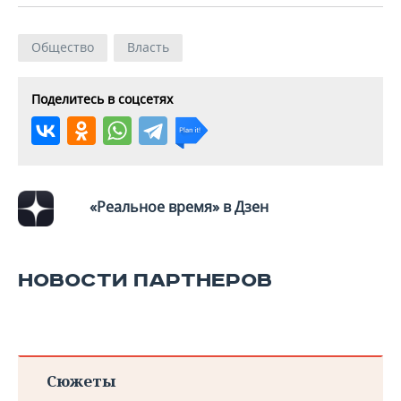
Общество
Власть
Поделитесь в соцсетях
«Реальное время» в Дзен
НОВОСТИ ПАРТНЕРОВ
Сюжеты