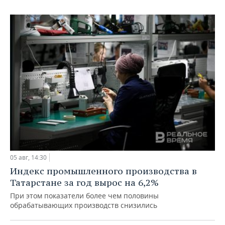
05 авг, 14:30
Индекс промышленного производства в
Татарстане за год вырос на 6,2%
При этом показатели более чем половины
обрабатывающих производств снизились