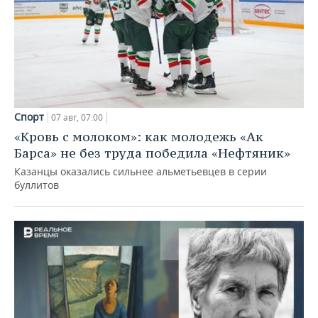
Спорт
07 авг, 07:00
«Кровь с молоком»: как молодежь «Ак
Барса» не без труда победила «Нефтяник»
Казанцы оказались сильнее альметьевцев в серии
буллитов