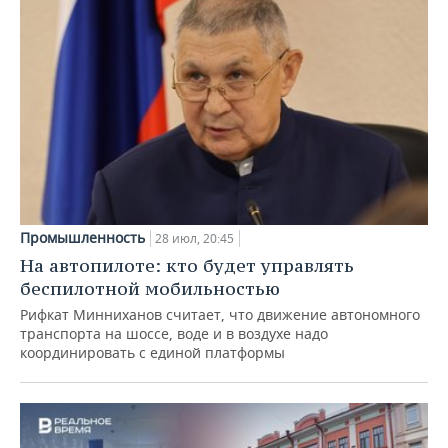
Промышленность
28 июл, 20:45
На автопилоте: кто будет управлять
беспилотной мобильностью
Рифкат Минниханов считает, что движение автономного
транспорта на шоссе, воде и в воздухе надо
координировать с единой платформы