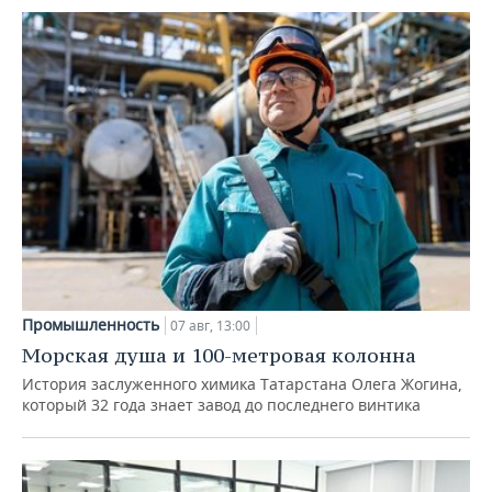
Промышленность
07 авг, 13:00
Морская душа и 100-метровая колонна
История заслуженного химика Татарстана Олега Жогина,
который 32 года знает завод до последнего винтика