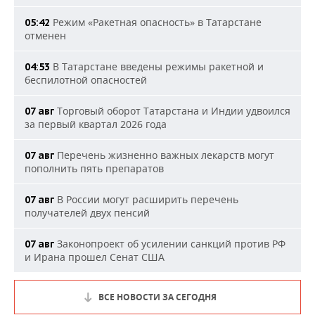
Режим «Ракетная опасность» в Татарстане
05:42
отменен
В Татарстане введены режимы ракетной и
04:53
беспилотной опасностей
Торговый оборот Татарстана и Индии удвоился
07 авг
за первый квартал 2026 года
Перечень жизненно важных лекарств могут
07 авг
пополнить пять препаратов
В России могут расширить перечень
07 авг
получателей двух пенсий
Законопроект об усилении санкций против РФ
07 авг
и Ирана прошел Сенат США
ВСЕ НОВОСТИ ЗА СЕГОДНЯ