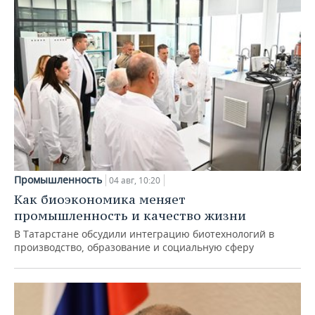
Промышленность
04 авг, 10:20
Как биоэкономика меняет
промышленность и качество жизни
В Татарстане обсудили интеграцию биотехнологий в
производство, образование и социальную сферу