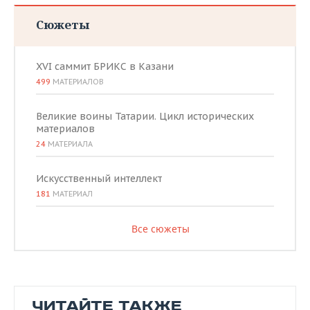
Сюжеты
XVI саммит БРИКС в Казани
499
МАТЕРИАЛОВ
Великие воины Татарии. Цикл исторических
материалов
24
МАТЕРИАЛА
Искусственный интеллект
181
МАТЕРИАЛ
Все сюжеты
ЧИТАЙТЕ ТАКЖЕ