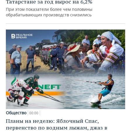
Татарстане за год вырос на 6,2%
При этом показатели более чем половины
обрабатывающих производств снизились
Общество
00:00
Планы на неделю: Яблочный Спас,
первенство по водным лыжам, джаз в