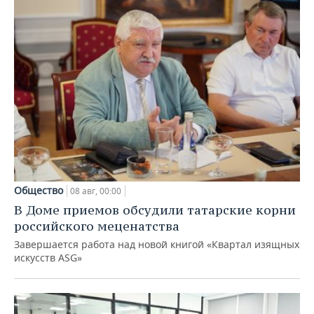
Общество
08 авг, 00:00
В Доме приемов обсудили татарские корни
российского меценатства
Завершается работа над новой книгой «Квартал изящных
искусств ASG»