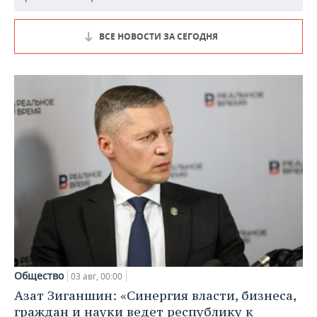
ВСЕ НОВОСТИ ЗА СЕГОДНЯ
Общество
03 авг, 00:00
Азат Зиганшин: «Синергия власти, бизнеса,
граждан и науки ведет республику к