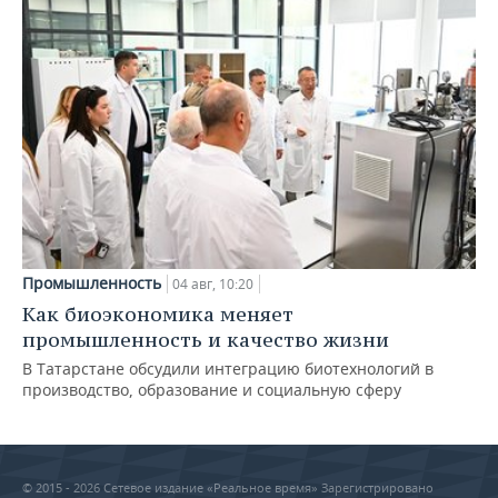
Промышленность
04 авг, 10:20
Как биоэкономика меняет
промышленность и качество жизни
В Татарстане обсудили интеграцию биотехнологий в
производство, образование и социальную сферу
© 2015 - 2026 Сетевое издание «Реальное время» Зарегистрировано