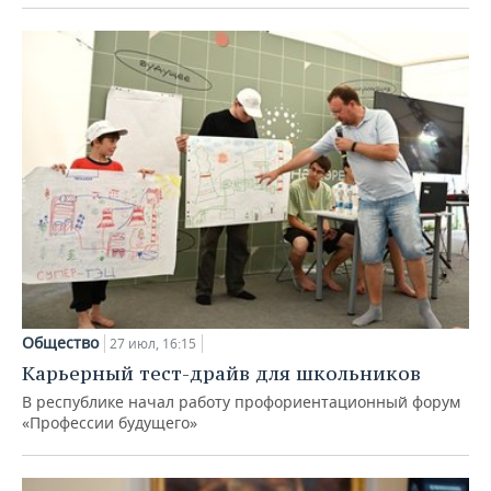
Общество
27 июл, 16:15
Карьерный тест-драйв для школьников
В республике начал работу профориентационный форум
«Профессии будущего»