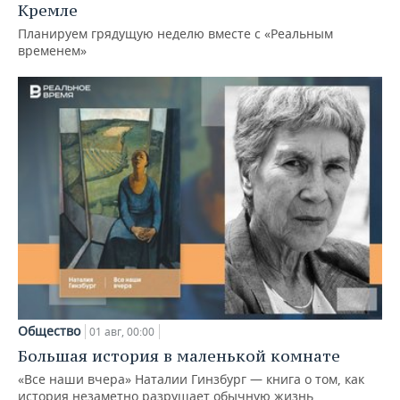
Кремле
Планируем грядущую неделю вместе с «Реальным
временем»
Общество
01 авг, 00:00
Большая история в маленькой комнате
«Все наши вчера» Наталии Гинзбург — книга о том, как
история незаметно разрушает обычную жизнь