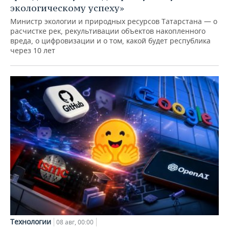
экологическому успеху»
Министр экологии и природных ресурсов Татарстана — о
расчистке рек, рекультивации объектов накопленного
вреда, о цифровизации и о том, какой будет республика
через 10 лет
Технологии
08 авг, 00:00