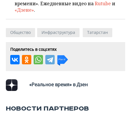
времени». Ежедневные видео на
Rutube
и
«Дзене»
.
Общество
Инфраструктура
Татарстан
Поделитесь в соцсетях
«Реальное время» в Дзен
НОВОСТИ ПАРТНЕРОВ