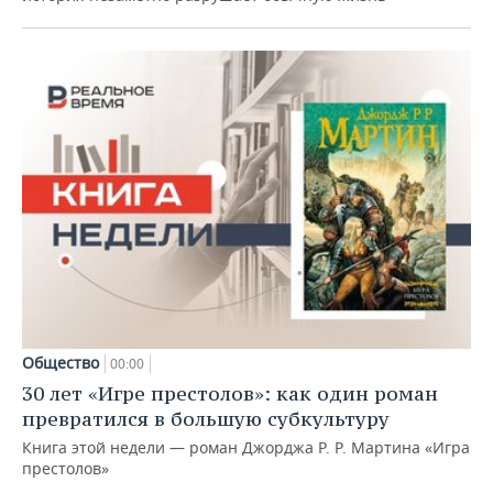
Общество
00:00
30 лет «Игре престолов»: как один роман
превратился в большую субкультуру
Книга этой недели — роман Джорджа Р. Р. Мартина «Игра
престолов»