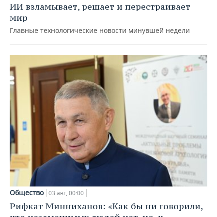
ИИ взламывает, решает и перестраивает
мир
Главные технологические новости минувшей недели
Общество
03 авг, 00:00
Рифкат Минниханов: «Как бы ни говорили,