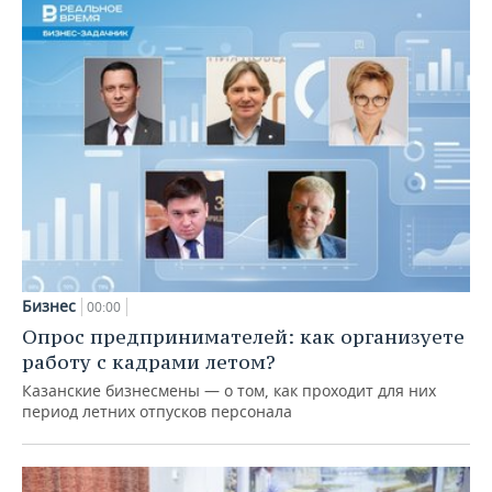
Бизнес
00:00
Опрос предпринимателей: как организуете
работу с кадрами летом?
Казанские бизнесмены — о том, как проходит для них
период летних отпусков персонала