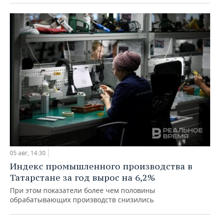
05 авг, 14:30
Индекс промышленного производства в
Татарстане за год вырос на 6,2%
При этом показатели более чем половины
обрабатывающих производств снизились