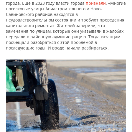
города. Еще в 2023 году власти города
признали
: «Многие
поселковые улицы Авиастроительного и Ново-
Савиновского районов находятся в
неудовлетворительном состоянии и требуют проведения
капитального ремонта». Жителей заверили, что
замечания по улицам, которые они указывали в жалобах,
передали в районную администрацию. Тогда казанцам
пообещали разобраться с этой проблемой в
последующие годы. И вроде начали разбираться.