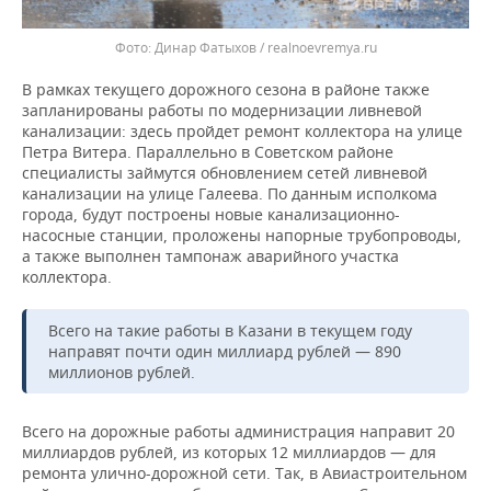
Динар Фатыхов / realnoevremya.ru
В рамках текущего дорожного сезона в районе также
запланированы работы по модернизации ливневой
канализации: здесь пройдет ремонт коллектора на улице
Петра Витера. Параллельно в Советском районе
специалисты займутся обновлением сетей ливневой
канализации на улице Галеева. По данным исполкома
города, будут построены новые канализационно-
насосные станции, проложены напорные трубопроводы,
а также выполнен тампонаж аварийного участка
коллектора.
Всего на такие работы в Казани в текущем году
направят почти один миллиард рублей — 890
миллионов рублей.
Всего на дорожные работы администрация направит 20
миллиардов рублей, из которых 12 миллиардов — для
ремонта улично-дорожной сети. Так, в Авиастроительном