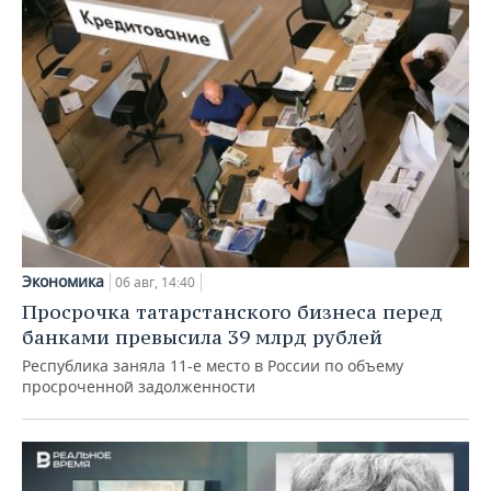
Экономика
06 авг, 14:40
Просрочка татарстанского бизнеса перед
банками превысила 39 млрд рублей
Республика заняла 11-е место в России по объему
просроченной задолженности