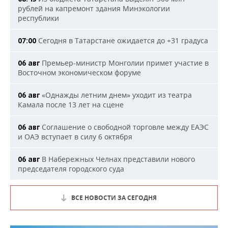
рублей на капремонт здания Минэкологии
республики
Сегодня в Татарстане ожидается до +31 градуса
07:00
Премьер-министр Монголии примет участие в
06 авг
Восточном экономическом форуме
«Однажды летним днем» уходит из театра
06 авг
Камала после 13 лет на сцене
Соглашение о свободной торговле между ЕАЭС
06 авг
и ОАЭ вступает в силу 6 октября
В Набережных Челнах представили нового
06 авг
председателя городского суда
ВСЕ НОВОСТИ ЗА СЕГОДНЯ