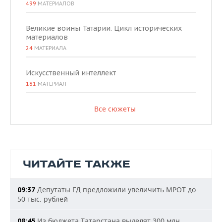
499
МАТЕРИАЛОВ
Великие воины Татарии. Цикл исторических
материалов
24
МАТЕРИАЛА
Искусственный интеллект
181
МАТЕРИАЛ
Все сюжеты
ЧИТАЙТЕ ТАКЖЕ
Депутаты ГД предложили увеличить МРОТ до
09:37
50 тыс. рублей
Из бюджета Татарстана выделят 300 млн
08:45