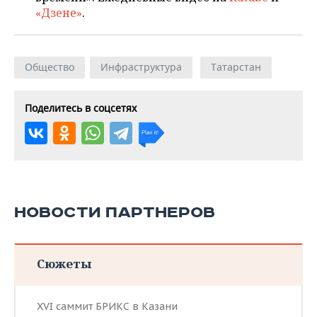
«Дзене»
.
Общество
Инфраструктура
Татарстан
Поделитесь в соцсетях
НОВОСТИ ПАРТНЕРОВ
Сюжеты
XVI саммит БРИКС в Казани