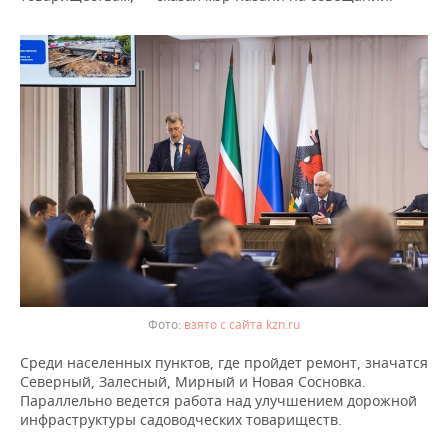
взято с сайта kzn.ru
Среди населенных пунктов, где пройдет ремонт, значатся
Северный, Залесный, Мирный и Новая Сосновка.
Параллельно ведется работа над улучшением дорожной
инфраструктуры садоводческих товариществ.