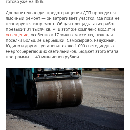
готово уже на 35%.
Дополнительно для предотвращения ДТП проводится
ямочный ремонт — он затрагивает участки, где пока не
планируется капремонт. Общая площадь таких работ
превысит 31 тысяч кв. м. В этот же комплекс входит и
освещение
, особенно в 17 жилых массивах, включая
поселки Большие Дербышки, Самосырово, Радужный,
Юдино и другие, установят около 1 000 светодиодных
энергосберегающих светильников. Бюджет этого этапа
программы — 40 миллионов рублей.