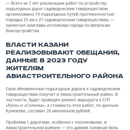
— Всего за 7 лет реализации работ по устройству
подъездных дорог садоводческим товариществом
организовано 19 подъездных путей протяженностью
порядка 25 км к 27 садоводческим товариществам, —
заключил замглавы исполкома города по вопросам
благоустройства.
ВЛАСТИ
КАЗАНИ
РЕАЛИЗОВЫВАЮТ ОБЕЩАНИЯ,
ДАННЫЕ В 2023 ГОДУ
ЖИТЕЛЯМ
АВИАСТРОИТЕЛЬНОГО РАЙОНА
Свои обновленные подъездные дороги к садоводческим
товариществам получит и Авиастроительный район. В
частности, будет проведен ремонт маршрута к СНТ
«Руно» и «Солонка», а стоимость этих работ, по данным
Куляжева, составит 26 миллионов рублей.
Проблема с дорогами, особенно с поселковыми, в
Авиастроительном районе — это давняя головная боль