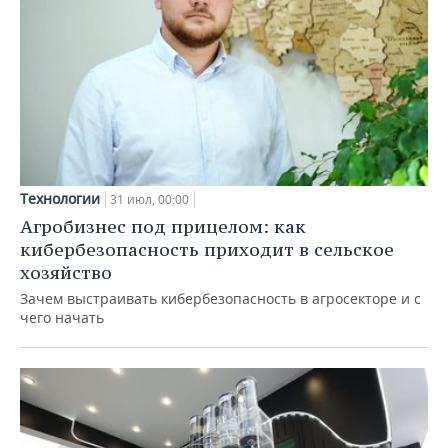
Технологии
31 июл, 00:00
Агробизнес под прицелом: как
кибербезопасность приходит в сельское
хозяйство
Зачем выстраивать кибербезопасность в агросекторе и с
чего начать