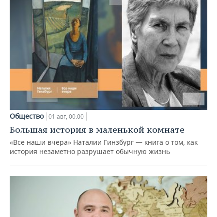
Общество
01 авг, 00:00
Большая история в маленькой комнате
«Все наши вчера» Наталии Гинзбург — книга о том, как
история незаметно разрушает обычную жизнь