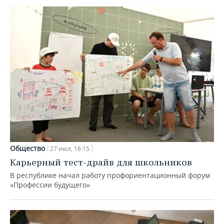
Общество
27 июл, 16:15
Карьерный тест-драйв для школьников
В республике начал работу профориентационный форум
«Профессии будущего»