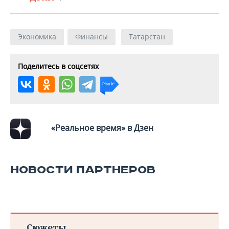
Экономика
Финансы
Татарстан
Поделитесь в соцсетях
«Реальное время» в Дзен
НОВОСТИ ПАРТНЕРОВ
Сюжеты