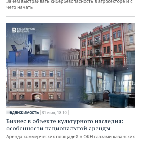
Зачем выстраивать кибербезопасность в агросекторе и с
чего начать
Недвижимость
31 июл, 18:10
Бизнес в объекте культурного наследия:
особенности национальной аренды
Аренда коммерческих площадей в ОКН глазами казанских