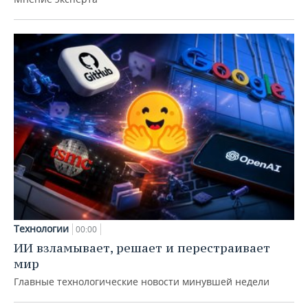
Технологии
00:00
ИИ взламывает, решает и перестраивает
мир
Главные технологические новости минувшей недели