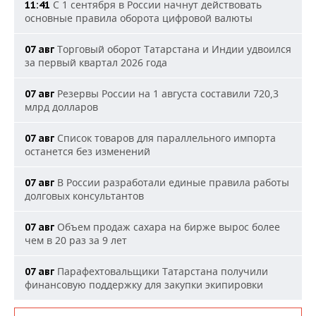
С 1 сентября в России начнут действовать
11:41
основные правила оборота цифровой валюты
Торговый оборот Татарстана и Индии удвоился
07 авг
за первый квартал 2026 года
Резервы России на 1 августа составили 720,3
07 авг
млрд долларов
Список товаров для параллельного импорта
07 авг
останется без изменений
В России разработали единые правила работы
07 авг
долговых консультантов
Объем продаж сахара на бирже вырос более
07 авг
чем в 20 раз за 9 лет
Парафехтовальщики Татарстана получили
07 авг
финансовую поддержку для закупки экипировки