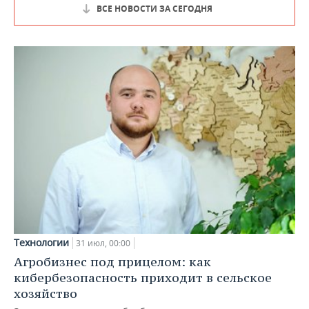
ВСЕ НОВОСТИ ЗА СЕГОДНЯ
Технологии
31 июл, 00:00
Агробизнес под прицелом: как
кибербезопасность приходит в сельское
хозяйство