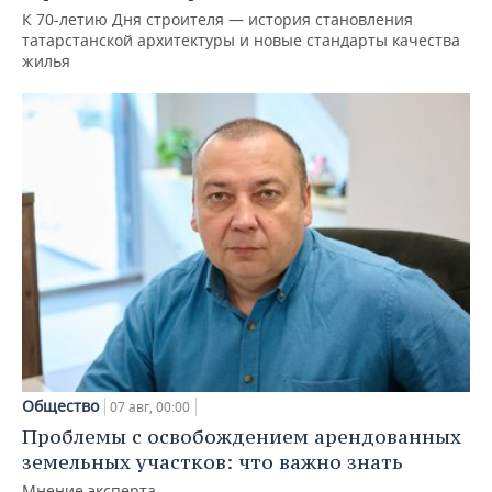
К 70-летию Дня строителя — история становления
татарстанской архитектуры и новые стандарты качества
жилья
Общество
07 авг, 00:00
Проблемы с освобождением арендованных
земельных участков: что важно знать
Мнение эксперта