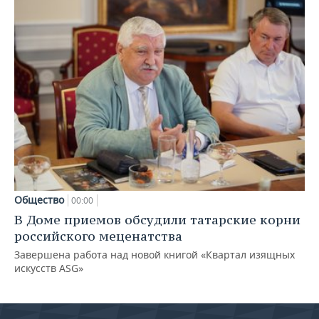
Общество
00:00
В Доме приемов обсудили татарские корни
российского меценатства
Завершена работа над новой книгой «Квартал изящных
искусств ASG»