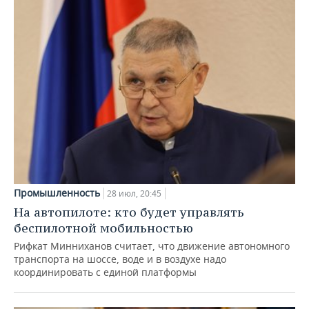
Промышленность
28 июл, 20:45
На автопилоте: кто будет управлять
беспилотной мобильностью
Рифкат Минниханов считает, что движение автономного
транспорта на шоссе, воде и в воздухе надо
координировать с единой платформы