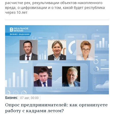
расчистке рек, рекультивации объектов накопленного
вреда, о цифровизации и о том, какой будет республика
через 10 лет
Бизнес
07 авг, 00:00
Опрос предпринимателей: как организуете
работу с кадрами летом?