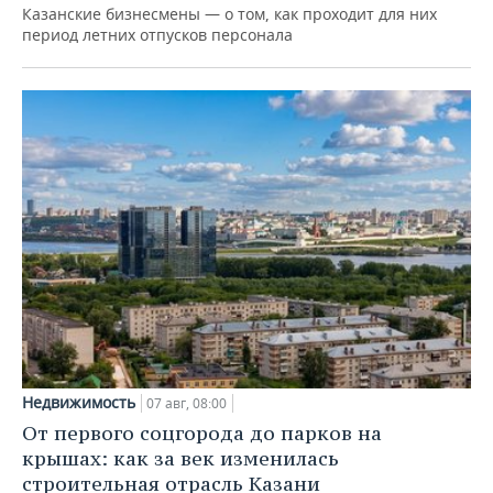
Казанские бизнесмены — о том, как проходит для них
период летних отпусков персонала
Недвижимость
07 авг, 08:00
От первого соцгорода до парков на
крышах: как за век изменилась
строительная отрасль Казани