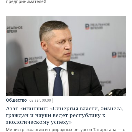
предпринимателей
Общество
03 авг, 00:00
Азат Зиганшин: «Синергия власти, бизнеса,
граждан и науки ведет республику к
экологическому успеху»
Министр экологии и природных ресурсов Татарстана — о