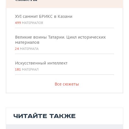
XVI саммит БРИКС в Казани
499
МАТЕРИАЛОВ
Великие воины Татарии. Цикл исторических
материалов
24
МАТЕРИАЛА
Искусственный интеллект
181
МАТЕРИАЛ
Все сюжеты
ЧИТАЙТЕ ТАКЖЕ