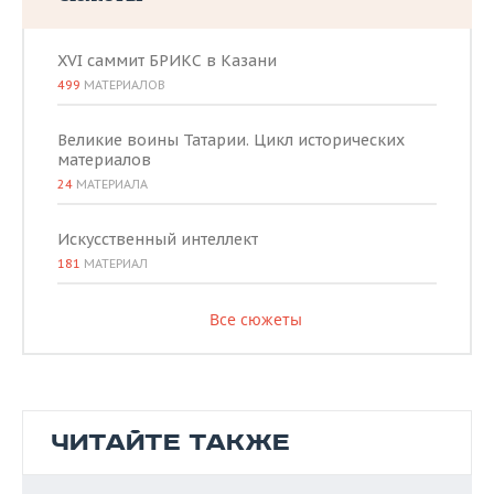
XVI саммит БРИКС в Казани
499
МАТЕРИАЛОВ
Великие воины Татарии. Цикл исторических
материалов
24
МАТЕРИАЛА
Искусственный интеллект
181
МАТЕРИАЛ
Все сюжеты
ЧИТАЙТЕ ТАКЖЕ