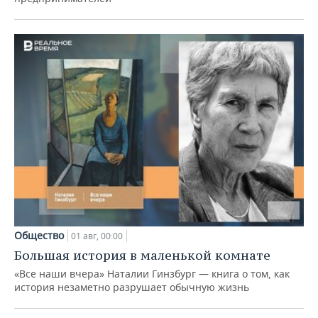
Общество
01 авг, 00:00
Большая история в маленькой комнате
«Все наши вчера» Наталии Гинзбург — книга о том, как
история незаметно разрушает обычную жизнь