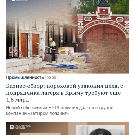
Промышленность
00:00
Бизнес-обзор: пороховой узаконил цеха, с
подрядчика лагеря в Крыму требуют еще
1,8 млрд
Новый собственник НЧТЗ получил долю и в группе
компаний «ТатПром-Холдинг»