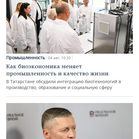
Промышленность
04 авг, 10:20
Как биоэкономика меняет
промышленность и качество жизни
В Татарстане обсудили интеграцию биотехнологий в
производство, образование и социальную сферу