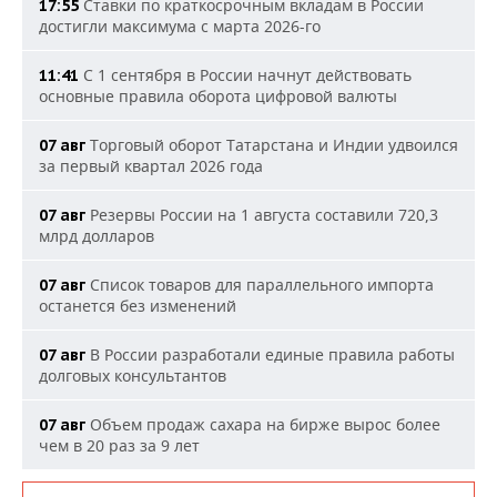
Ставки по краткосрочным вкладам в России
17:55
достигли максимума с марта 2026-го
С 1 сентября в России начнут действовать
11:41
основные правила оборота цифровой валюты
Торговый оборот Татарстана и Индии удвоился
07 авг
за первый квартал 2026 года
Резервы России на 1 августа составили 720,3
07 авг
млрд долларов
Список товаров для параллельного импорта
07 авг
останется без изменений
В России разработали единые правила работы
07 авг
долговых консультантов
Объем продаж сахара на бирже вырос более
07 авг
чем в 20 раз за 9 лет