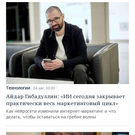
Технологии
04 авг, 00:00
Айдар Гибадуллин: «ИИ сегодня закрывает
практически весь маркетинговый цикл»
Как нейросети изменили интернет-маркетинг и что
делать, чтобы оставаться на гребне волны