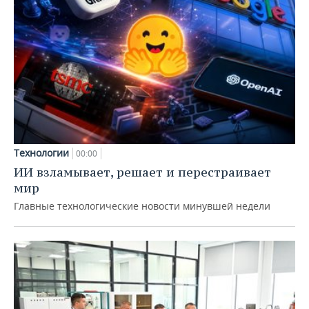
Технологии
00:00
ИИ взламывает, решает и перестраивает
мир
Главные технологические новости минувшей недели