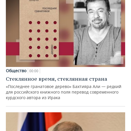
Общество
00:00
Стеклянное время, стеклянная страна
«Последнее гранатовое дерево» Бахтияра Али — редкий
для российского книжного поля перевод современного
курдского автора из Ирака