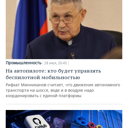
Промышленность
28 июл, 20:45
На автопилоте: кто будет управлять
беспилотной мобильностью
Рифкат Минниханов считает, что движение автономного
транспорта на шоссе, воде и в воздухе надо
координировать с единой платформы