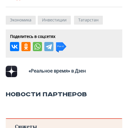
Экономика
Инвестиции
Татарстан
Поделитесь в соцсетях
«Реальное время» в Дзен
НОВОСТИ ПАРТНЕРОВ
Сюжеты