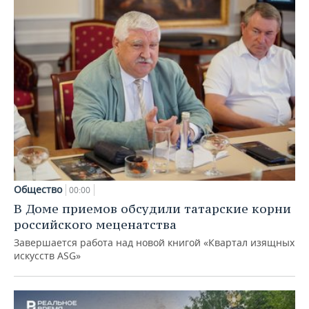
Общество
00:00
В Доме приемов обсудили татарские корни
российского меценатства
Завершается работа над новой книгой «Квартал изящных
искусств ASG»