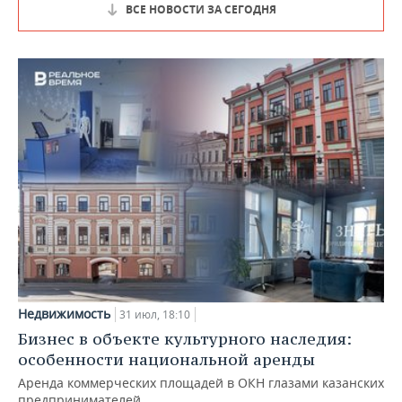
ВСЕ НОВОСТИ ЗА СЕГОДНЯ
Недвижимость
31 июл, 18:10
Бизнес в объекте культурного наследия:
особенности национальной аренды
Аренда коммерческих площадей в ОКН глазами казанских
предпринимателей