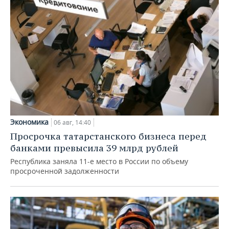
Экономика
06 авг, 14:40
Просрочка татарстанского бизнеса перед
банками превысила 39 млрд рублей
Республика заняла 11-е место в России по объему
просроченной задолженности