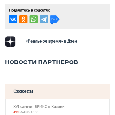
Поделитесь в соцсетях
«Реальное время» в Дзен
НОВОСТИ ПАРТНЕРОВ
Сюжеты
XVI саммит БРИКС в Казани
499
МАТЕРИАЛОВ