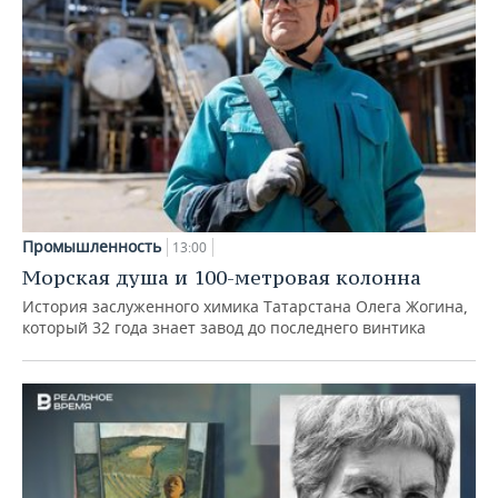
Промышленность
13:00
Морская душа и 100-метровая колонна
История заслуженного химика Татарстана Олега Жогина,
который 32 года знает завод до последнего винтика