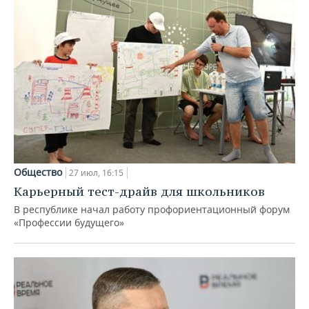
Общество
27 июл, 16:15
Карьерный тест-драйв для школьников
В республике начал работу профориентационный форум
«Профессии будущего»