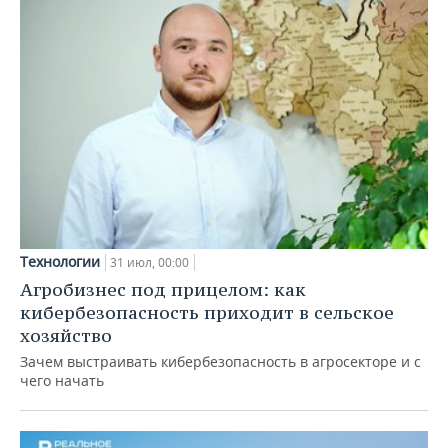
Технологии
31 июл, 00:00
Агробизнес под прицелом: как
кибербезопасность приходит в сельское
хозяйство
Зачем выстраивать кибербезопасность в агросекторе и с
чего начать