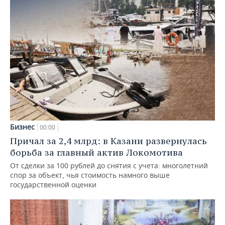
Бизнес
00:00
Причал за 2,4 млрд: в Казани развернулась
борьба за главный актив Локомотива
От сделки за 100 рублей до снятия с учета: многолетний
спор за объект, чья стоимость намного выше
государственной оценки