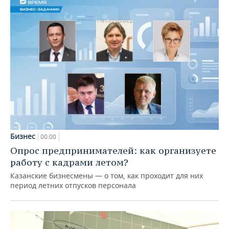
Бизнес
00:00
Опрос предпринимателей: как организуете
работу с кадрами летом?
Казанские бизнесмены — о том, как проходит для них
период летних отпусков персонала