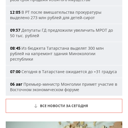
В РТ после вмешательства прокуратуры
12:05
выделено 273 млн рублей для детей-сирот
Депутаты ГД предложили увеличить МРОТ до
09:37
50 тыс. рублей
Из бюджета Татарстана выделят 300 млн
08:45
рублей на капремонт здания Минэкологии
республики
Сегодня в Татарстане ожидается до +31 градуса
07:00
Премьер-министр Монголии примет участие в
06 авг
Восточном экономическом форуме
ВСЕ НОВОСТИ ЗА СЕГОДНЯ