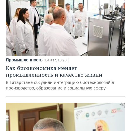
Промышленность
04 авг, 10:20
Как биоэкономика меняет
промышленность и качество жизни
В Татарстане обсудили интеграцию биотехнологий в
производство, образование и социальную сферу