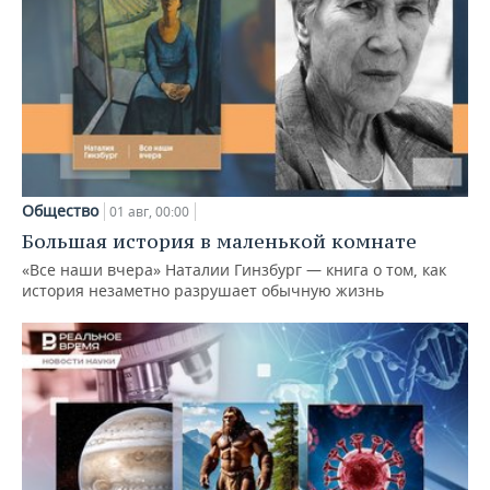
Общество
01 авг, 00:00
Большая история в маленькой комнате
«Все наши вчера» Наталии Гинзбург — книга о том, как
история незаметно разрушает обычную жизнь