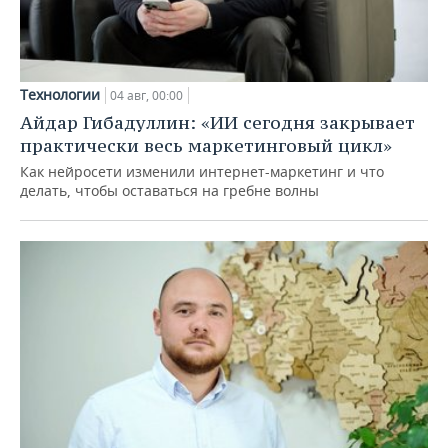
Технологии
04 авг, 00:00
Айдар Гибадуллин: «ИИ сегодня закрывает
практически весь маркетинговый цикл»
Как нейросети изменили интернет-маркетинг и что
делать, чтобы оставаться на гребне волны