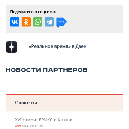
Поделитесь в соцсетях
«Реальное время» в Дзен
НОВОСТИ ПАРТНЕРОВ
Сюжеты
XVI саммит БРИКС в Казани
499
МАТЕРИАЛОВ