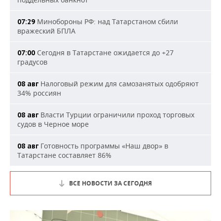
Минобороны РФ: над Татарстаном сбили
07:29
вражеский БПЛА
Сегодня в Татарстане ожидается до +27
07:00
градусов
Налоговый режим для самозанятых одобряют
08 авг
34% россиян
Власти Турции ограничили проход торговых
08 авг
судов в Черное море
Готовность программы «Наш двор» в
08 авг
Татарстане составляет 86%
ВСЕ НОВОСТИ ЗА СЕГОДНЯ