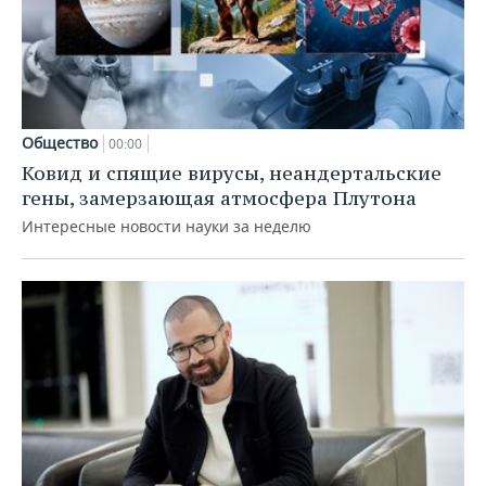
Общество
00:00
Ковид и спящие вирусы, неандертальские
гены, замерзающая атмосфера Плутона
Интересные новости науки за неделю