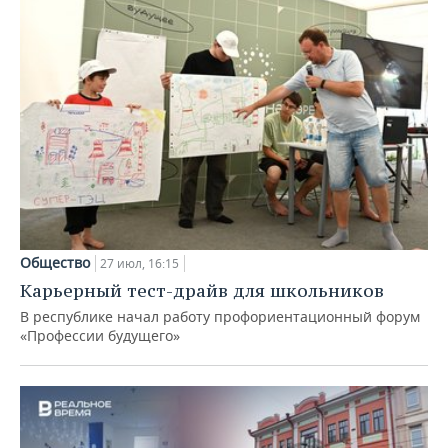
Общество
27 июл, 16:15
Карьерный тест-драйв для школьников
В республике начал работу профориентационный форум
«Профессии будущего»