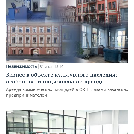
Недвижимость
31 июл, 18:10
Бизнес в объекте культурного наследия:
особенности национальной аренды
Аренда коммерческих площадей в ОКН глазами казанских
предпринимателей