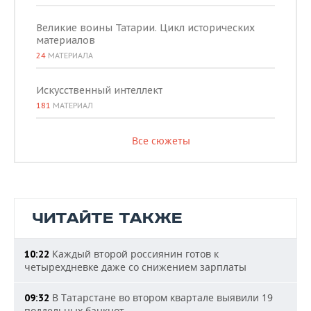
Великие воины Татарии. Цикл исторических
материалов
24
МАТЕРИАЛА
Искусственный интеллект
181
МАТЕРИАЛ
Все сюжеты
ЧИТАЙТЕ ТАКЖЕ
Каждый второй россиянин готов к
10:22
четырехдневке даже со снижением зарплаты
В Татарстане во втором квартале выявили 19
09:32
поддельных банкнот