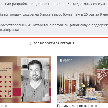
России разработали единые правила работы долговых консуль
ъем продаж сахара на бирже вырос более чем в 20 раз за 9 ле
рафехтовальщики Татарстана получили финансовую поддержк
 экипировки
ВСЕ НОВОСТИ ЗА СЕГОДНЯ
Промышленность
00:00
00:00