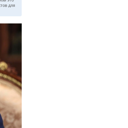
ктов для