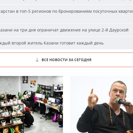
арстан в топ-5 регионов по бронированиям посуточных кварти
азани на три дня ограничат движение на улице 2-й Даурской
дый второй житель Казани готовит каждый день
ВСЕ НОВОСТИ ЗА СЕГОДНЯ