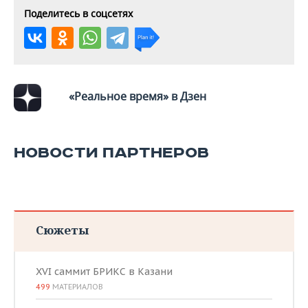
Поделитесь в соцсетях
«Реальное время» в Дзен
НОВОСТИ ПАРТНЕРОВ
Сюжеты
XVI саммит БРИКС в Казани
499
МАТЕРИАЛОВ