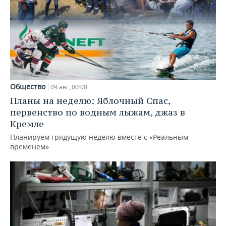
Общество
09 авг, 00:00
Планы на неделю: Яблочный Спас,
первенство по водным лыжам, джаз в
Кремле
Планируем грядущую неделю вместе с «Реальным
временем»