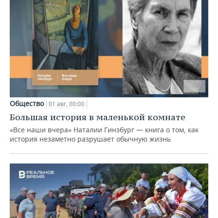
Общество
01 авг, 00:00
Большая история в маленькой комнате
«Все наши вчера» Наталии Гинзбург — книга о том, как
история незаметно разрушает обычную жизнь