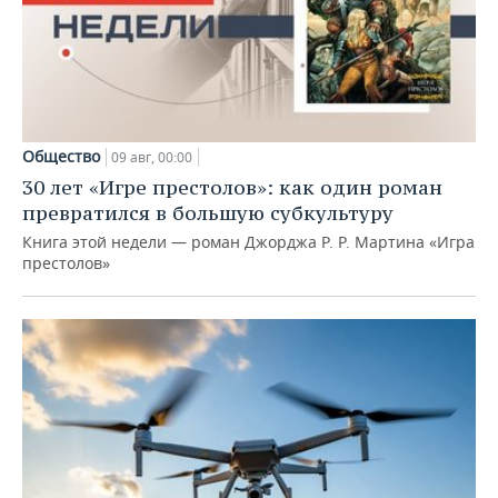
Общество
09 авг, 00:00
30 лет «Игре престолов»: как один роман
превратился в большую субкультуру
Книга этой недели — роман Джорджа Р. Р. Мартина «Игра
престолов»