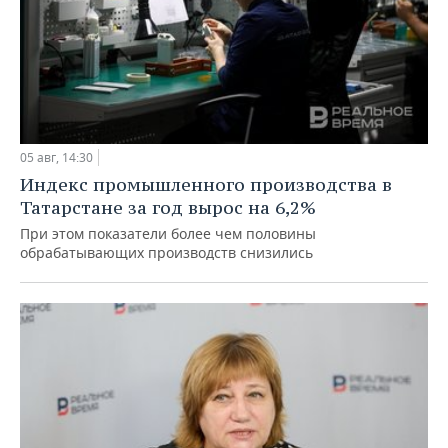
05 авг, 14:30
Индекс промышленного производства в
Татарстане за год вырос на 6,2%
При этом показатели более чем половины
обрабатывающих производств снизились