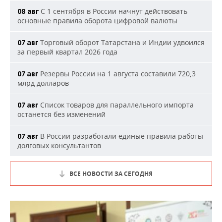
С 1 сентября в России начнут действовать
08 авг
основные правила оборота цифровой валюты
Торговый оборот Татарстана и Индии удвоился
07 авг
за первый квартал 2026 года
Резервы России на 1 августа составили 720,3
07 авг
млрд долларов
Список товаров для параллельного импорта
07 авг
останется без изменений
В России разработали единые правила работы
07 авг
долговых консультантов
ВСЕ НОВОСТИ ЗА СЕГОДНЯ