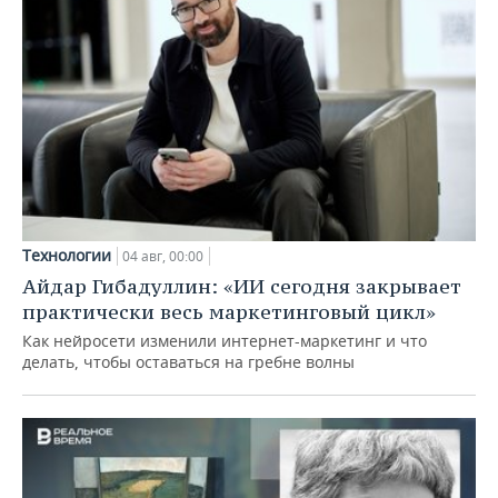
Технологии
04 авг, 00:00
Айдар Гибадуллин: «ИИ сегодня закрывает
практически весь маркетинговый цикл»
Как нейросети изменили интернет-маркетинг и что
делать, чтобы оставаться на гребне волны