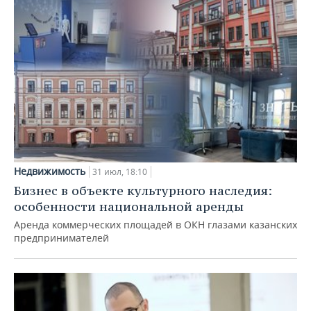
Недвижимость
31 июл, 18:10
Бизнес в объекте культурного наследия:
особенности национальной аренды
Аренда коммерческих площадей в ОКН глазами казанских
предпринимателей