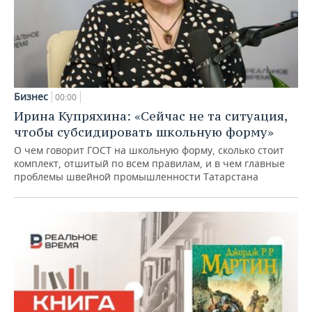
Бизнес
00:00
Ирина Купряхина: «Сейчас не та ситуация,
чтобы субсидировать школьную форму»
О чем говорит ГОСТ на школьную форму, сколько стоит
комплект, отшитый по всем правилам, и в чем главные
проблемы швейной промышленности Татарстана