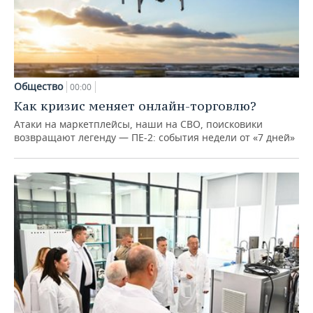
Общество
00:00
Как кризис меняет онлайн-торговлю?
Атаки на маркетплейсы, наши на СВО, поисковики
возвращают легенду — ПЕ-2: события недели от «7 дней»