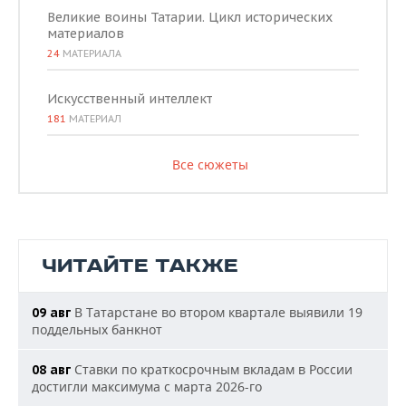
Великие воины Татарии. Цикл исторических
материалов
24
МАТЕРИАЛА
Искусственный интеллект
181
МАТЕРИАЛ
Все сюжеты
ЧИТАЙТЕ ТАКЖЕ
В Татарстане во втором квартале выявили 19
09 авг
поддельных банкнот
Ставки по краткосрочным вкладам в России
08 авг
достигли максимума с марта 2026-го