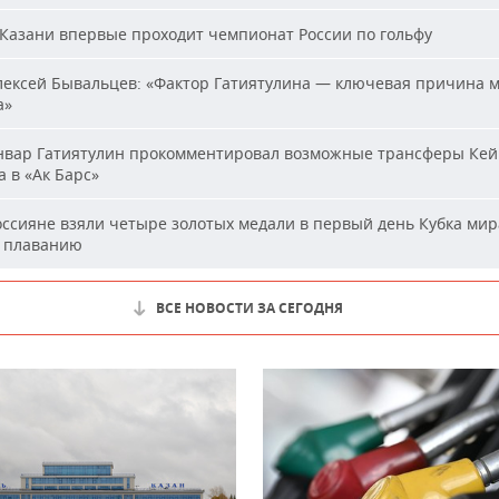
Казани впервые проходит чемпионат России по гольфу
ексей Бывальцев: «Фактор Гатиятулина — ключевая причина м
а»
вар Гатиятулин прокомментировал возможные трансферы Кей
 в «Ак Барс»
ссияне взяли четыре золотых медали в первый день Кубка мир
 плаванию
ВСЕ НОВОСТИ ЗА СЕГОДНЯ