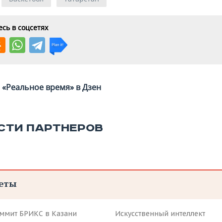
сь в соцсетях
«Реальное время» в Дзен
СТИ ПАРТНЕРОВ
еты
аммит БРИКС в Казани
Искусственный интеллект