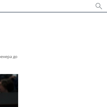
ренера до