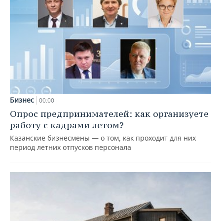
Бизнес
00:00
Опрос предпринимателей: как организуете
работу с кадрами летом?
Казанские бизнесмены — о том, как проходит для них
период летних отпусков персонала