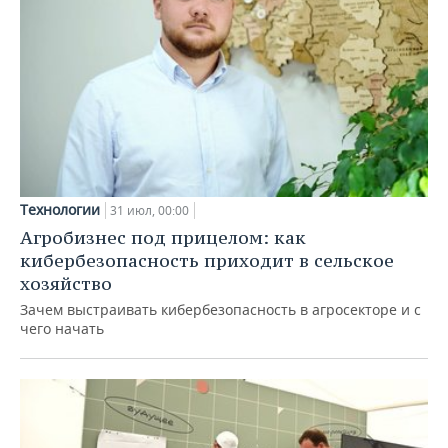
Технологии
31 июл, 00:00
Агробизнес под прицелом: как
кибербезопасность приходит в сельское
хозяйство
Зачем выстраивать кибербезопасность в агросекторе и с
чего начать