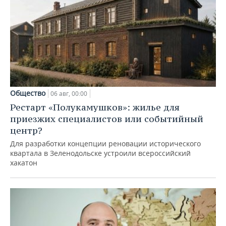
Общество
06 авг, 00:00
Рестарт «Полукамушков»: жилье для
приезжих специалистов или событийный
центр?
Для разработки концепции реновации исторического
квартала в Зеленодольске устроили всероссийский
хакатон