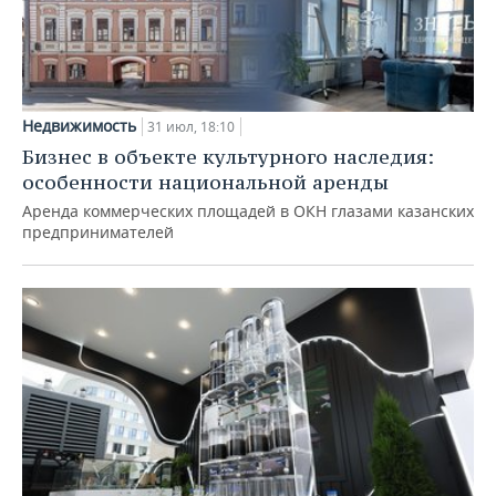
Недвижимость
31 июл, 18:10
Бизнес в объекте культурного наследия:
особенности национальной аренды
Аренда коммерческих площадей в ОКН глазами казанских
предпринимателей