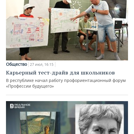
Общество
27 июл, 16:15
Карьерный тест-драйв для школьников
В республике начал работу профориентационный форум
«Профессии будущего»