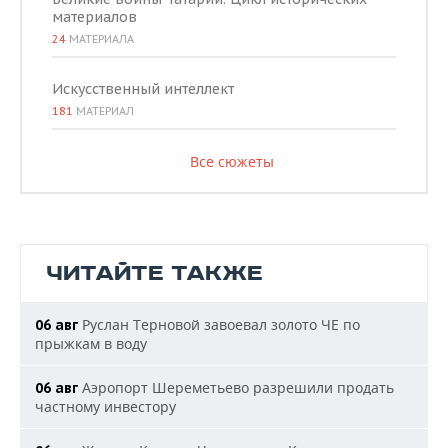
материалов
24
МАТЕРИАЛА
Искусственный интеллект
181
МАТЕРИАЛ
Все сюжеты
ЧИТАЙТЕ ТАКЖЕ
Руслан Терновой завоевал золото ЧЕ по
06 авг
прыжкам в воду
Аэропорт Шереметьево разрешили продать
06 авг
частному инвестору