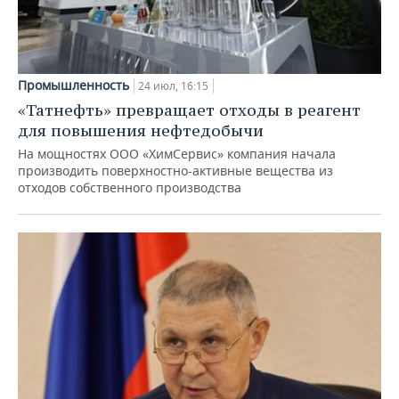
Промышленность
24 июл, 16:15
«Татнефть» превращает отходы в реагент
для повышения нефтедобычи
На мощностях ООО «ХимСервис» компания начала
производить поверхностно-активные вещества из
отходов собственного производства