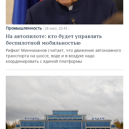
Промышленность
28 июл, 20:45
На автопилоте: кто будет управлять
беспилотной мобильностью
Рифкат Минниханов считает, что движение автономного
транспорта на шоссе, воде и в воздухе надо
координировать с единой платформы