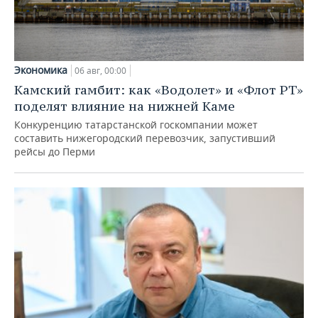
Экономика
06 авг, 00:00
Камский гамбит: как «Водолет» и «Флот РТ»
поделят влияние на нижней Каме
Конкуренцию татарстанской госкомпании может
составить нижегородский перевозчик, запустивший
рейсы до Перми