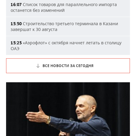
Список товаров для параллельного импорта
16:07
останется без изменений
Строительство третьего терминала в Казани
15:50
завершат к 30 августа
«Аэрофлот» с октября начнет летать в столицу
15:25
ОАЭ
ВСЕ НОВОСТИ ЗА СЕГОДНЯ