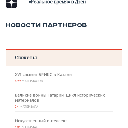
«Реальное время» в Дзен
НОВОСТИ ПАРТНЕРОВ
Сюжеты
XVI саммит БРИКС в Казани
499
МАТЕРИАЛОВ
Великие воины Татарии. Цикл исторических
материалов
24
МАТЕРИАЛА
Искусственный интеллект
181
МАТЕРИАЛ