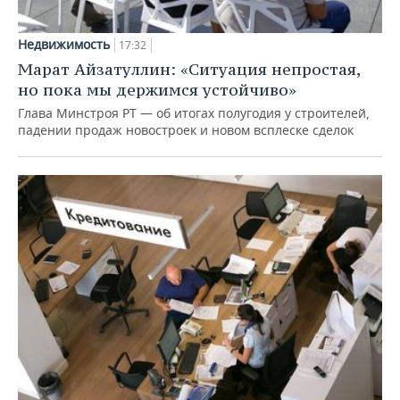
Недвижимость
17:32
Марат Айзатуллин: «Ситуация непростая,
но пока мы держимся устойчиво»
Глава Минстроя РТ — об итогах полугодия у строителей,
падении продаж новостроек и новом всплеске сделок