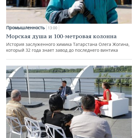
Промышленность
13:00
Морская душа и 100-метровая колонна
История заслуженного химика Татарстана Олега Жогина,
который 32 года знает завод до последнего винтика