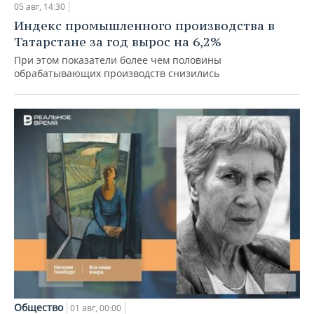
05 авг, 14:30
Индекс промышленного производства в
Татарстане за год вырос на 6,2%
При этом показатели более чем половины
обрабатывающих производств снизились
Общество
01 авг, 00:00