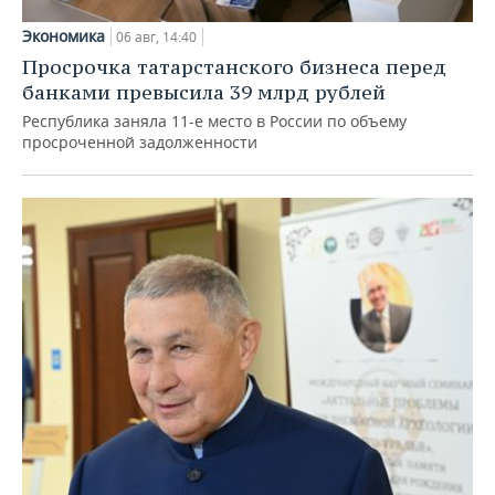
Экономика
06 авг, 14:40
Просрочка татарстанского бизнеса перед
банками превысила 39 млрд рублей
Республика заняла 11-е место в России по объему
просроченной задолженности