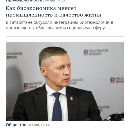
04 авг, 10:20
Как биоэкономика меняет
промышленность и качество жизни
В Татарстане обсудили интеграцию биотехнологий в
производство, образование и социальную сферу
Общество
03 авг, 00:00