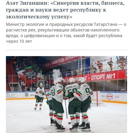
Азат Зиганшин: «Синергия власти, бизнеса,
граждан и науки ведет республику к
экологическому успеху»
Министр экологии и природных ресурсов Татарстана — о
расчистке рек, рекультивации объектов накопленного
вреда, о цифровизации и о том, какой будет республика
через 10 лет