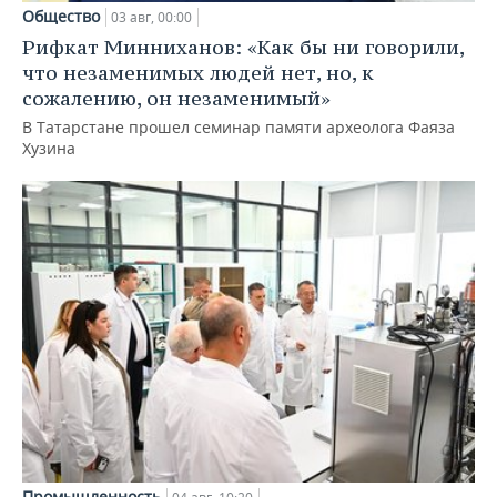
Общество
03 авг, 00:00
Рифкат Минниханов: «Как бы ни говорили,
что незаменимых людей нет, но, к
сожалению, он незаменимый»
В Татарстане прошел семинар памяти археолога Фаяза
Хузина
Промышленность