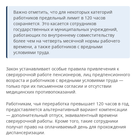
Важно отметить, что для некоторых категорий
работников предельный лимит в 120 часов
сохраняется. Это касается сотрудников
государственных и муниципальных учреждений,
работающих по внутреннему совместительству
более чем на четверть месячной нормы рабочего
времени, а также работников с вредными
условиями труда.
Закон устанавливает особые правила привлечения к
сверхурочной работе пенсионеров, лиц предпенсионного
возраста и работников с вредными условиями труда —
только при их письменном согласии и отсутствии
медицинских противопоказаний.
Работникам, чья переработка превышает 120 часов в год,
предоставляется альтернативный вариант компенсации
— дополнительный отпуск, эквивалентный времени
сверхурочной работы. Кроме того, такие сотрудники
получат право на оплачиваемый день для прохождения
диспансеризации.