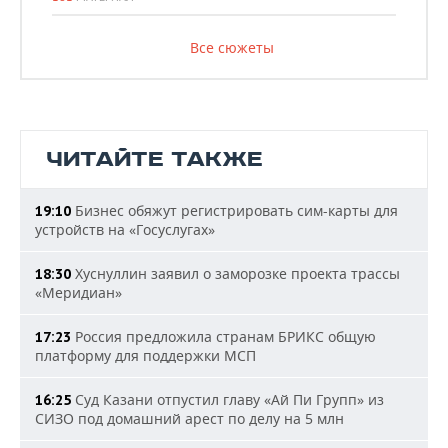
Все сюжеты
ЧИТАЙТЕ ТАКЖЕ
Бизнес обяжут регистрировать сим-карты для
19:10
устройств на «Госуслугах»
Хуснуллин заявил о заморозке проекта трассы
18:30
«Меридиан»
Россия предложила странам БРИКС общую
17:23
платформу для поддержки МСП
Суд Казани отпустил главу «Ай Пи Групп» из
16:25
СИЗО под домашний арест по делу на 5 млн