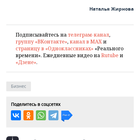
Наталья Жирнова
Подписывайтесь на
телеграм-канал
,
группу «ВКонтакте»
,
канал в MAX
и
страницу в «Одноклассниках»
«Реального
времени». Ежедневные видео на
Rutube
и
«Дзене»
.
Бизнес
Поделитесь в соцсетях