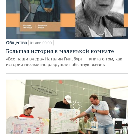
Общество
01 авг, 00:00
Большая история в маленькой комнате
«Все наши вчера» Наталии Гинзбург — книга о том, как
история незаметно разрушает обычную жизнь