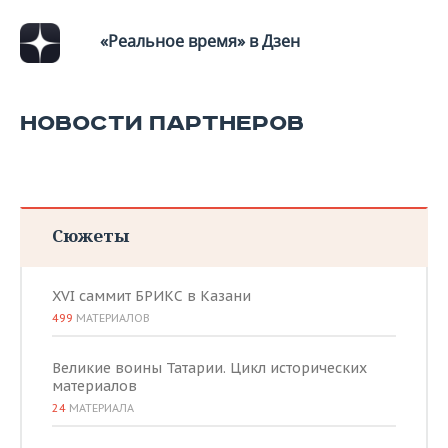
«Реальное время» в Дзен
НОВОСТИ ПАРТНЕРОВ
Сюжеты
XVI саммит БРИКС в Казани
499
МАТЕРИАЛОВ
Великие воины Татарии. Цикл исторических
материалов
24
МАТЕРИАЛА