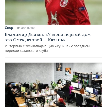
Спорт
05 авг, 00:00
Владимир Дядюн: «У меня первый дом —
это Омск, второй — Казань»
Интервью с экс-нападающим «Рубина» о звездном
периоде казанского клуба