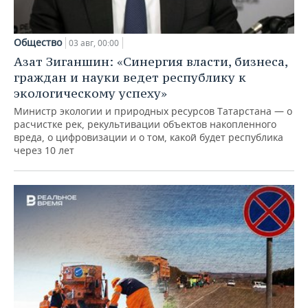
Общество
03 авг, 00:00
Азат Зиганшин: «Синергия власти, бизнеса,
граждан и науки ведет республику к
экологическому успеху»
Министр экологии и природных ресурсов Татарстана — о
расчистке рек, рекультивации объектов накопленного
вреда, о цифровизации и о том, какой будет республика
через 10 лет