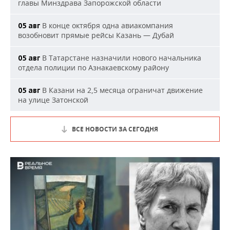
главы Минздрава Запорожской области
В конце октября одна авиакомпания
05 авг
возобновит прямые рейсы Казань — Дубай
В Татарстане назначили нового начальника
05 авг
отдела полиции по Азнакаевскому району
В Казани на 2,5 месяца ограничат движение
05 авг
на улице Затонской
ВСЕ НОВОСТИ ЗА СЕГОДНЯ