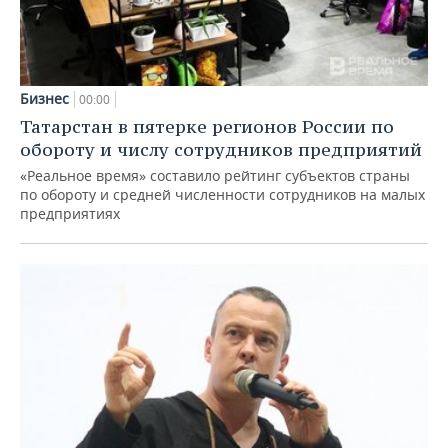
Бизнес
00:00
Татарстан в пятерке регионов России по
обороту и числу сотрудников предприятий
«Реальное время» составило рейтинг субъектов страны
по обороту и средней численности сотрудников на малых
предприятиях