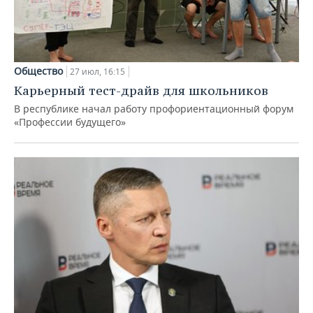
Общество
27 июл, 16:15
Карьерный тест-драйв для школьников
В республике начал работу профориентационный форум
«Профессии будущего»