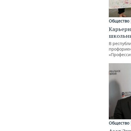
Общество
Карьерн
школьн
В республи
профорие
«Професси
Общество